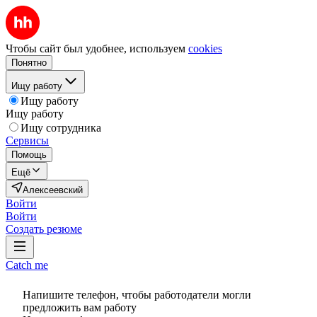
Чтобы сайт был удобнее, используем
cookies
Понятно
Ищу работу
Ищу работу
Ищу работу
Ищу сотрудника
Сервисы
Помощь
Ещё
Алексеевский
Войти
Войти
Создать резюме
Catch me
Напишите телефон, чтобы работодатели могли
предложить вам работу