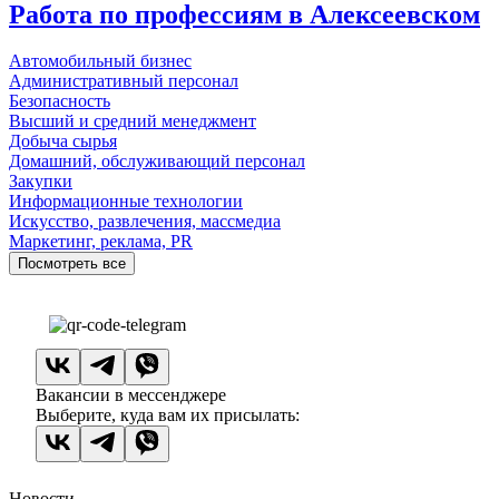
Работа по профессиям в Алексеевском
Автомобильный бизнес
Административный персонал
Безопасность
Высший и средний менеджмент
Добыча сырья
Домашний, обслуживающий персонал
Закупки
Информационные технологии
Искусство, развлечения, массмедиа
Маркетинг, реклама, PR
Посмотреть все
Вакансии в мессенджере
Выберите, куда вам их присылать:
Новости