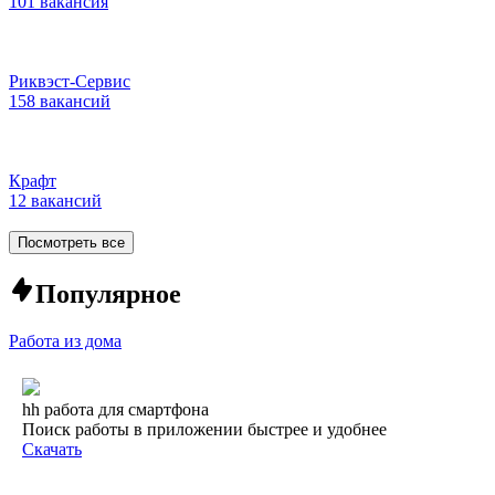
101 вакансия
Риквэст-Сервис
158 вакансий
Крафт
12 вакансий
Посмотреть все
Популярное
Работа из дома
hh работа для смартфона
Поиск работы в приложении быстрее и удобнее
Скачать