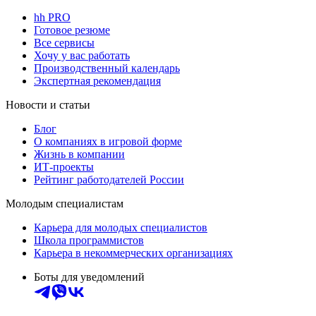
hh PRO
Готовое резюме
Все сервисы
Хочу у вас работать
Производственный календарь
Экспертная рекомендация
Новости и статьи
Блог
О компаниях в игровой форме
Жизнь в компании
ИТ-проекты
Рейтинг работодателей России
Молодым специалистам
Карьера для молодых специалистов
Школа программистов
Карьера в некоммерческих организациях
Боты для уведомлений