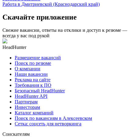
Работа в Дмитриевской (Краснодарский край)
Скачайте приложение
Свежие вакансии, ответы на отклики и доступ к резюме —
всегда у вас под рукой
HeadHunter
Размещение вакансий
Поиск по резюме
О компании
Наши вакансии
Реклама на сайте
Требования к ПО
Безопасный HeadHunter
HeadHunter API
Партнерам
Инвесторам
Каталог компаний
Поиск по вакансиям в Алексеевском
Сетка: соцсеть для нетворкинга
Соискателям