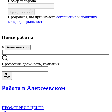
Номер телефона
Продолжить
Продолжая, вы принимаете
соглашение
и
политику
конфиденциальности
Поиск работы
в
Алексеевском
Профессия, должность, компания
Работа в Алексеевском
ПРОФСЕРВИС ЦЕНТР