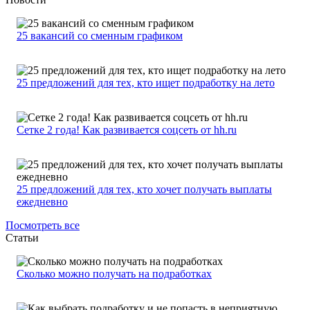
25 вакансий со сменным графиком
25 предложений для тех, кто ищет подработку на лето
Сетке 2 года! Как развивается соцсеть от hh.ru
25 предложений для тех, кто хочет получать выплаты
ежедневно
Посмотреть все
Статьи
Сколько можно получать на подработках