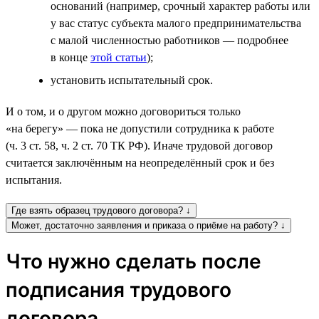
оснований (например, срочный характер работы или
у вас статус субъекта малого предпринимательства
с малой численностью работников — подробнее
в конце
этой статьи
);
установить испытательный срок.
И о том, и о другом можно договориться только
«на берегу» — пока не допустили сотрудника к работе
(ч. 3 ст. 58, ч. 2 ст. 70 ТК РФ). Иначе трудовой договор
считается заключённым на неопределённый срок и без
испытания.
Где взять образец трудового договора? ↓
Может, достаточно заявления и приказа о приёме на работу? ↓
Что нужно сделать после
подписания трудового
договора