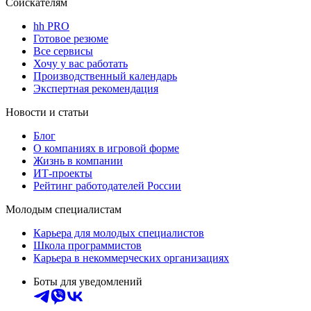
Соискателям
hh PRO
Готовое резюме
Все сервисы
Хочу у вас работать
Производственный календарь
Экспертная рекомендация
Новости и статьи
Блог
О компаниях в игровой форме
Жизнь в компании
ИТ-проекты
Рейтинг работодателей России
Молодым специалистам
Карьера для молодых специалистов
Школа программистов
Карьера в некоммерческих организациях
Боты для уведомлений