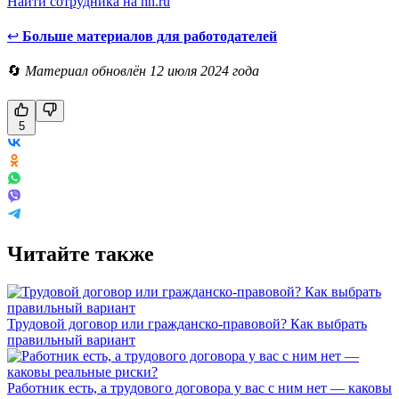
Найти сотрудника на hh.ru
↩
Больше материалов для работодателей
🔄
Материал обновлён 12 июля 2024 года
5
Читайте также
Трудовой договор или гражданско-правовой? Как выбрать
правильный вариант
Работник есть, а трудового договора у вас с ним нет — каковы