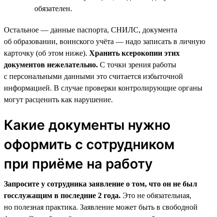
обязателен.
Остальное — данные паспорта, СНИЛС, документа
об образовании, воинского учёта — надо записать в личную
карточку (об этом ниже).
Хранить ксерокопии этих
документов нежелательно.
С точки зрения работы
с персональными данными это считается избыточной
информацией. В случае проверки контролирующие органы
могут расценить как нарушение.
Какие документы нужно
оформить с сотрудником
при приёме на работу
Запросите у сотрудника заявление о том, что он не был
госслужащим в последние 2 года.
Это не обязательная,
но полезная практика. Заявление может быть в свободной