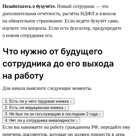
Позаботьтесь о бухучёте.
Новый сотрудник — это
дополнительная отчётность, расчёты НДФЛ и взносов
на обязательное страхование. Если ведёте бухучёт сами,
изучите эти вопросы. Если есть бухгалтер, предупредите
о новом сотруднике его.
Что нужно от будущего
сотрудника до его выхода
на работу
Для начала выясните следующие моменты.
1. Есть ли у него трудовая книжка ↓
2. Есть ли медицинская книжка ↓
3. Не был ли он госслужащим в последние 2 года ↓
4. Нет ли у сотрудника инвалидности ↓
Если вы нанимаете на работу гражданина РФ, передайте ему
перечень документов, которые он должен принести в день