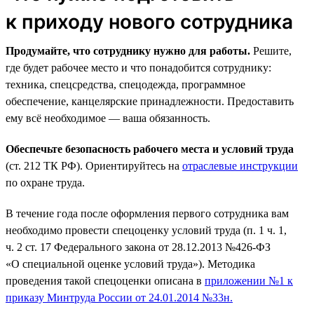
к приходу нового сотрудника
Продумайте, что сотруднику нужно для работы.
Решите,
где будет рабочее место и что понадобится сотруднику:
техника, спецсредства, спецодежда, программное
обеспечение, канцелярские принадлежности. Предоставить
ему всё необходимое — ваша обязанность.
Обеспечьте безопасность рабочего места и условий труда
(ст. 212 ТК РФ). Ориентируйтесь на
отраслевые инструкции
по охране труда.
В течение года после оформления первого сотрудника вам
необходимо провести спецоценку условий труда (п. 1 ч. 1,
ч. 2 ст. 17 Федерального закона от 28.12.2013 №426-ФЗ
«О специальной оценке условий труда»). Методика
проведения такой спецоценки описана в
приложении №1 к
приказу Минтруда России от 24.01.2014 №33н.