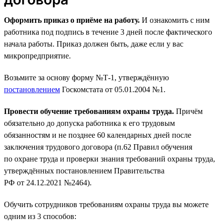
Оформить приказ о приёме на работу.
И ознакомить с ним
работника под подпись в течение 3 дней после фактического
начала работы. Приказ должен быть, даже если у вас
микропредприятие.
Возьмите за основу форму №Т-1, утверждённую
постановлением
Госкомстата от 05.01.2004 №1.
Провести обучение требованиям охраны труда.
Причём
обязательно до допуска работника к его трудовым
обязанностям и не позднее 60 календарных дней после
заключения трудового договора (п.62 Правил обучения
по охране труда и проверки знания требований охраны труда,
утверждённых постановлением Правительства
РФ от 24.12.2021 №2464).
Обучить сотрудников требованиям охраны труда вы можете
одним из 3 способов: