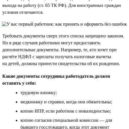
выхода на работу (ст. 65 ТК РФ). Для иностранных граждан
условия отличаются.
Требовать документы сверх этого списка запрещено законом.
Но в ряде случаев работники могут предоставить
дополнительные документы. Например, те, кто хочет при
расчёте НДФЛ с зарплаты получать налоговые вычеты
на детей, должны принести свидетельства об их рождении.
Какие документы сотрудника работодатель должен
оставить у себя:
трудовую книжку;
медкнижку и справки, когда они обязательны;
копию ИПР, если работник с инвалидностью;
копию согласия специальной комиссии — для
бывшего госслужащего, когда этот документ