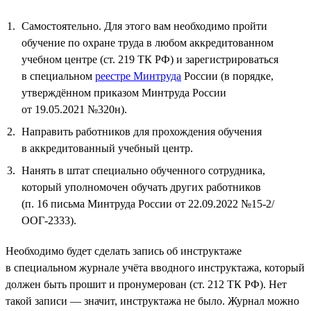
Самостоятельно. Для этого вам необходимо пройти
обучение по охране труда в любом аккредитованном
учебном центре (ст. 219 ТК РФ) и зарегистрироваться
в специальном
реестре Минтруда
России (в порядке,
утверждённом приказом Минтруда России
от 19.05.2021 №320н).
Направить работников для прохождения обучения
в аккредитованный учебный центр.
Нанять в штат специально обученного сотрудника,
который уполномочен обучать других работников
(п. 16 письма Минтруда России от 22.09.2022 №15-2/
ООГ-2333).
Необходимо будет сделать запись об инструктаже
в специальном журнале учёта вводного инструктажа, который
должен быть прошит и пронумерован (ст. 212 ТК РФ). Нет
такой записи — значит, инструктажа не было. Журнал можно