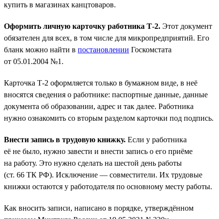
купить в магазинах канцтоваров.
Оформить личную карточку работника Т-2.
Этот документ
обязателен для всех, в том числе для микропредприятий. Его
бланк можно найти в
постановлении
Госкомстата
от 05.01.2004 №1.
Карточка Т-2 оформляется только в бумажном виде, в неё
вносятся сведения о работнике: паспортные данные, данные
документа об образовании, адрес и так далее. Работника
нужно ознакомить со вторым разделом карточки под подпись.
Внести запись в трудовую книжку.
Если у работника
её не было, нужно завести и внести запись о его приёме
на работу. Это нужно сделать на шестой день работы
(ст. 66 ТК РФ). Исключение — совместители. Их трудовые
книжки остаются у работодателя по основному месту работы.
Как вносить записи, написано в порядке, утверждённом