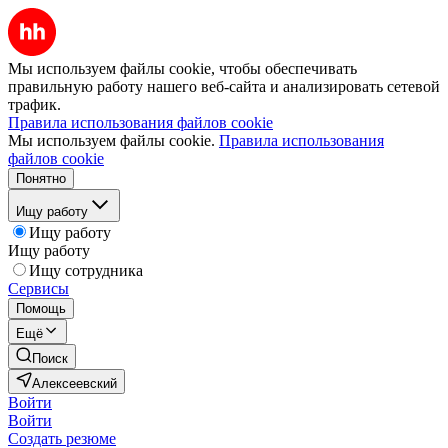
Мы используем файлы cookie, чтобы обеспечивать
правильную работу нашего веб-сайта и анализировать сетевой
трафик.
Правила использования файлов cookie
Мы используем файлы cookie.
Правила использования
файлов cookie
Понятно
Ищу работу
Ищу работу
Ищу работу
Ищу сотрудника
Сервисы
Помощь
Ещё
Поиск
Алексеевский
Войти
Войти
Создать резюме