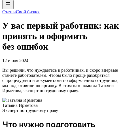
Статьи
Свой бизнес
У вас первый работник: как
принять и оформить
без ошибок
12 июля 2024
Вы решили, что нуждаетесь в работниках, и скоро впервые
станете работодателем. Чтобы было проще разобраться
с процедурами и документами по оформлению сотрудника,
мы подготовили шпаргалку. В этом нам помогла Татьяна
Ирметова, эксперт по трудовому праву.
Татьяна Ирметова
Эксперт по трудовому праву
Что нужно подготовить