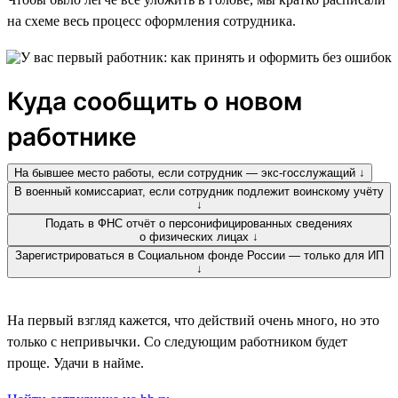
на схеме весь процесс оформления сотрудника.
Куда сообщить о новом
работнике
На бывшее место работы, если сотрудник — экс-госслужащий ↓
В военный комиссариат, если сотрудник подлежит воинскому учёту
↓
Подать в ФНС отчёт о персонифицированных сведениях
о физических лицах ↓
Зарегистрироваться в Социальном фонде России — только для ИП
↓
На первый взгляд кажется, что действий очень много, но это
только с непривычки. Со следующим работником будет
проще. Удачи в найме.