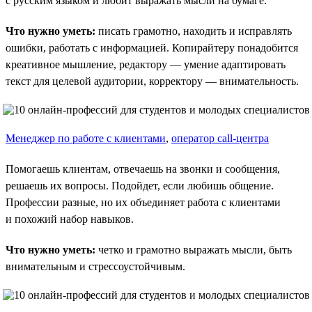
с русским языком и любит выражать мысли на бумаге.
Что нужно уметь:
писать грамотно, находить и исправлять
ошибки, работать с информацией. Копирайтеру понадобится
креативное мышление, редактору — умение адаптировать
текст для целевой аудитории, корректору — внимательность.
Менеджер по работе с клиентами
,
оператор call-центра
Помогаешь клиентам, отвечаешь на звонки и сообщения,
решаешь их вопросы. Подойдет, если любишь общение.
Профессии разные, но их объединяет работа с клиентами
и похожий набор навыков.
Что нужно уметь:
четко и грамотно выражать мысли, быть
внимательным и стрессоустойчивым.