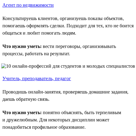
Агент по недвижимости
Консультируешь клиентов, организуешь показы объектов,
помогаешь оформлять сделки. Подходит для тех, кто не боится
общаться и любит помогать людям.
Что нужно уметь:
вести переговоры, организовывать
процессы, работать на результат.
Учитель, преподаватель, педагог
Проводишь онлайн-занятия, проверяешь домашние задания,
даешь обратную связь.
Что нужно уметь:
понятно объяснять, быть терпеливым
и дружелюбным. Для некоторых дисциплин может
понадобиться профильное образование.