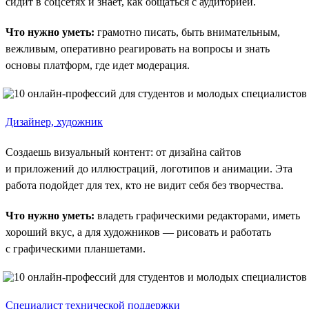
сидит в соцсетях и знает, как общаться с аудиторией.
Что нужно уметь:
грамотно писать, быть внимательным,
вежливым, оперативно реагировать на вопросы и знать
основы платформ, где идет модерация.
Дизайнер, художник
Создаешь визуальный контент: от дизайна сайтов
и приложений до иллюстраций, логотипов и анимации. Эта
работа подойдет для тех, кто не видит себя без творчества.
Что нужно уметь:
владеть графическими редакторами, иметь
хороший вкус, а для художников — рисовать и работать
с графическими планшетами.
Специалист технической поддержки