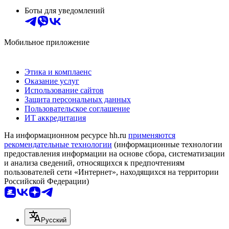
Боты для уведомлений
Мобильное приложение
Этика и комплаенс
Оказание услуг
Использование сайтов
Защита персональных данных
Пользовательское соглашение
ИТ аккредитация
На информационном ресурсе hh.ru
применяются
рекомендательные технологии
(информационные технологии
предоставления информации на основе сбора, систематизации
и анализа сведений, относящихся к предпочтениям
пользователей сети «Интернет», находящихся на территории
Российской Федерации)
Русский