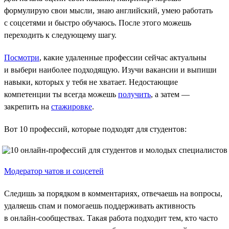
формулирую свои мысли, знаю английский, умею работать
с соцсетями и быстро обучаюсь. После этого можешь
переходить к следующему шагу.
Посмотри
, какие удаленные профессии сейчас актуальны
и выбери наиболее подходящую. Изучи вакансии и выпиши
навыки, которых у тебя не хватает. Недостающие
компетенции ты всегда можешь
получить
, а затем —
закрепить на
стажировке
.
Вот 10 профессий, которые подходят для студентов:
Модератор чатов и соцсетей
Следишь за порядком в комментариях, отвечаешь на вопросы,
удаляешь спам и помогаешь поддерживать активность
в онлайн-сообществах. Такая работа подходит тем, кто часто