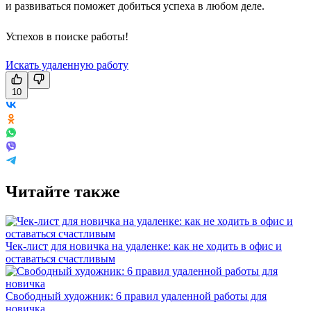
и развиваться поможет добиться успеха в любом деле.
Успехов в поиске работы!
Искать удаленную работу
10
Читайте также
Чек-лист для новичка на удаленке: как не ходить в офис и
оставаться счастливым
Свободный художник: 6 правил удаленной работы для
новичка