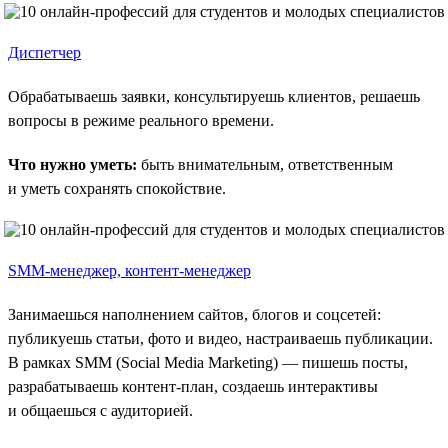
Диспетчер
Обрабатываешь заявки, консультируешь клиентов, решаешь
вопросы в режиме реального времени.
Что нужно уметь:
быть внимательным, ответственным
и уметь сохранять спокойствие.
SMM-менеджер, контент-менеджер
Занимаешься наполнением сайтов, блогов и соцсетей:
публикуешь статьи, фото и видео, настраиваешь публикации.
В рамках SMM (Social Media Marketing) — пишешь посты,
разрабатываешь контент-план, создаешь интерактивы
и общаешься с аудиторией.