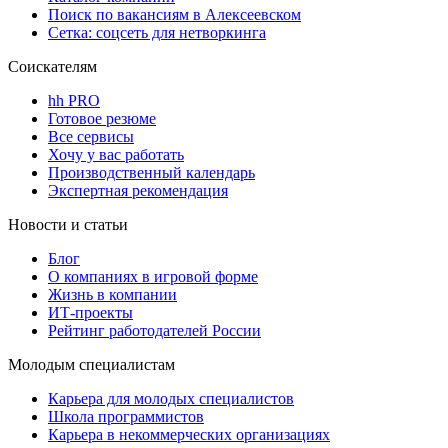
Поиск по вакансиям в Алексеевском
Сетка: соцсеть для нетворкинга
Соискателям
hh PRO
Готовое резюме
Все сервисы
Хочу у вас работать
Производственный календарь
Экспертная рекомендация
Новости и статьи
Блог
О компаниях в игровой форме
Жизнь в компании
ИТ-проекты
Рейтинг работодателей России
Молодым специалистам
Карьера для молодых специалистов
Школа программистов
Карьера в некоммерческих организациях