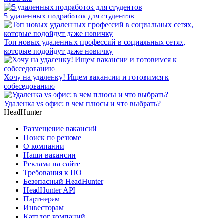
5 удаленных подработок для студентов
Топ новых удаленных профессий в социальных сетях,
которые подойдут даже новичку
Хочу на удаленку! Ищем вакансии и готовимся к
собеседованию
Удаленка vs офис: в чем плюсы и что выбрать?
HeadHunter
Размещение вакансий
Поиск по резюме
О компании
Наши вакансии
Реклама на сайте
Требования к ПО
Безопасный HeadHunter
HeadHunter API
Партнерам
Инвесторам
Каталог компаний