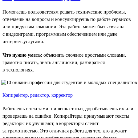
Помогаешь пользователям решать технические проблемы,
отвечаешь на вопросы и консультируешь по работе сервисов
или продуктам компании. Эта работа может быть связана
с видеоиграми, программным обеспечением или даже
интернет-услугами.
Что нужно уметь:
объяснять сложное простыми словами,
грамотно писать, знать английский, разбираться
в технологиях.
Копирайтер, редактор, корректор
Работаешь с текстами: пишешь статьи, дорабатываешь их или
проверяешь на ошибки. Копирайтеры придумывают тексты,
редакторы их улучшают, а корректоры следят
за грамотностью. Это отличная работа для тех, кто дружит