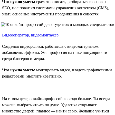
Что нужно уметь:
грамотно писать, разбираться в основах
SEO, пользоваться системами управления контентом (CMS),
знать основные инструменты продвижения в соцсетях.
Видеооператор, видеомонтажер
Создаешь видеоролики, работаешь с видеоматериалом,
добавляешь эффекты. Эта профессия на пике популярности
среди блогеров и медиа.
Что нужно уметь:
монтировать видео, владеть графическими
редакторами, мыслить креативно.
__________
На самом деле, онлайн-профессий гораздо больше. Ты всегда
можешь выбрать что-то по душе. Удаленка открывает
множество дверей, главное — найти свою. Желание учиться