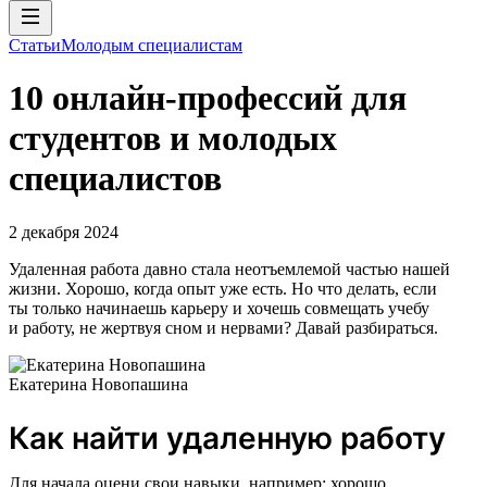
Статьи
Молодым специалистам
10 онлайн-профессий для
студентов и молодых
специалистов
2 декабря 2024
Удаленная работа давно стала неотъемлемой частью нашей
жизни. Хорошо, когда опыт уже есть. Но что делать, если
ты только начинаешь карьеру и хочешь совмещать учебу
и работу, не жертвуя сном и нервами? Давай разбираться.
Екатерина Новопашина
Как найти удаленную работу
Для начала оцени свои навыки, например: хорошо