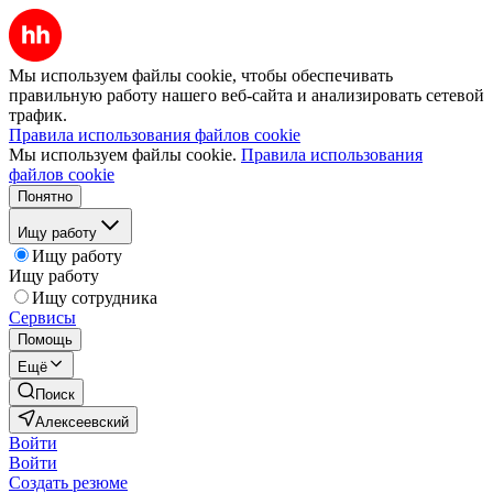
Мы используем файлы cookie, чтобы обеспечивать
правильную работу нашего веб-сайта и анализировать сетевой
трафик.
Правила использования файлов cookie
Мы используем файлы cookie.
Правила использования
файлов cookie
Понятно
Ищу работу
Ищу работу
Ищу работу
Ищу сотрудника
Сервисы
Помощь
Ещё
Поиск
Алексеевский
Войти
Войти
Создать резюме