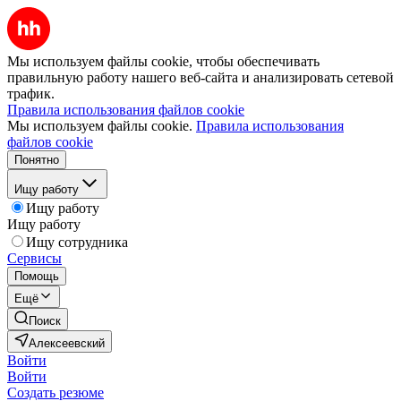
Мы используем файлы cookie, чтобы обеспечивать
правильную работу нашего веб-сайта и анализировать сетевой
трафик.
Правила использования файлов cookie
Мы используем файлы cookie.
Правила использования
файлов cookie
Понятно
Ищу работу
Ищу работу
Ищу работу
Ищу сотрудника
Сервисы
Помощь
Ещё
Поиск
Алексеевский
Войти
Войти
Создать резюме