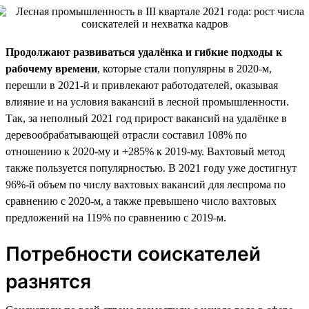
Продолжают развиваться удалёнка и гибкие подходы к
рабочему времени
, которые стали популярны в 2020-м,
перешли в 2021-й и привлекают работодателей, оказывая
влияние и на условия вакансий в лесной промышленности.
Так, за неполный 2021 год прирост вакансий на удалёнке в
деревообрабатывающей отрасли составил 108% по
отношению к 2020-му и +285% к 2019-му. Вахтовый метод
также пользуется популярностью. В 2021 году уже достигнут
96%-й объем по числу вахтовых вакансий для леспрома по
сравнению с 2020-м, а также превышено число вахтовых
предложений на 119% по сравнению с 2019-м.
Потребности соискателей
разнятся