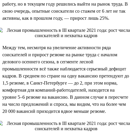
работу, но в текущем году решились выйти на рынок труда. В
свою очередь, опытные соискатели со стажем от 6 лет не так
активны, как в прошлом году, — прирост лишь 25%.
Между тем, несмотря на увеличение активности ряда
соискателей и прирост резюме на рынке труда с началом
делового осеннего сезона, в сегменте лесной
промышленности всё также наблюдается серьезный дефицит
кадров. В среднем по стране на одну вакансию претендуют до
1,5 резюме, в Санкт-Петербурге — до 2, при этом норма,
комфортная для компаний-работодателей, находится на
уровне 5–6 резюме на вакансию. В данном случае в пересчете
на число предложений и спроса, мы видим, что на более чем
20 000 вакансий приходится вдвое меньше резюме.