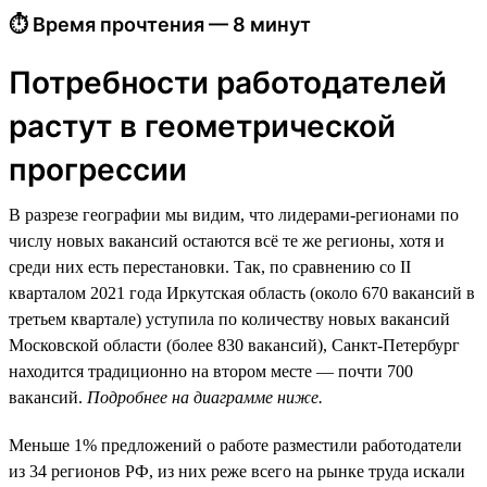
⏱ Время прочтения — 8 минут
Потребности работодателей
растут в геометрической
прогрессии
В разрезе географии мы видим, что лидерами-регионами по
числу новых вакансий остаются всё те же регионы, хотя и
среди них есть перестановки. Так, по сравнению со II
кварталом 2021 года Иркутская область (около 670 вакансий в
третьем квартале) уступила по количеству новых вакансий
Московской области (более 830 вакансий), Санкт-Петербург
находится традиционно на втором месте — почти 700
вакансий.
Подробнее на диаграмме ниже.
Меньше 1% предложений о работе разместили работодатели
из 34 регионов РФ, из них реже всего на рынке труда искали