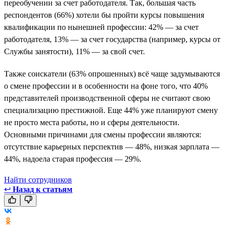
переобучении за счет работодателя. Так, большая часть
респондентов (66%) хотели бы пройти курсы повышения
квалификации по нынешней профессии: 42% — за счет
работодателя, 13% — за счет государства (например, курсы от
Службы занятости), 11% — за свой счет.
Также соискатели (63% опрошенных) всё чаще задумываются
о смене профессии и в особенности на фоне того, что 40%
представителей производственной сферы не считают свою
специализацию престижной. Еще 44% уже планируют смену
не просто места работы, но и сферы деятельности.
Основными причинами для смены профессии являются:
отсутствие карьерных перспектив — 48%, низкая зарплата —
44%, надоела старая профессия — 29%.
Найти сотрудников
↩
Назад к статьям