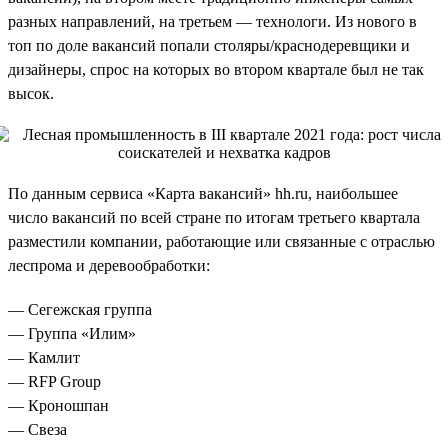
разных направлений, на третьем — технологи. Из нового в
топ по доле вакансий попали столяры/краснодеревщики и
дизайнеры, спрос на которых во втором квартале был не так
высок.
По данным сервиса «Карта вакансий» hh.ru, наибольшее
число вакансий по всей стране по итогам третьего квартала
разместили компании, работающие или связанные с отраслью
леспрома и деревообработки:
— Сегежская группа
— Группа «Илим»
— Камлит
— RFP Group
— Кроношпан
— Свеза