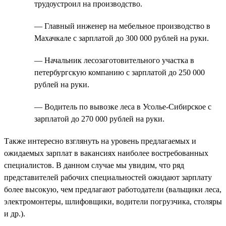
трудоустроил на производство.
— Главный инженер на мебельное производство в
Махачкале с зарплатой до 300 000 рублей на руки.
— Начальник лесозаготовительного участка в
петербургскую компанию с зарплатой до 250 000
рублей на руки.
— Водитель по вывозке леса в Усолье-Сибирское с
зарплатой до 270 000 рублей на руки.
Также интересно взглянуть на уровень предлагаемых и
ожидаемых зарплат в вакансиях наиболее востребованных
специалистов. В данном случае мы увидим, что ряд
представителей рабочих специальностей ожидают зарплату
более высокую, чем предлагают работодатели (вальщики леса,
электромонтеры, шлифовщики, водители погрузчика, столяры
и др.).