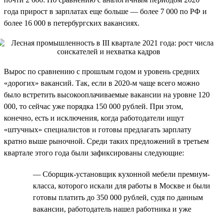
года прирост в зарплатах еще больше — более 7 000 по РФ и
более 16 000 в петербургских вакансиях.
Вырос по сравнению с прошлым годом и уровень средних
«дорогих» вакансий. Так, если в 2020-м чаще всего можно
было встретить высокооплачиваемые вакансии на уровне 120
000, то сейчас уже порядка 150 000 рублей. При этом,
конечно, есть и исключения, когда работодатели ищут
«штучных» специалистов и готовы предлагать зарплату
кратно выше рыночной. Среди таких предложений в третьем
квартале этого года были зафиксированы следующие:
— Сборщик-установщик кухонной мебели премиум-
класса, которого искали для работы в Москве и были
готовы платить до 350 000 рублей, судя по данным
вакансии, работодатель нашел работника и уже