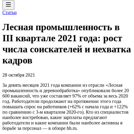
Статьи
Лесная промышленность в
III квартале 2021 года: рост
числа соискателей и нехватка
кадров
28 октября 2021
За девять месяцев 2021 года компании из отрасли «Лесная
промышленность и деревообработка» опубликовали более 20
600 вакансий, что уже составляет 97% от объема за весь 2020
год. Работодатели продолжают на протяжении этого года
повышать спрос на работников (+62% с начала года и +122%
по сравнению с 3-м кварталом 2020-го). Кто из специалистов
наиболее востребован, какие зарплаты предлагают
работодатели и какие компании были наиболее активны в
борьбе за персонал — в обзоре hh.ru.