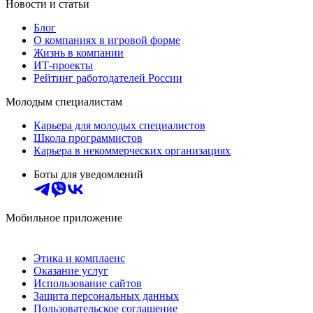
Новости и статьи
Блог
О компаниях в игровой форме
Жизнь в компании
ИТ-проекты
Рейтинг работодателей России
Молодым специалистам
Карьера для молодых специалистов
Школа программистов
Карьера в некоммерческих организациях
Боты для уведомлений
Мобильное приложение
Этика и комплаенс
Оказание услуг
Использование сайтов
Защита персональных данных
Пользовательское соглашение