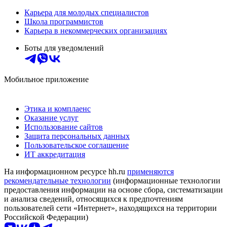
Карьера для молодых специалистов
Школа программистов
Карьера в некоммерческих организациях
Боты для уведомлений
Мобильное приложение
Этика и комплаенс
Оказание услуг
Использование сайтов
Защита персональных данных
Пользовательское соглашение
ИТ аккредитация
На информационном ресурсе hh.ru
применяются
рекомендательные технологии
(информационные технологии
предоставления информации на основе сбора, систематизации
и анализа сведений, относящихся к предпочтениям
пользователей сети «Интернет», находящихся на территории
Российской Федерации)