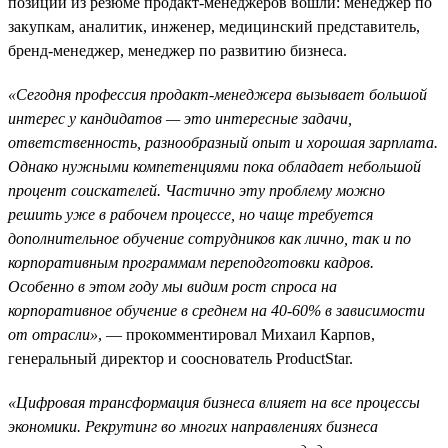
позиций из резюме продакт-менеджеров вошли: менеджер по
закупкам, аналитик, инженер, медицинский представитель,
бренд-менеджер, менеджер по развитию бизнеса.
«Сегодня профессия продакт-менеджера вызывает большой
интерес у кандидатов — это интересные задачи,
ответственность, разнообразный опыт и хорошая зарплата.
Однако нужными компетенциями пока обладает небольшой
процент соискателей. Частично эту проблему можно
решить уже в рабочем процессе, но чаще требуется
дополнительное обучение сотрудников как лично, так и по
корпоративным программам переподготовки кадров.
Особенно в этом году мы видим рост спроса на
корпоративное обучение в среднем на 40-60% в зависимости
от отрасли»
, — прокомментировал Михаил Карпов,
генеральный директор и сооснователь ProductStar.
«Цифровая трансформация бизнеса влияет на все процессы
экономики. Рекрутинг во многих направлениях бизнеса