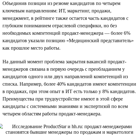
Объединив позиции из резюме кандидатов по четырем
ключевым направлениям: ИТ, маркетинг, продажи,
менеджмент, в рейтинге также остается часть кандидатов с
глубоким пониманием отраслевой специфики, но без
необходимых компетенций продакт-менеджера — более 6%
кандидатов указали позицию «Медицинский представитель»
как прошлое место работы.
На данный момент проблема закрытия вакансий продакт-
менеджеров связана в первую очередь с преобладанием у
кандидатов одного или двух направлений компетенций из
списка. Например, более 40% кандидатов имеют компетенции
в продажах, при этом опыт в ИТ есть только у 8% кандидатов.
Преимущества при трудоустройстве имеют в этой сфере
кандидаты с системными знаниями и экспертизой по всем
четырем областям работы продакт-менеджера.