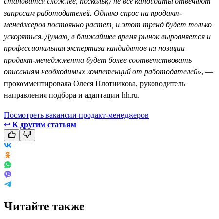
становится сложнее, поскольку не все кандидаты отвечают
запросам работодателей. Однако спрос на продакт-
менеджеров постоянно растет, и этот тренд будет только
ускоряться. Думаю, в ближайшее время рынок выровняется и
профессиональная экспертиза кандидатов на позиции
продакт-менеджмента будет более соответствовать
описаниям необходимых компетенций от работодателей»
, —
прокомментировала Олеся Плотникова, руководитель
направления подбора и адаптации hh.ru.
Посмотреть вакансии продакт-менеджеров
↩
К другим статьям
Читайте также