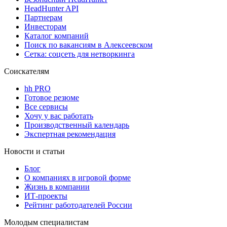
HeadHunter API
Партнерам
Инвесторам
Каталог компаний
Поиск по вакансиям в Алексеевском
Сетка: соцсеть для нетворкинга
Соискателям
hh PRO
Готовое резюме
Все сервисы
Хочу у вас работать
Производственный календарь
Экспертная рекомендация
Новости и статьи
Блог
О компаниях в игровой форме
Жизнь в компании
ИТ-проекты
Рейтинг работодателей России
Молодым специалистам