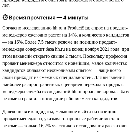
лет.
⏱ Время прочтения — 4 минуты
Согласно исследованию hh.ru и ProductStar, спрос на продакт-
менеджеров ежегодно растет на 14%, а количество кандидатов
— на 16%. Более 7,5 тысяч резюме на позицию продакт-
менеджера содержит база hh.ru на конец ноября 2021 года, при
этом вакансий открыто свыше 2 тысяч. Поскольку профессия
продакт-менеджера относится к новейшим, малое количество
кандидатов обладают необходимым опытом — чаще всего
люди приходят из смежных специальностей. Для выявления
наиболее распространенных сценариев перехода в продакт-
менеджеры служба исследований hh.ru проанализировала базу
резюме и сравнила последние рабочие места кандидатов.
Далеко не все кандидаты, желающие выйти на позицию
продакт-менеджера, указывают прошлые рабочие места в
резюме — только 16,2% участников исследования рассказали