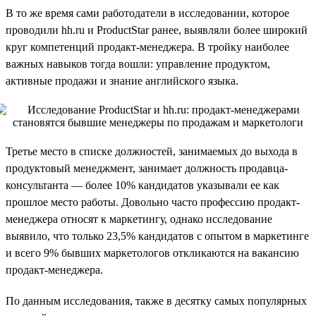
В то же время сами работодатели в исследовании, которое
проводили hh.ru и ProductStar ранее, выявляли более широкий
круг компетенций продакт-менеджера. В тройку наиболее
важных навыков тогда вошли: управление продуктом,
активные продажи и знание английского языка.
Третье место в списке должностей, занимаемых до выхода в
продуктовый менеджмент, занимает должность продавца-
консультанта — более 10% кандидатов указывали ее как
прошлое место работы. Довольно часто профессию продакт-
менеджера относят к маркетингу, однако исследование
выявило, что только 23,5% кандидатов с опытом в маркетинге
и всего 9% бывших маркетологов откликаются на вакансию
продакт-менеджера.
По данным исследования, также в десятку самых популярных