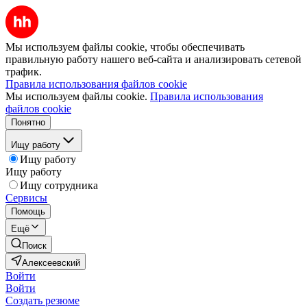
Мы используем файлы cookie, чтобы обеспечивать
правильную работу нашего веб-сайта и анализировать сетевой
трафик.
Правила использования файлов cookie
Мы используем файлы cookie.
Правила использования
файлов cookie
Понятно
Ищу работу
Ищу работу
Ищу работу
Ищу сотрудника
Сервисы
Помощь
Ещё
Поиск
Алексеевский
Войти
Войти
Создать резюме