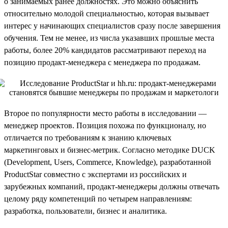
о занимаемых ранее должностях. Это можно объяснить
относительно молодой специальностью, которая вызывает
интерес у начинающих специалистов сразу после завершения
обучения. Тем не менее, из числа указавших прошлые места
работы, более 20% кандидатов рассматривают переход на
позицию продакт-менеджера с менеджера по продажам.
Второе по популярности место работы в исследовании —
менеджер проектов. Позиция похожа по функционалу, но
отличается по требованиям к знанию ключевых
маркетинговых и бизнес-метрик. Согласно методике DUCK
(Development, Users, Commerce, Knowledge), разработанной
ProductStar совместно с экспертами из российских и
зарубежных компаний, продакт-менеджеры должны отвечать
целому ряду компетенций по четырем направлениям:
разработка, пользователи, бизнес и аналитика.