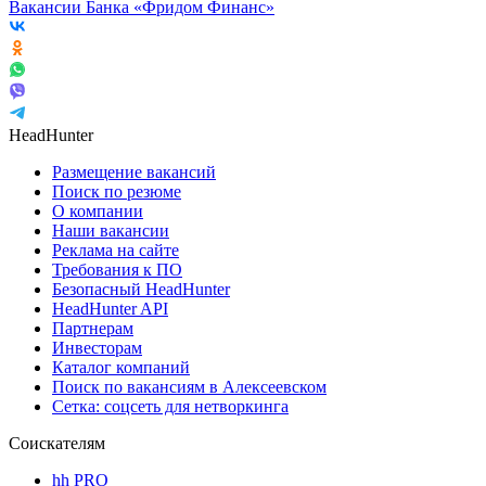
Вакансии Банка «Фридом Финанс»
HeadHunter
Размещение вакансий
Поиск по резюме
О компании
Наши вакансии
Реклама на сайте
Требования к ПО
Безопасный HeadHunter
HeadHunter API
Партнерам
Инвесторам
Каталог компаний
Поиск по вакансиям в Алексеевском
Сетка: соцсеть для нетворкинга
Соискателям
hh PRO