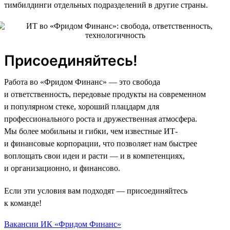
тимбилдинги отдельных подразделений в другие страны.
Присоединяйтесь!
Работа во «Фридом Финанс» — это свобода
и ответственность, передовые продукты на современном
и популярном стеке, хороший плацдарм для
профессионального роста и дружественная атмосфера.
Мы более мобильны и гибки, чем известные ИТ-
и финансовые корпорации, что позволяет нам быстрее
воплощать свои идеи и расти — и в компетенциях,
и организационно, и финансово.
Если эти условия вам подходят — присоединяйтесь
к команде!
Вакансии ИК «Фридом Финанс»