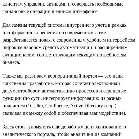
клиентам управлять активами и совершать необходимые
финансовые операции в едином интерфейсе.
Для замены текущей системы внутреннего учета в рамках
платформенного решения на современном стеке
разрабатывается новая, с современным удобным интерфейсом,
широким набором средств автоматизации и расширенным
функционалом, соответствующим текущим потребностям
бизнеса.
Также мы развиваем корпоративный портал — это наша
собственная разработка, которая сочетает электронный
документооборот, автоматизацию процессов и сервисные
функции (по сути, интегрирует информацию из разных
подсистем (1С, Jira, Confluence, Active Directory и пр.),
связывая их между собой и обеспечивая взаимодействие).
Здесь стоит упомянуть еще доработку централизованного
аналитического портала, чтобы аналитики из компаний