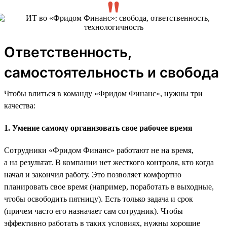
Ответственность,
самостоятельность и свобода
Чтобы влиться в команду «Фридом Финанс», нужны три
качества:
1. Умение самому организовать свое рабочее время
Сотрудники «Фридом Финанс» работают не на время,
а на результат. В компании нет жесткого контроля, кто когда
начал и закончил работу. Это позволяет комфортно
планировать свое время (например, поработать в выходные,
чтобы освободить пятницу). Есть только задача и срок
(причем часто его назначает сам сотрудник). Чтобы
эффективно работать в таких условиях, нужны хорошие