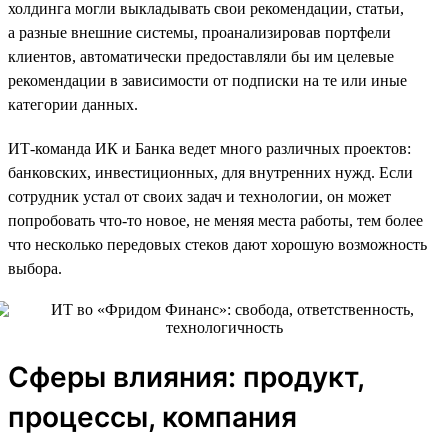
холдинга могли выкладывать свои рекомендации, статьи,
а разные внешние системы, проанализировав портфели
клиентов, автоматически предоставляли бы им целевые
рекомендации в зависимости от подписки на те или иные
категории данных.
ИТ-команда ИК и Банка ведет много различных проектов:
банковских, инвестиционных, для внутренних нужд. Если
сотрудник устал от своих задач и технологии, он может
попробовать что-то новое, не меняя места работы, тем более
что несколько передовых стеков дают хорошую возможность
выбора.
Сферы влияния: продукт,
процессы, компания