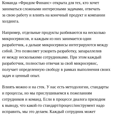
Команда «Фридом Финанс» открыта для тех, кто хочет
заниматься сложными интересными задачами, отвечать
за свою работу и влиять на конечный продукт и компании
холдинга.
Например, отдельные продукты разбиваются на несколько
микросервисов, и каждым из них занимается один
разработчик, а дальше микросервисы интегрируются между
собой. Это позволяет ускорить разработку, запараллелив
ее между несколькими сотрудниками. При этом каждый
разработчик, полностью отвечая за свой микросервис,
получает определенную свободу в рамках выполнения своих
задач и ценный опыт.
Влиять можно и на стек. У нас есть методологии, стандарты
и процессы, но мы прислушиваемся к пожеланиям
сотрудников и команд. Если в процессе диалога приходим
к выводу, что какой-то стандарт/процесс/инструмент надо
исправить, мы это делаем. Каждый сотрудник может