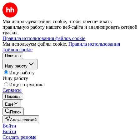
Мы используем файлы cookie, чтобы обеспечивать
правильную работу нашего веб-сайта и анализировать сетевой
трафик.
Правила использования файлов cookie
Мы используем файлы cookie.
Правила использования
файлов cookie
Понятно
Ищу работу
Ищу работу
Ищу работу
Ищу сотрудника
Сервисы
Помощь
Ещё
Поиск
Алексеевский
Войти
Войти
Создать резюме