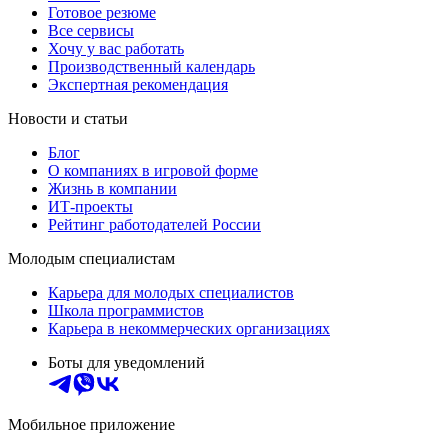
Готовое резюме
Все сервисы
Хочу у вас работать
Производственный календарь
Экспертная рекомендация
Новости и статьи
Блог
О компаниях в игровой форме
Жизнь в компании
ИТ-проекты
Рейтинг работодателей России
Молодым специалистам
Карьера для молодых специалистов
Школа программистов
Карьера в некоммерческих организациях
Боты для уведомлений
Мобильное приложение