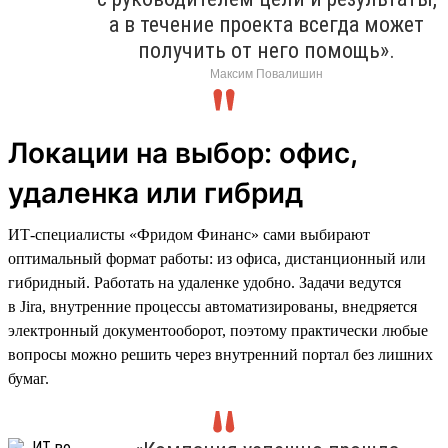
а в течение проекта всегда может
получить от него помощь».
Максим Повалишин
Локации на выбор: офис,
удаленка или гибрид
ИТ-специалисты «Фридом Финанс» сами выбирают
оптимальный формат работы: из офиса, дистанционный или
гибридный. Работать на удаленке удобно. Задачи ведутся
в Jira, внутренние процессы автоматизированы, внедряется
электронный документооборот, поэтому практически любые
вопросы можно решить через внутренний портал без лишних
бумаг.