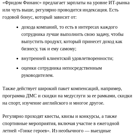
«Фридом Финанс» предлагает зарплаты на уровне ИТ-рынка
или чуть выше, регулярно проводится индексация. Есть
годовой бонус, который зависит от:
дохода компаний, то есть в интересах каждого
сотрудника лучше выполнить свою задачу, чтобы
выпустить продукт, который принесет доход как
бизнесу, так и ему самому;
внутренней клиентской удовлетворенности;
оценки сотрудника непосредственным
руководителем.
Также действует широкий пакет компенсаций, например,
программа ДМС и скидки на медуслуги за ее рамками, скидки
на спорт, изучение английского и многое другое.
Регулярно проходят квесты, квизы и конкурсы, а также
спортивные мероприятия, включая участие в ежегодной
летней «Гонке героев». Из необычного — выездные