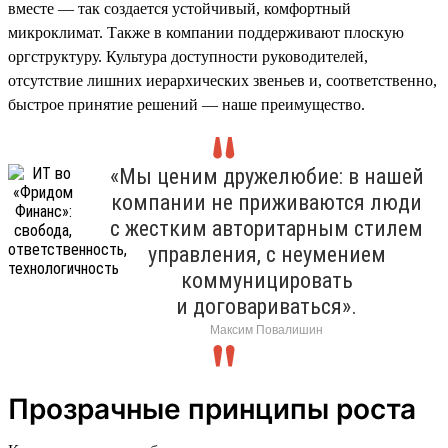
вместе — так создается устойчивый, комфортный
микроклимат. Также в компании поддерживают плоскую
оргструктуру. Культура доступности руководителей,
отсутствие лишних иерархических звеньев и, соответственно,
быстрое принятие решений — наше преимущество.
«Мы ценим дружелюбие: в нашей
компании не приживаются люди
с жестким авторитарным стилем
управления, с неумением
коммуницировать
и договариваться».
Максим Повалишин
Прозрачные принципы роста