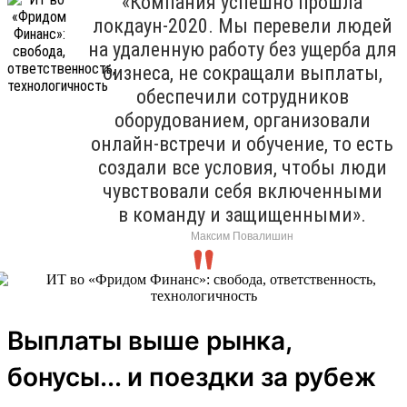
«Компания успешно прошла
локдаун-2020. Мы перевели людей
на удаленную работу без ущерба для
бизнеса, не сокращали выплаты,
обеспечили сотрудников
оборудованием, организовали
онлайн-встречи и обучение, то есть
создали все условия, чтобы люди
чувствовали себя включенными
в команду и защищенными».
Максим Повалишин
Выплаты выше рынка,
бонусы... и поездки за рубеж