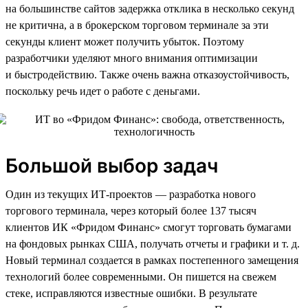
на большинстве сайтов задержка отклика в несколько секунд
не критична, а в брокерском торговом терминале за эти
секунды клиент может получить убыток. Поэтому
разработчики уделяют много внимания оптимизации
и быстродействию. Также очень важна отказоустойчивость,
поскольку речь идет о работе с деньгами.
Большой выбор задач
Один из текущих ИТ-проектов — разработка нового
торгового терминала, через который более 137 тысяч
клиентов ИК «Фридом Финанс» смогут торговать бумагами
на фондовых рынках США, получать отчеты и графики и т. д.
Новый терминал создается в рамках постепенного замещения
технологий более современными. Он пишется на свежем
стеке, исправляются известные ошибки. В результате