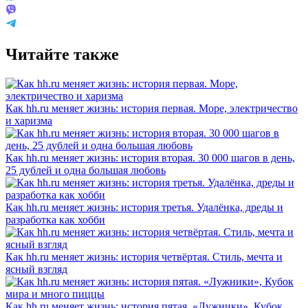
Читайте также
Как hh.ru меняет жизнь: история первая. Море, электричество
и харизма
Как hh.ru меняет жизнь: история вторая. 30 000 шагов в день,
25 дублей и одна большая любовь
Как hh.ru меняет жизнь: история третья. Удалёнка, дреды и
разработка как хобби
Как hh.ru меняет жизнь: история четвёртая. Стиль, мечта и
ясный взгляд
Как hh.ru меняет жизнь: история пятая. «Лужники», Кубок