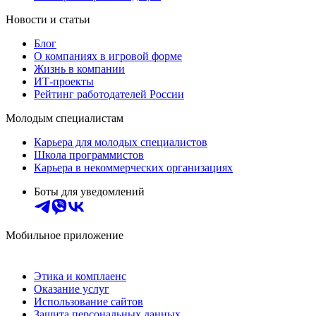
Новости и статьи
Блог
О компаниях в игровой форме
Жизнь в компании
ИТ-проекты
Рейтинг работодателей России
Молодым специалистам
Карьера для молодых специалистов
Школа программистов
Карьера в некоммерческих организациях
Боты для уведомлений
Мобильное приложение
Этика и комплаенс
Оказание услуг
Использование сайтов
Защита персональных данных