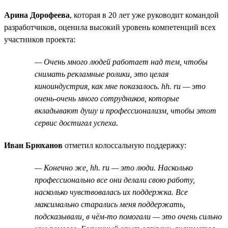
Арина Дорофеева
, которая в 20 лет уже руководит командой
разработчиков, оценила высокий уровень компетенций всех
участников проекта:
— Очень много людей работает над тем, чтобы
снимать рекламные ролики, это целая
киноиндустрия, как мне показалось. hh. ru — это
очень-очень много сотрудников, которые
вкладывают душу и профессионализм, чтобы этот
сервис достигал успеха.
Иван Брюханов
отметил колоссальную поддержку:
— Конечно же, hh. ru — это люди. Насколько
профессионально все они делали свою работу,
насколько чувствовалась их поддержка. Все
максимально старались меня поддержать,
подсказывали, в чём-то помогали — это очень сильно