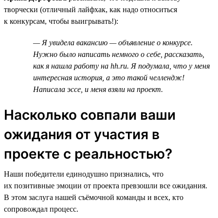
творчески (отличный лайфхак, как надо относиться
к конкурсам, чтобы выигрывать!):
— Я увидела вакансию — объявление о конкурсе.
Нужно было написать немного о себе, рассказать,
как я нашла работу на hh.ru. Я подумала, что у меня
интересная история, а это такой челлендж!
Написала эссе, и меня взяли на проект.
Насколько совпали ваши
ожидания от участия в
проекте с реальностью?
Наши победители единодушно признались, что
их позитивные эмоции от проекта превзошли все ожидания.
В этом заслуга нашей съёмочной команды и всех, кто
сопровождал процесс.