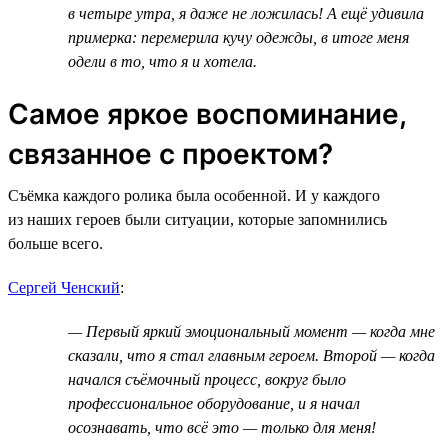
в четыре утра, я даже не ложилась! А ещё удивила
примерка: перемерила кучу одежды, в итоге меня
одели в то, что я и хотела.
Самое яркое воспоминание,
связанное с проектом?
Съёмка каждого ролика была особенной. И у каждого
из наших героев были ситуации, которые запомнились
больше всего.
Сергей Ченский
:
— Первый яркий эмоциональный момент — когда мне
сказали, что я стал главным героем. Второй — когда
начался съёмочный процесс, вокруг было
профессиональное оборудование, и я начал
осознавать, что всё это — только для меня!