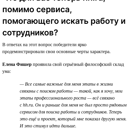
помимо сервиса,
помогающего искать работу и
сотрудников?
В ответах на этот вопрос победители ярко
продемонстрировали свои основные черты характера.
Елена Фишер
проявила свой серьёзный философский склад
ума:
— Все самые важные для меня этапы в жизни
связаны с поиском работы — такой, как я хочу, мои
этапы профессионального роста — всё связано
с hh.ru. Он и раньше для меня не был просто рядовым
сервисом для поиска работы и сотрудников. Теперь
это ещё и проект, который мне показал другую меня.
И это стимул идти дальше.