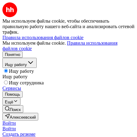
Мы используем файлы cookie, чтобы обеспечивать
правильную работу нашего веб-сайта и анализировать сетевой
трафик.
Правила использования файлов cookie
Мы используем файлы cookie.
Правила использования
файлов cookie
Понятно
Ищу работу
Ищу работу
Ищу работу
Ищу сотрудника
Сервисы
Помощь
Ещё
Поиск
Алексеевский
Войти
Войти
Создать резюме