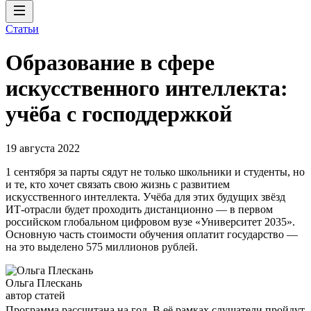
Статьи
Образование в сфере
искусственного интеллекта:
учёба с господдержкой
19 августа 2022
1 сентября за парты сядут не только школьники и студенты, но
и те, кто хочет связать свою жизнь с развитием
искусственного интеллекта. Учёба для этих будущих звёзд
ИТ-отрасли будет проходить дистанционно — в первом
российском глобальном цифровом вузе «Университет 2035».
Основную часть стоимости обучения оплатит государство —
на это выделено 575 миллионов рублей.
Ольга Плескань
автор статей
Программа рассчитана на год. В её рамках слушатели пройдут