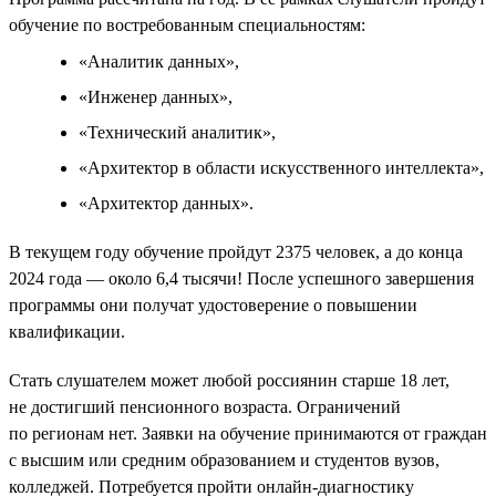
обучение по востребованным специальностям:
«Аналитик данных»,
«Инженер данных»,
«Технический аналитик»,
«Архитектор в области искусственного интеллекта»,
«Архитектор данных».
В текущем году обучение пройдут 2375 человек, а до конца
2024 года — около 6,4 тысячи! После успешного завершения
программы они получат удостоверение о повышении
квалификации.
Стать слушателем может любой россиянин старше 18 лет,
не достигший пенсионного возраста. Ограничений
по регионам нет. Заявки на обучение принимаются от граждан
с высшим или средним образованием и студентов вузов,
колледжей. Потребуется пройти онлайн-диагностику