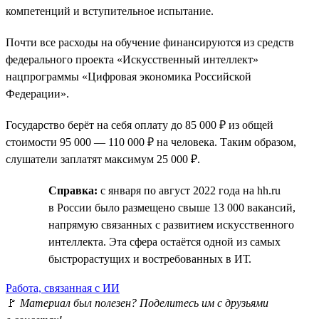
компетенций и вступительное испытание.
Почти все расходы на обучение финансируются из средств
федерального проекта «Искусственный интеллект»
нацпрограммы «Цифровая экономика Российской
Федерации».
Государство берёт на себя оплату до 85 000 ₽ из общей
стоимости 95 000 — 110 000 ₽ на человека. Таким образом,
слушатели заплатят максимум 25 000 ₽.
Справка:
с января по август 2022 года на hh.ru
в России было размещено свыше 13 000 вакансий,
напрямую связанных с развитием искусственного
интеллекта. Эта сфера остаётся одной из самых
быстрорастущих и востребованных в ИТ.
Работа, связанная с ИИ
🚩
Материал был полезен? Поделитесь им с друзьями