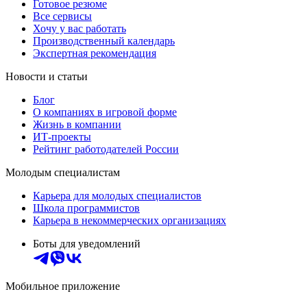
Готовое резюме
Все сервисы
Хочу у вас работать
Производственный календарь
Экспертная рекомендация
Новости и статьи
Блог
О компаниях в игровой форме
Жизнь в компании
ИТ-проекты
Рейтинг работодателей России
Молодым специалистам
Карьера для молодых специалистов
Школа программистов
Карьера в некоммерческих организациях
Боты для уведомлений
Мобильное приложение