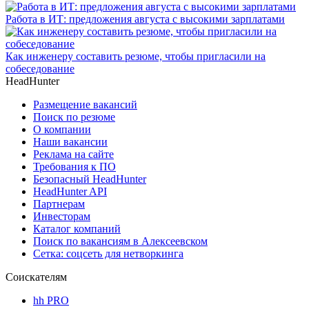
Работа в ИТ: предложения августа с высокими зарплатами
Как инженеру составить резюме, чтобы пригласили на
собеседование
HeadHunter
Размещение вакансий
Поиск по резюме
О компании
Наши вакансии
Реклама на сайте
Требования к ПО
Безопасный HeadHunter
HeadHunter API
Партнерам
Инвесторам
Каталог компаний
Поиск по вакансиям в Алексеевском
Сетка: соцсеть для нетворкинга
Соискателям
hh PRO