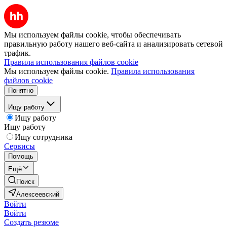
Мы используем файлы cookie, чтобы обеспечивать
правильную работу нашего веб-сайта и анализировать сетевой
трафик.
Правила использования файлов cookie
Мы используем файлы cookie.
Правила использования
файлов cookie
Понятно
Ищу работу
Ищу работу
Ищу работу
Ищу сотрудника
Сервисы
Помощь
Ещё
Поиск
Алексеевский
Войти
Войти
Создать резюме