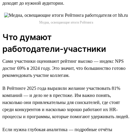
доходят до нужной аудитории.
Медиа, освещающие итоги Рейтинга
Что думают
работодатели‑участники
Сами участники оценивают рейтинг высоко — индекс NPS
достиг 69% в 2024 году. Это значит, что большинство готово
рекомендовать участие коллегам.
В Рейтинге 2025 года выразили желание участвовать 81%
компаний — и дело не в престиже. Им важно понять,
насколько они привлекательны для соискателей, где стоят
среди конкурентов и насколько хорошо работают их HR-
процессы и программы, которые помогают удерживать людей.
Если нужна глубокая аналитика — подробные отчёты