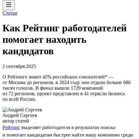
Статьи
Как Рейтинг работодателей
помогает находить
кандидатов
2 сентября 2025
О Рейтинге знают 42% российских соискателей* —
от Москвы до регионов, в 2024 году они отдали больше 686
тысяч голосов. В финал вышли 1729 компаний
из 72 регионов, проект представлен в 41 отрасли бизнеса
по всей России.
Андрей Сергеев
автор статей
Рейтинг
выделяет работодателя в результатах поиска
и помогает кандидатам быстрее найти вашу компанию среди