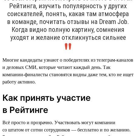
Рейтинга, изучить популярность у других
соискателей, понять, какая там атмосфера
в команде, почитать отзывы на Dream Job.
Когда видно полную картину, сомнения
уходят и желание откликнуться сильнее
Многие кандидаты узнают о победителях из телеграм-каналов
и деловых СМИ, которые читают каждый день. Так
компании-финалисты становятся видны даже тем, кто не ищет
работу активно.
Как принять участие
в Рейтинге
Всё просто и прозрачно. Участвовать могут компании
со штатом от сотни сотрудников — бесплатно и по желанию.