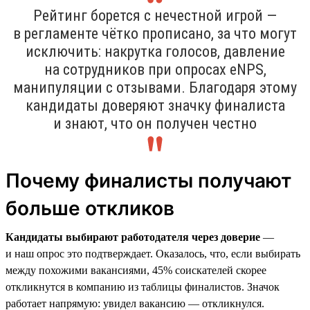
Рейтинг борется с нечестной игрой —
в регламенте чётко прописано, за что могут
исключить: накрутка голосов, давление
на сотрудников при опросах eNPS,
манипуляции с отзывами. Благодаря этому
кандидаты доверяют значку финалиста
и знают, что он получен честно
Почему финалисты получают
больше откликов
Кандидаты выбирают работодателя через доверие
—
и наш опрос это подтверждает. Оказалось, что, если выбирать
между похожими вакансиями, 45% соискателей скорее
откликнутся в компанию из таблицы финалистов. Значок
работает напрямую: увидел вакансию — откликнулся.