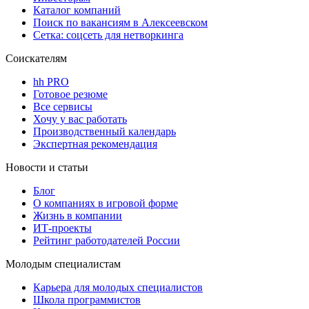
Каталог компаний
Поиск по вакансиям в Алексеевском
Сетка: соцсеть для нетворкинга
Соискателям
hh PRO
Готовое резюме
Все сервисы
Хочу у вас работать
Производственный календарь
Экспертная рекомендация
Новости и статьи
Блог
О компаниях в игровой форме
Жизнь в компании
ИТ-проекты
Рейтинг работодателей России
Молодым специалистам
Карьера для молодых специалистов
Школа программистов