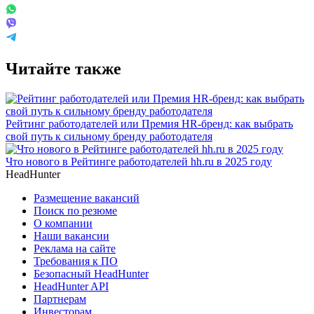
Читайте также
Рейтинг работодателей или Премия HR-бренд: как выбрать
свой путь к сильному бренду работодателя
Что нового в Рейтинге работодателей hh.ru в 2025 году
HeadHunter
Размещение вакансий
Поиск по резюме
О компании
Наши вакансии
Реклама на сайте
Требования к ПО
Безопасный HeadHunter
HeadHunter API
Партнерам
Инвесторам