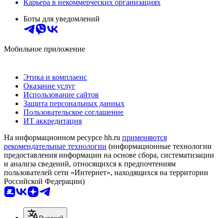
Карьера в некоммерческих организациях
Боты для уведомлений
Мобильное приложение
Этика и комплаенс
Оказание услуг
Использование сайтов
Защита персональных данных
Пользовательское соглашение
ИТ аккредитация
На информационном ресурсе hh.ru
применяются
рекомендательные технологии
(информационные технологии
предоставления информации на основе сбора, систематизации
и анализа сведений, относящихся к предпочтениям
пользователей сети «Интернет», находящихся на территории
Российской Федерации)