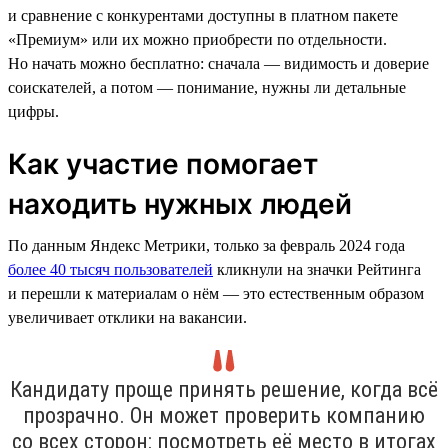
и сравнение с конкурентами доступны в платном пакете
«Премиум» или их можно приобрести по отдельности.
Но начать можно бесплатно: сначала — видимость и доверие
соискателей, а потом — понимание, нужны ли детальные
цифры.
Как участие помогает
находить нужных людей
По данным Яндекс Метрики, только за февраль 2024 года
более 40 тысяч пользователей
кликнули на значки Рейтинга
и перешли к материалам о нём — это естественным образом
увеличивает отклики на вакансии.
Кандидату проще принять решение, когда всё
прозрачно. Он может проверить компанию
со всех сторон: посмотреть её место в итогах