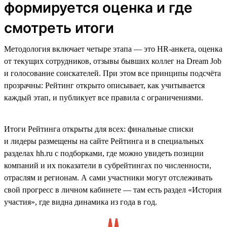
формируется оценка и где
смотреть итоги
Методология включает четыре этапа — это HR-анкета, оценка
от текущих сотрудников, отзывы бывших коллег на Dream Job
и голосование соискателей. При этом все принципы подсчёта
прозрачны: Рейтинг открыто описывает, как учитывается
каждый этап, и публикует все правила с ограничениями.
Итоги Рейтинга открыты для всех: финальные списки
и лидеры размещены на сайте Рейтинга и в специальных
разделах hh.ru с подборками, где можно увидеть позиции
компаний и их показатели в субрейтингах по численности,
отраслям и регионам. А сами участники могут отслеживать
свой прогресс в личном кабинете — там есть раздел «История
участия», где видна динамика из года в год.