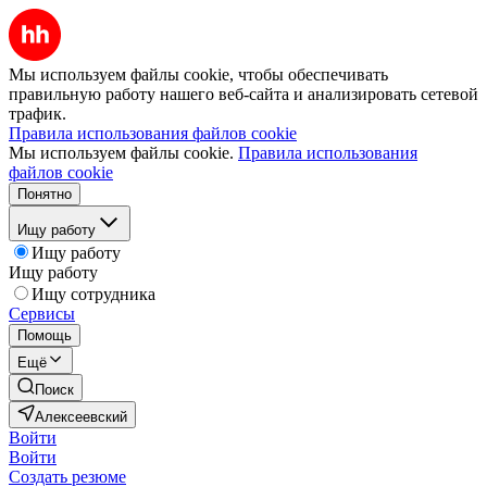
Мы используем файлы cookie, чтобы обеспечивать
правильную работу нашего веб-сайта и анализировать сетевой
трафик.
Правила использования файлов cookie
Мы используем файлы cookie.
Правила использования
файлов cookie
Понятно
Ищу работу
Ищу работу
Ищу работу
Ищу сотрудника
Сервисы
Помощь
Ещё
Поиск
Алексеевский
Войти
Войти
Создать резюме