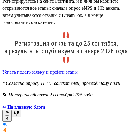
Регистрируетесь на сайте Рейтинга, и в личном кабинете
открываются все этапы: сначала опрос eNPS и HR-анкета,
затем учитываются отзывы с Dream Job, а в конце —
голосование соискателей.
Регистрация открыта до 25 сентября,
а результаты опубликуем в январе 2026 года
Успеть подать заявку и пройти этапы
* Согласно опросу 11 115 соискателей, проведённому hh.ru
🔄
Материал обновлён 2 сентября 2025 года
↩
На главную блога
4