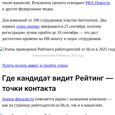
тысяч вакансий. Результаты проекта освещают
РИА Новости
и другие федеральные медиа.
Для компаний от 100 сотрудников участие бесплатное. Два
первых
этапа оценки
завершаются 25 сентября, поэтому
регистрацию лучше пройти до 10 сентября — это даст
достаточно времени на HR-анкету и опрос сотрудников.
Этапы проведения Рейтинга в 2025 году
Успеть подать заявку и пройти этапы
Где кандидат видит Рейтинг —
точки контакта
Значок финалиста
появляется рядом с названием компании —
как на странице работодателя на hh.ru, так и в вакансиях.