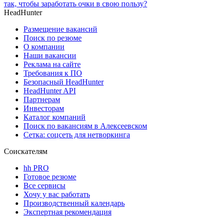
так, чтобы заработать очки в свою пользу?
HeadHunter
Размещение вакансий
Поиск по резюме
О компании
Наши вакансии
Реклама на сайте
Требования к ПО
Безопасный HeadHunter
HeadHunter API
Партнерам
Инвесторам
Каталог компаний
Поиск по вакансиям в Алексеевском
Сетка: соцсеть для нетворкинга
Соискателям
hh PRO
Готовое резюме
Все сервисы
Хочу у вас работать
Производственный календарь
Экспертная рекомендация