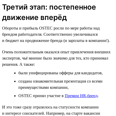
Третий этап: постепенное
движение вперёд
Обороты и прибыль OSTEC росли по мере работы над
брендом работодателя. Соответственно увеличивался
и бюджет на продвижение бренда (и зарплаты в компании!).
Очень положительным оказался опыт привлечения внешних
экспертов, чьё мнение было значимо для тех, кто принимал
решения. А также:
были унифицированы офферы для кандидатов,
создана ознакомительная презентация со всеми
преимуществами компании,
OSTEC принял участие в
Премии HR‑бренд
.
И это тоже сразу отразилось на статусности компании
и интересе соискателей. Например, на старте вакансии