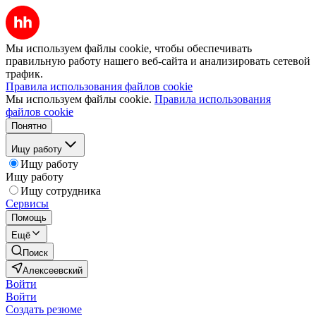
Мы используем файлы cookie, чтобы обеспечивать
правильную работу нашего веб-сайта и анализировать сетевой
трафик.
Правила использования файлов cookie
Мы используем файлы cookie.
Правила использования
файлов cookie
Понятно
Ищу работу
Ищу работу
Ищу работу
Ищу сотрудника
Сервисы
Помощь
Ещё
Поиск
Алексеевский
Войти
Войти
Создать резюме