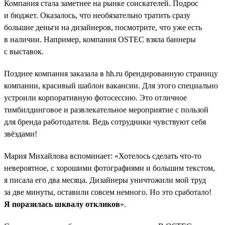
Компания стала заметнее на рынке соискателей. Подрос
и бюджет. Оказалось, что необязательно тратить сразу
большие деньги на дизайнеров, посмотрите, что уже есть
в наличии. Например, компания OSTEC взяла баннеры
с выставок.
Позднее компания заказала в hh.ru брендированную страницу
компании, красивый шаблон вакансии. Для этого специально
устроили корпоративную фотосессию. Это отличное
тимбилдинговое и развлекательное мероприятие с пользой
для бренда работодателя. Ведь сотрудники чувствуют себя
звёздами!
Мария Михайлова вспоминает: «Хотелось сделать что-то
невероятное, с хорошими фотографиями и большим текстом,
я писала его два месяца. Дизайнеры уничтожили мой труд
за две минуты, оставили совсем немного. Но это сработало!
Я поразилась шквалу откликов
».