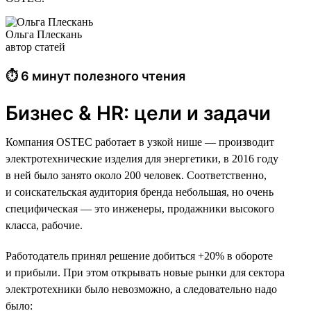
Ольга Плескань
автор статей
⏱ 6 минут полезного чтения
Бизнес & HR: цели и задачи
Компания OSTEC работает в узкой нише — производит
электротехнические изделия для энергетики, в 2016 году
в ней было занято около 200 человек. Соответственно,
и соискательская аудитория бренда небольшая, но очень
специфическая — это инженеры, продажники высокого
класса, рабочие.
Работодатель принял решение добиться +20% в обороте
и прибыли. При этом открывать новые рынки для сектора
электротехники было невозможно, а следовательно надо
было: