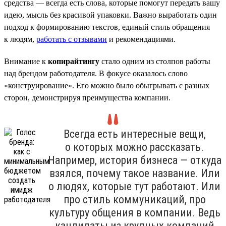
средства — всегда есть слова, которые помогут передать вашу
идею, мысль без красивой упаковки. Важно выработать один
подход к формированию текстов, единый стиль обращения
к людям,
работать с отзывами
и рекомендациями.
Внимание к
копирайтингу
стало одним из столпов работы
над брендом работодателя. В фокусе оказалось слово
«конструирование». Его можно было обыгрывать с разных
сторон, демонстрируя преимущества компании.
Всегда есть интересные вещи,
о которых можно рассказать.
Например, история бизнеса — откуда
взялся, почему такое название. Или
о людях, которые тут работают. Или
про стиль коммуникаций, про
культуру общения в компании. Ведь
кандидаты из крупных компаний