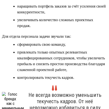
наращивать портфель заказов за счёт усиления своей
конкурентности,
увеличивать количество сложных проектных
продаж.
Для отдела персонала задачи звучали так:
сформировать свою команду,
привлекать только опытных релевантных
квалифицированных сотрудников, чтобы увеличить
прибыль и снизить простои производства благодаря
слаженной проектной работе,
контролировать текучесть кадров.
Не всегда возможно уменьшить
текучесть кадров. От неё
невозможно избавиться в силу