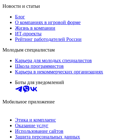
Новости и статьи
Блог
О компаниях в игровой форме
Жизнь в компании
ИТ-проекты
Рейтинг работодателей России
Молодым специалистам
Карьера для молодых специалистов
Школа программистов
Карьера в некоммерческих организациях
Боты для уведомлений
Мобильное приложение
Этика и комплаенс
Оказание услуг
Использование сайтов
Защита персональных данных