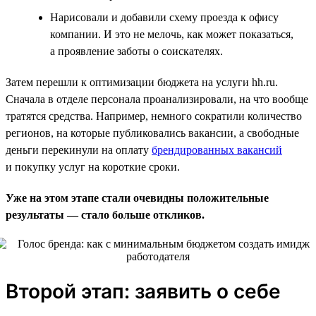
Нарисовали и добавили схему проезда к офису
компании. И это не мелочь, как может показаться,
а проявление заботы о соискателях.
Затем перешли к оптимизации бюджета на услуги hh.ru.
Сначала в отделе персонала проанализировали, на что вообще
тратятся средства. Например, немного сократили количество
регионов, на которые публиковались вакансии, а свободные
деньги перекинули на оплату
брендированных вакансий
и покупку услуг на короткие сроки.
Уже на этом этапе стали очевидны положительные
результаты — стало больше откликов.
Второй этап: заявить о себе