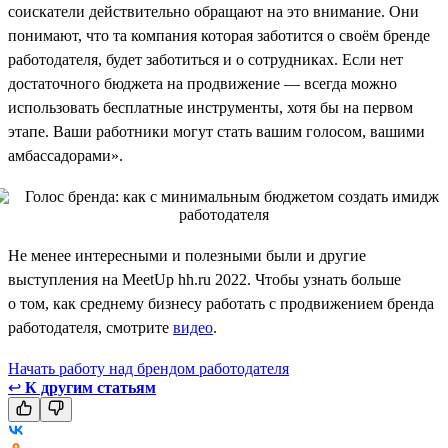
соискатели действительно обращают на это внимание. Они
понимают, что та компания которая заботится о своём бренде
работодателя, будет заботиться и о сотрудниках. Если нет
достаточного бюджета на продвижение — всегда можно
использовать бесплатные инструменты, хотя бы на первом
этапе. Ваши работники могут стать вашим голосом, вашими
амбассадорами».
Не менее интересными и полезными были и другие
выступления на MeetUp hh.ru 2022. Чтобы узнать больше
о том, как среднему бизнесу работать с продвижением бренда
работодателя, смотрите
видео
.
Начать работу над брендом работодателя
↩
К другим статьям