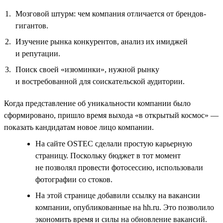
Мозговой штурм: чем компания отличается от брендов-
гигантов.
Изучение рынка конкурентов, анализ их имиджей
и репутации.
Поиск своей «изюминки», нужной рынку
и востребованной для соискательской аудитории.
Когда представление об уникальности компании было
сформировано, пришло время выхода «в открытый космос» —
показать кандидатам новое лицо компании.
На сайте OSTEC сделали простую карьерную
страницу. Поскольку бюджет в тот момент
не позволял провести фотосессию, использовали
фотографии со стоков.
На этой странице добавили ссылку на вакансии
компании, опубликованные на hh.ru. Это позволило
экономить время и силы на обновление вакансий.