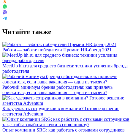
Читайте также
Работа — забота: победители Премии HR-бренд 2021
MeetUp hh.ru для среднего бизнеса: техники усиления бренда
работодателя
Рабочий минимум бренда работодателя: как привлечь
соискателя, если ваша вакансия — одна из тысячи?
Как удержать сотрудников в компании? Готовое решение
агентства Adventum
Опыт компании SRG: как работать с отзывами сотрудников