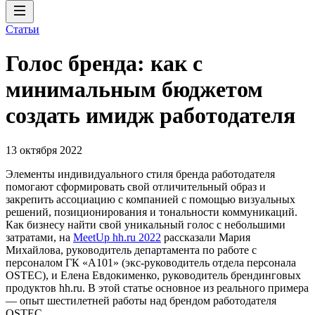
Статьи
Голос бренда: как с
минимальным бюджетом
создать имидж работодателя
13 октября 2022
Элементы индивидуального стиля бренда работодателя
помогают сформировать свой отличительный образ и
закрепить ассоциацию с компанией с помощью визуальных
решений, позиционирования и тональности коммуникаций.
Как бизнесу найти свой уникальный голос с небольшими
затратами, на
MeetUp hh.ru 2022
рассказали Мария
Михайлова, руководитель департамента по работе с
персоналом ГК «А101» (экс-руководитель отдела персонала
OSTEC), и Елена Евдокименко, руководитель брендинговых
продуктов hh.ru. В этой статье основное из реального примера
— опыт шестилетней работы над брендом работодателя
OSTEC.