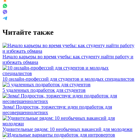
Читайте также
Начало карьеры во время учебы: как студенту найти работу и
избежать обмана
10 онлайн-профессий для студентов и молодых специалистов
5 удаленных подработок для студентов
Зима! Подросток, торжествуя: идеи подработок для
несовершеннолетних
Удивительные рядом: 10 необычных вакансий для молодежи