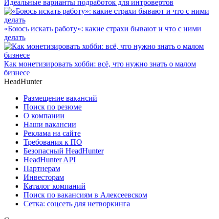
Идеальные варианты подработок для интровертов
«Боюсь искать работу»: какие страхи бывают и что с ними
делать
Как монетизировать хобби: всё, что нужно знать о малом
бизнесе
HeadHunter
Размещение вакансий
Поиск по резюме
О компании
Наши вакансии
Реклама на сайте
Требования к ПО
Безопасный HeadHunter
HeadHunter API
Партнерам
Инвесторам
Каталог компаний
Поиск по вакансиям в Алексеевском
Сетка: соцсеть для нетворкинга