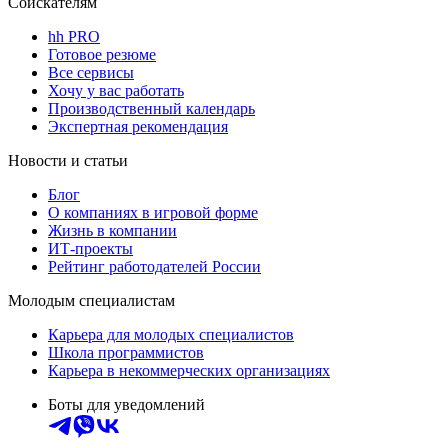
Соискателям
hh PRO
Готовое резюме
Все сервисы
Хочу у вас работать
Производственный календарь
Экспертная рекомендация
Новости и статьи
Блог
О компаниях в игровой форме
Жизнь в компании
ИТ-проекты
Рейтинг работодателей России
Молодым специалистам
Карьера для молодых специалистов
Школа программистов
Карьера в некоммерческих организациях
Боты для уведомлений