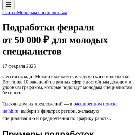
Статьи
Молодым специалистам
Подработки февраля
от 50 000 ₽ для молодых
специалистов
17 февраля 2025
Сессия позади! Можно выдохнуть и задуматься о подработке.
Вот лишь 10 вакансий из разных сфер с достойным доходом и
удобным графиком, которые подойдут молодым специалистам
без опыта.
Тысячи других предложений — в
расширенном поиске
на hh.ru
: выбери в фильтрах регион, желаемую
специализацию и предпочтения по графику работы.
Примеры подработок