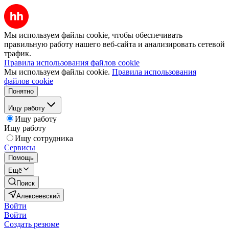
Мы используем файлы cookie, чтобы обеспечивать
правильную работу нашего веб-сайта и анализировать сетевой
трафик.
Правила использования файлов cookie
Мы используем файлы cookie.
Правила использования
файлов cookie
Понятно
Ищу работу
Ищу работу
Ищу работу
Ищу сотрудника
Сервисы
Помощь
Ещё
Поиск
Алексеевский
Войти
Войти
Создать резюме