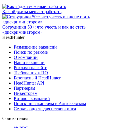
Как эйджизм мешает работать
Сотрудники 50+: что учесть и как не стать
«дискриминатором»
HeadHunter
Размещение вакансий
Поиск по резюме
О компании
Наши вакансии
Реклама на сайте
Требования к ПО
Безопасный HeadHunter
HeadHunter API
Партнерам
Инвесторам
Каталог компаний
Поиск по вакансиям в Алексеевском
Сетка: соцсеть для нетворкинга
Соискателям