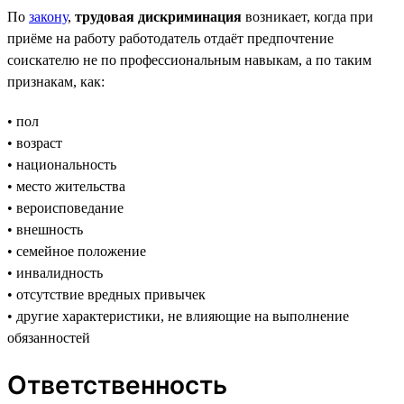
По
закону
,
трудовая дискриминация
возникает, когда при
приёме на работу работодатель отдаёт предпочтение
соискателю не по профессиональным навыкам, а по таким
признакам, как:
• пол
• возраст
• национальность
• место жительства
• вероисповедание
• внешность
• семейное положение
• инвалидность
• отсутствие вредных привычек
• другие характеристики, не влияющие на выполнение
обязанностей
Ответственность