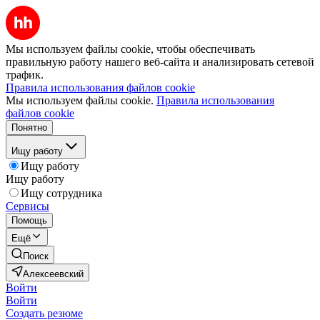
Мы используем файлы cookie, чтобы обеспечивать
правильную работу нашего веб-сайта и анализировать сетевой
трафик.
Правила использования файлов cookie
Мы используем файлы cookie.
Правила использования
файлов cookie
Понятно
Ищу работу
Ищу работу
Ищу работу
Ищу сотрудника
Сервисы
Помощь
Ещё
Поиск
Алексеевский
Войти
Войти
Создать резюме