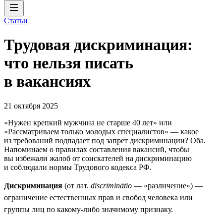
Статьи
Трудовая дискриминация:
что нельзя писать
в вакансиях
21 октября 2025
«Нужен крепкий мужчина не старше 40 лет» или
«Рассматриваем только молодых специалистов» — какое
из требований подпадает под запрет дискриминации? Оба.
Напоминаем о правилах составления вакансий, чтобы
вы избежали жалоб от соискателей на дискриминацию
и соблюдали нормы Трудового кодекса РФ.
Дискриминация
(от лат.
discrīminātio
— «различение») —
ограничение естественных прав и свобод человека или
группы лиц по какому-либо значимому признаку.