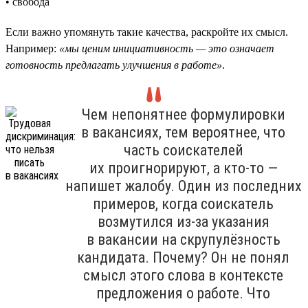
• свобода
Если важно упомянуть такие качества, раскройте их смысл.
Например:
«мы ценим инициативность — это означает
готовность предлагать улучшения в работе»
.
Чем непонятнее формулировки
в вакансиях, тем вероятнее, что
часть соискателей
их проигнорируют, а кто-то —
напишет жалобу. Один из последних
примеров, когда соискатель
возмутился из-за указания
в вакансии на скрупулёзность
кандидата. Почему? Он не понял
смысл этого слова в контексте
предложения о работе. Что