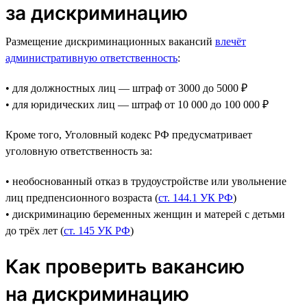
за дискриминацию
Размещение дискриминационных вакансий
влечёт
административную ответственность
:
• для должностных лиц — штраф от 3000 до 5000 ₽
• для юридических лиц — штраф от 10 000 до 100 000 ₽
Кроме того, Уголовный кодекс РФ предусматривает
уголовную ответственность за:
• необоснованный отказ в трудоустройстве или увольнение
лиц предпенсионного возраста (
ст. 144.1 УК РФ
)
• дискриминацию беременных женщин и матерей с детьми
до трёх лет (
ст. 145 УК РФ
)
Как проверить вакансию
на дискриминацию