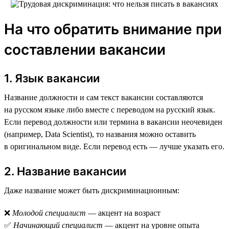
На что обратить внимание при
составлении вакансии
1. Язык вакансии
Название должности и сам текст вакансии составляются
на русском языке либо вместе с переводом на русский язык.
Если перевод должности или термина в вакансии неочевиден
(например, Data Scientist), то названия можно оставить
в оригинальном виде. Если перевод есть — лучше указать его.
2. Название вакансии
Даже название может быть дискриминационным:
❌
Молодой специалист
— акцент на возраст
✅
Начинающий специалист
— акцент на уровне опыта