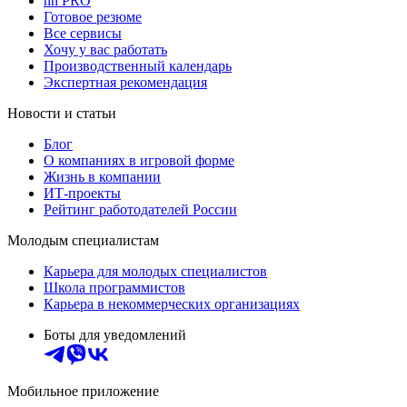
hh PRO
Готовое резюме
Все сервисы
Хочу у вас работать
Производственный календарь
Экспертная рекомендация
Новости и статьи
Блог
О компаниях в игровой форме
Жизнь в компании
ИТ-проекты
Рейтинг работодателей России
Молодым специалистам
Карьера для молодых специалистов
Школа программистов
Карьера в некоммерческих организациях
Боты для уведомлений
Мобильное приложение