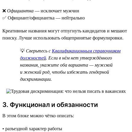
❌
Официантка
— исключает мужчин
✅ Официант/официантка — нейтрально
Креативные названия могут отпугнуть кандидатов и мешают
поиску. Лучше использовать общепринятые формулировки.
💡
Сверьтесь с
Квалификационным справочником
должностей
. Если в нём нет утверждённого
названия, укажите оба варианта — мужской
и женский род, чтобы избежать гендерной
дискриминации.
3. Функционал и обязанности
В этом блоке можно чётко описать:
• разъездной характер работы