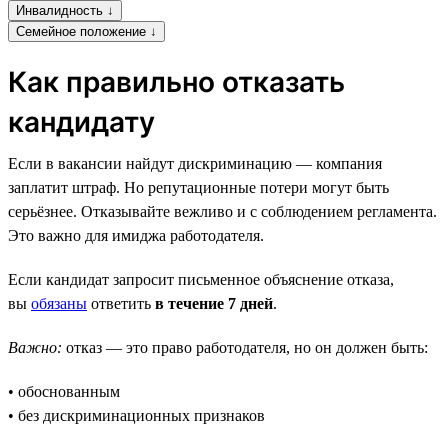
Инвалидность ↓
Семейное положение ↓
Как правильно отказать
кандидату
Если в вакансии найдут дискриминацию — компания
заплатит штраф. Но репутационные потери могут быть
серьёзнее. Отказывайте вежливо и с соблюдением регламента.
Это важно для имиджа работодателя.
Если кандидат запросит письменное объяснение отказа,
вы
обязаны
ответить
в течение 7 дней
.
Важно:
отказ — это право работодателя, но он должен быть:
• обоснованным
• без дискриминационных признаков