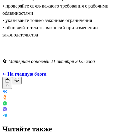
• проверяйте связь каждого требования с рабочими
обязанностями
• указывайте только законные ограничения
• обновляйте тексты вакансий при изменении
законодательства
🔄
Материал обновлён 21 октября 2025 года
↩
На главную блога
9
Читайте также