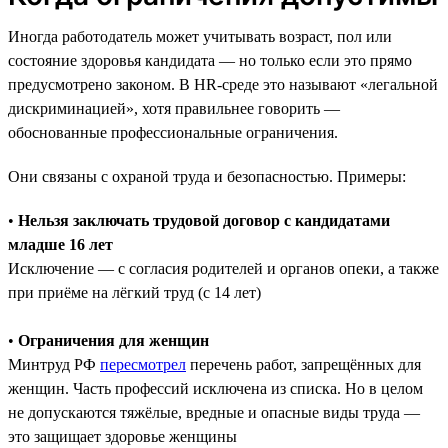
Иногда работодатель может учитывать возраст, пол или
состояние здоровья кандидата — но только если это прямо
предусмотрено законом. В HR-среде это называют «легальной
дискриминацией», хотя правильнее говорить —
обоснованные профессиональные ограничения.
Они связаны с охраной труда и безопасностью. Примеры:
•
Нельзя заключать трудовой договор с кандидатами
младше 16 лет
Исключение — с согласия родителей и органов опеки, а также
при приёме на лёгкий труд (с 14 лет)
•
Ограничения для женщин
Минтруд РФ
пересмотрел
перечень работ, запрещённых для
женщин. Часть профессий исключена из списка. Но в целом
не допускаются тяжёлые, вредные и опасные виды труда —
это защищает здоровье женщины