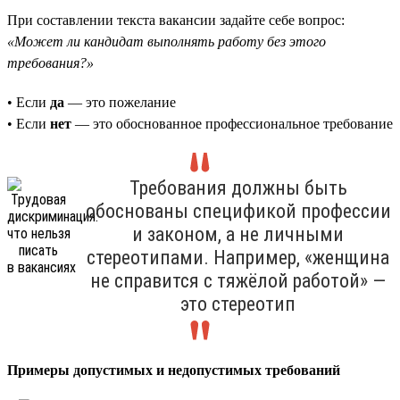
При составлении текста вакансии задайте себе вопрос:
«Может ли кандидат выполнять работу без этого
требования?»
• Если
да
— это пожелание
• Если
нет
— это обоснованное профессиональное требование
Требования должны быть
обоснованы спецификой профессии
и законом, а не личными
стереотипами. Например, «женщина
не справится с тяжёлой работой» —
это стереотип
Примеры допустимых и недопустимых требований