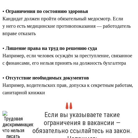
•
Ограничения по состоянию здоровья
Кандидат должен пройти обязательный медосмотр. Если
у него есть медицинские противопоказания — работодатель
вправе отказать
•
Лишение права на труд по решению суда
Например, если человек осуждён за преступление, связанное
с финансами, его нельзя принять на должность бухгалтера
•
Отсутствие необходимых документов
Например, водительских прав, допуска к секретным работам,
санитарной книжки
Если вы указываете такие
ограничения в вакансии —
обязательно ссылайтесь на закон.