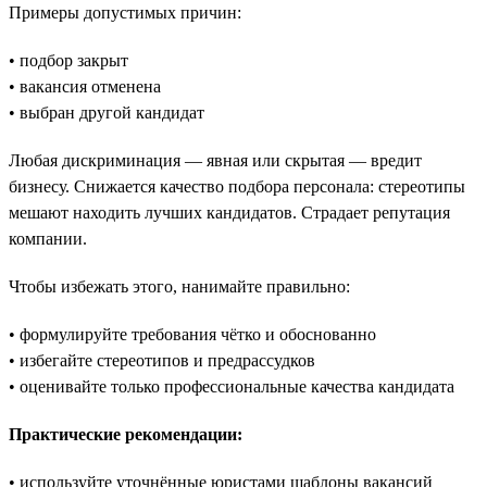
Примеры допустимых причин:
• подбор закрыт
• вакансия отменена
• выбран другой кандидат
Любая дискриминация — явная или скрытая — вредит
бизнесу. Снижается качество подбора персонала: стереотипы
мешают находить лучших кандидатов. Страдает репутация
компании.
Чтобы избежать этого, нанимайте правильно:
• формулируйте требования чётко и обоснованно
• избегайте стереотипов и предрассудков
• оценивайте только профессиональные качества кандидата
Практические рекомендации:
• используйте уточнённые юристами шаблоны вакансий