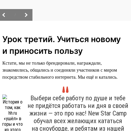
/
Урок третий. Учиться новому
и приносить пользу
Кстати, мы не только брендировали, награждали,
знакомились, общались и соединяли участников с миром
посредством стабильного интернета. Мы ещё и катались.
Выбери себе работу по душе и тебе
не придётся работать ни дня в своей
жизни — это про нас! New Star Camp
обучал всех желающих кататься
на сноуборде, и ребятам из нашей