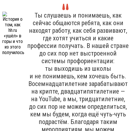
Ты слушаешь и понимаешь, как
сейчас общаются ребята, как они
находят работу, как себя развивают,
где хотят учиться и какие
профессии получать. В нашей стране
до сих пор нет выстроенной
системы профориентации:
ты выходишь из школы
и не понимаешь, кем хочешь быть.
Восемнадцатилетние зарабатывают
на крипте, двадцатипятилетние —
на YouTube, а мы, тридцатилетние,
до сих пор не можем определиться,
кем мы будем, когда ещё чуть-чуть
подрастём. Благодаря таким
мероприятиям, мы можем