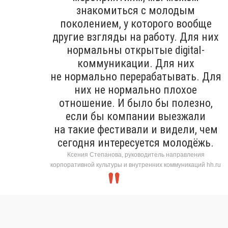
знакомиться с молодым
поколением, у которого вообще
другие взгляды на работу. Для них
нормальны открытые digital-
коммуникации. Для них
не нормально перерабатывать. Для
них не нормально плохое
отношение. И было бы полезно,
если бы компании выезжали
на такие фестивали и видели, чем
сегодня интересуется молодёжь.
Ксения Степанова, руководитель направления
корпоративной культуры и внутренних коммуникаций hh.ru