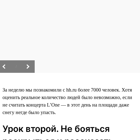
/
За неделю мы познакомили с hh.ru более 7000 человек. Хотя
оценить реальное количество людей было невозможно, если
не считать концерта L’One — в этот день на площади даже
снегу негде было упасть.
Урок второй. Не бояться