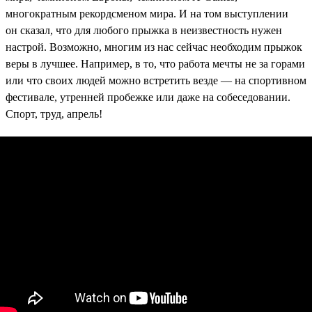
многократным рекордсменом мира. И на том выступлении
он сказал, что для любого прыжка в неизвестность нужен
настрой. Возможно, многим из нас сейчас необходим прыжок
веры в лучшее. Например, в то, что работа мечты не за горами
или что своих людей можно встретить везде — на спортивном
фестивале, утренней пробежке или даже на собеседовании.
Спорт, труд, апрель!