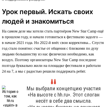
Урок первый. Искать своих
людей и знакомиться
На самом деле мы хотели стать партнёром New Star Camp ещё
в прошлом году, и начали готовиться к фестивалю задолго —
в начале 2021 года. Но 2022-й внёс свои коррективы... Спустя
год стало понятно: счастье от общения с близкими по духу
людьми большинству из нас физически необходимо, как
воздух. Поэтому организаторы New Star Camp последние
полгода буквально жили на площадке фестиваля и работали
24 на 7, а мы с радостью решили поддержать ребят.
Мы выбрали концепцию участия
«На высоте с hh.ru». Этот слоган
несёт в себе два смысла.