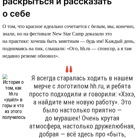
раскрыться и рассказать
о себе
О том, что красное идеально сочетается с белым, мы, конечно,
знали, но на фестивале New Star Camp доказали это
на практике: хочешь быть заметным — будь им! Каждый день,
поднимаясь на пик, слышали: «Ого, hh.ru — спонсор, а я там
недавно резюме обновил».
Я всегда старалась ходить в нашем
мерче с логотипом hh.ru, и ребята
просто подходили и говорили: «Хэхэ,
а найдите мне новую работу». Это
было настолько приятно —
до мурашек! Очень крутая
атмосфера, настолько дружелюбная,
добрая — всё здесь про «быть,