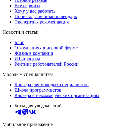
Готовое резюме
Все сервисы
Хочу у вас работать
Производственный календарь
Экспертная рекомендация
Новости и статьи
Блог
О компаниях в игровой форме
Жизнь в компании
ИТ-проекты
Рейтинг работодателей России
Молодым специалистам
Карьера для молодых специалистов
Школа программистов
Карьера в некоммерческих организациях
Боты для уведомлений
Мобильное приложение