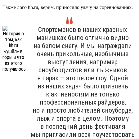
Также лого hh.ru, верим, приносило удачу на соревнованиях.
Спортсменов в наших красных
манишках было отлично видно
на белом снегу. И мы награждали
очень прикольные, необычные
выступления, например
сноубордистов или лыжников
в парах — это целое шоу. Одной
из наших задач было привлечь
к активностям не только
профессиональных райдеров,
но и просто любителей сноуборда,
лыж и спорта в целом. Поэтому
в последний день фестиваля
мы пригласили всех поучаствовать