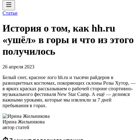
Статьи
История о том, как hh.ru
«ушёл» в горы и что из этого
получилось
26 апреля 2023
Белый снег, красное лого hh.ru и тысячи райдеров в
разноцветных костюмах, покоряющих склоны Розы Хутор, —
в ярких красках рассказываем о рабочей стороне спортивно-
музыкального фестиваля New Star Camp. А ещё — делимся
важными уроками, которые мы извлекли за 7 дней
пребывания в горах.
Ирина Жильникова
автор статей