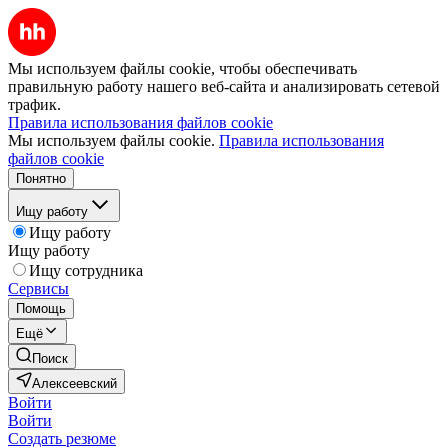
Мы используем файлы cookie, чтобы обеспечивать
правильную работу нашего веб-сайта и анализировать сетевой
трафик.
Правила использования файлов cookie
Мы используем файлы cookie.
Правила использования
файлов cookie
Понятно
Ищу работу
Ищу работу
Ищу работу
Ищу сотрудника
Сервисы
Помощь
Ещё
Поиск
Алексеевский
Войти
Войти
Создать резюме