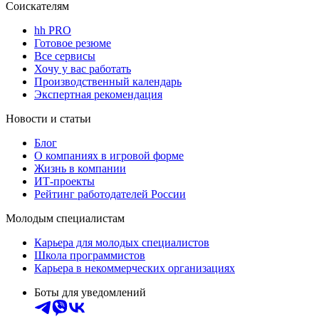
Соискателям
hh PRO
Готовое резюме
Все сервисы
Хочу у вас работать
Производственный календарь
Экспертная рекомендация
Новости и статьи
Блог
О компаниях в игровой форме
Жизнь в компании
ИТ-проекты
Рейтинг работодателей России
Молодым специалистам
Карьера для молодых специалистов
Школа программистов
Карьера в некоммерческих организациях
Боты для уведомлений