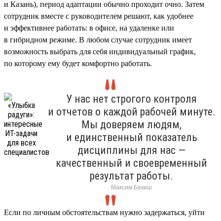
и Казань), период адаптации обычно проходит очно. Затем
сотрудник вместе с руководителем решают, как удобнее
и эффективнее работать: в офисе, на удаленке или
в гибридном режиме. В любом случае сотрудник имеет
возможность выбрать для себя индивидуальный график,
по которому ему будет комфортно работать.
У нас нет строгого контроля
и отчетов о каждой рабочей минуте.
Мы доверяем людям,
и единственный показатель
дисциплины для нас —
качественный и своевременный
результат работы.
Максим Бекиш
Если по личным обстоятельствам нужно задержаться, уйти