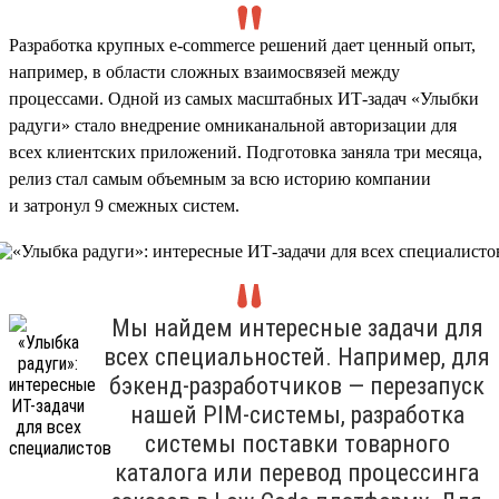
Разработка крупных e-commerce решений дает ценный опыт,
например, в области сложных взаимосвязей между
процессами. Одной из самых масштабных ИТ-задач «Улыбки
радуги» стало внедрение омниканальной авторизации для
всех клиентских приложений. Подготовка заняла три месяца,
релиз стал самым объемным за всю историю компании
и затронул 9 смежных систем.
Мы найдем интересные задачи для
всех специальностей. Например, для
бэкенд-разработчиков — перезапуск
нашей PIM-системы, разработка
системы поставки товарного
каталога или перевод процессинга