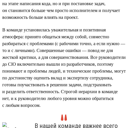
на этапе написания кода, но и при постановке задач,
он становится больше чем просто исполнителем и получает
возможность больше влиять на проект.
В команде установилась уважительная и позитивная
атмосфера: принято общаться между собой, совместно
разбираться с проблемами (с рабочими точно, а если нужно —
то и с личными). Совершенные ошибки — повод не для
жесткой критики, а для совершенствования. Все руководители
до CIO включительно вышли из разработчиков, поэтому
понимают и проблемы людей, и технические проблемы, могут
по достоинству оценить вклад и экспертизу сотрудника,
готовы поучаствовать в решении задачи, подстраховать
и разделить ответственность. Строгой иерархии в команде
нет, и к руководителю любого уровня можно обратиться
с любым вопросом.
В нашей команде важнее всего