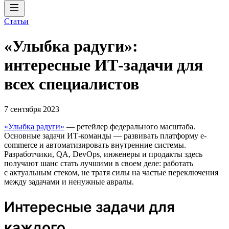
Статьи
«Улыбка радуги»:
интересные ИТ-задачи для
всех специалистов
7 сентября 2023
«Улыбка радуги»
— ретейлер федерального масштаба.
Основные задачи ИТ-команды — развивать платформу e-
commerce и автоматизировать внутренние системы.
Разработчики, QA, DevOps, инженеры и продакты здесь
получают шанс стать лучшими в своем деле: работать
с актуальным стеком, не тратя силы на частые переключения
между задачами и ненужные авралы.
Интересные задачи для
каждого