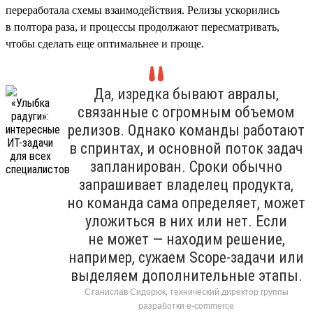
переработала схемы взаимодействия. Релизы ускорились
в полтора раза, и процессы продолжают пересматривать,
чтобы сделать еще оптимальнее и проще.
Да, изредка бывают авралы,
связанные с огромным объемом
релизов. Однако команды работают
в спринтах, и основной поток задач
запланирован. Сроки обычно
запрашивает владелец продукта,
но команда сама определяет, может
уложиться в них или нет. Если
не может — находим решение,
например, сужаем Scope-задачи или
выделяем дополнительные этапы.
Станислав Сидорюк, технический директор группы
разработки e-commerce