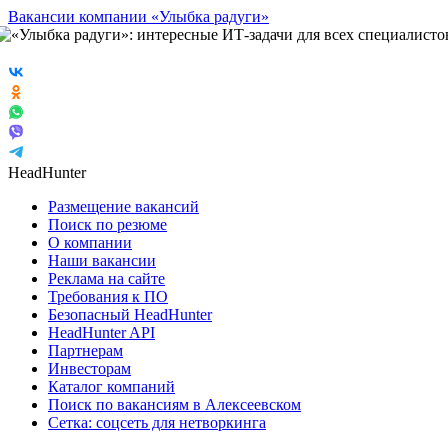
Вакансии компании «Улыбка радуги»
HeadHunter
Размещение вакансий
Поиск по резюме
О компании
Наши вакансии
Реклама на сайте
Требования к ПО
Безопасный HeadHunter
HeadHunter API
Партнерам
Инвесторам
Каталог компаний
Поиск по вакансиям в Алексеевском
Сетка: соцсеть для нетворкинга