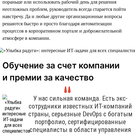
пораньше или использовать рабочий день для решения
неотложных проблем, руководитель всегда старается пойти
навстречу. Да и любые другие организационные вопросы
решаются быстро и просто благодаря автоматизации
процессов в корпоративном портале и доброжелательной
атмосфере в компании.
Обучение за счет компании
и премии за качество
У нас сильная команда. Есть экс-
сотрудники известных ИТ-компаний
страны, серьезные DevOps с богатым
портфолио, сертифицированные
специалисты в области управления