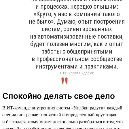
и процессах, нередко слышим:
«Круто, у нас в компании такого
не было». Думаю, опыт построения
систем, ориентированных
на автоматизированные поставки,
будет полезен многим, как и опыт
работы с общепринятыми
в профессиональном сообществе
инструментами и практиками.
Станислав Сидорюк
Спокойно делать свое дело
В ИТ-команде внутренних систем «Улыбки радуги» каждый
специалист решает понятный и определенный круг задач
и благодаря этому может досконально разобраться в том, что
делает. За разработчиком закреплены свои проекты, так что