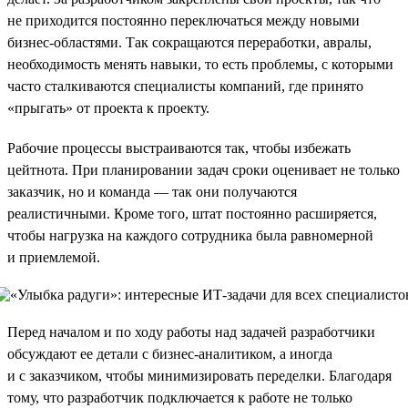
не приходится постоянно переключаться между новыми
бизнес-областями. Так сокращаются переработки, авралы,
необходимость менять навыки, то есть проблемы, с которыми
часто сталкиваются специалисты компаний, где принято
«прыгать» от проекта к проекту.
Рабочие процессы выстраиваются так, чтобы избежать
цейтнота. При планировании задач сроки оценивает не только
заказчик, но и команда — так они получаются
реалистичными. Кроме того, штат постоянно расширяется,
чтобы нагрузка на каждого сотрудника была равномерной
и приемлемой.
Перед началом и по ходу работы над задачей разработчики
обсуждают ее детали с бизнес-аналитиком, а иногда
и с заказчиком, чтобы минимизировать переделки. Благодаря
тому, что разработчик подключается к работе не только