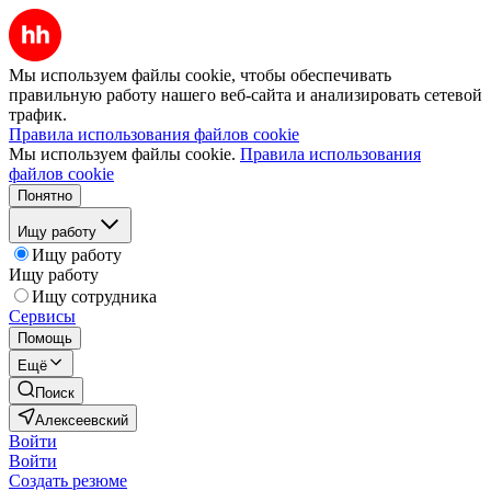
Мы используем файлы cookie, чтобы обеспечивать
правильную работу нашего веб-сайта и анализировать сетевой
трафик.
Правила использования файлов cookie
Мы используем файлы cookie.
Правила использования
файлов cookie
Понятно
Ищу работу
Ищу работу
Ищу работу
Ищу сотрудника
Сервисы
Помощь
Ещё
Поиск
Алексеевский
Войти
Войти
Создать резюме