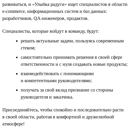
развиваться, и «Улыбка радуги» ищет специалистов в области
e-commerce, информационных систем и баз данных:
разработчиков, QA-инженеров, продактов.
Специалисты, которые войдут в команду, будут:
решать актуальные задачи, пользуясь современным
стеком;
самостоятельно принимать решения в своей сфере
ответственности и с нуля создавать новые продукты;
взаимодействовать с понимающими
и компетентными руководителями;
получать за свой вклад признание со стороны
руководителя и заказчика.
Присоединяйтесь, чтобы спокойно и последовательно расти
в своей области, работая в комфортной и дружелюбной
атмосфере!