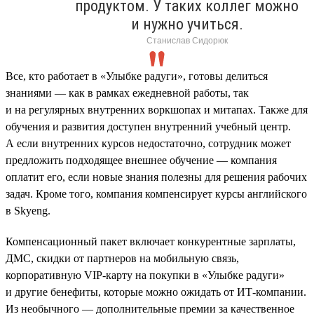
продуктом. У таких коллег можно
и нужно учиться.
Станислав Сидорюк
Все, кто работает в «Улыбке радуги», готовы делиться
знаниями — как в рамках ежедневной работы, так
и на регулярных внутренних воркшопах и митапах. Также для
обучения и развития доступен внутренний учебный центр.
А если внутренних курсов недостаточно, сотрудник может
предложить подходящее внешнее обучение — компания
оплатит его, если новые знания полезны для решения рабочих
задач. Кроме того, компания компенсирует курсы английского
в Skyeng.
Компенсационный пакет включает конкурентные зарплаты,
ДМС, скидки от партнеров на мобильную связь,
корпоративную VIP-карту на покупки в «Улыбке радуги»
и другие бенефиты, которые можно ожидать от ИТ-компании.
Из необычного — дополнительные премии за качественное