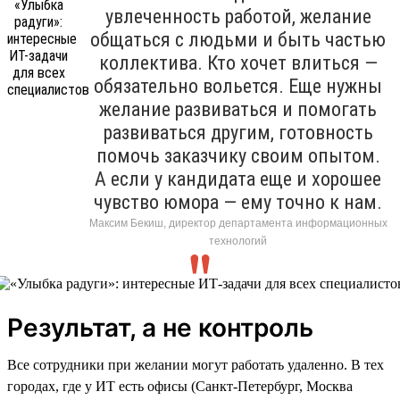
увлеченность работой, желание
общаться с людьми и быть частью
коллектива. Кто хочет влиться —
обязательно вольется. Еще нужны
желание развиваться и помогать
развиваться другим, готовность
помочь заказчику своим опытом.
А если у кандидата еще и хорошее
чувство юмора — ему точно к нам.
Максим Бекиш, директор департамента информационных
технологий
Результат, а не контроль
Все сотрудники при желании могут работать удаленно. В тех
городах, где у ИТ есть офисы (Санкт-Петербург, Москва