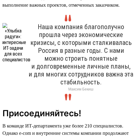
выполнение важных проектов, отмеченных заказчиком.
Наша компания благополучно
прошла через экономические
кризисы, с которыми сталкивалась
Россия в разные годы. С нами
можно строить понятные
и долговременные личные планы,
и для многих сотрудников важна эта
стабильность.
Максим Бекиш
Присоединяйтесь!
В команде ИТ-департамента уже более 210 специалистов.
Однако e-com и внутренние системы компании продолжают