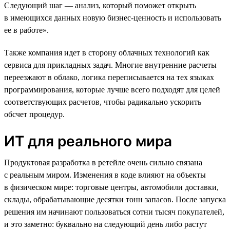
Следующий шаг — анализ, который поможет открыть
в имеющихся данных новую бизнес-ценность и использовать
ее в работе».
Также компания идет в сторону облачных технологий как
сервиса для прикладных задач. Многие внутренние расчеты
переезжают в облако, логика переписывается на тех языках
программирования, которые лучше всего подходят для целей
соответствующих расчетов, чтобы радикально ускорить
обсчет процедур.
ИТ для реального мира
Продуктовая разработка в ретейле очень сильно связана
с реальным миром. Изменения в коде влияют на объекты
в физическом мире: торговые центры, автомобили доставки,
склады, обрабатывающие десятки тонн запасов. После запуска
решения им начинают пользоваться сотни тысяч покупателей,
и это заметно: буквально на следующий день либо растут