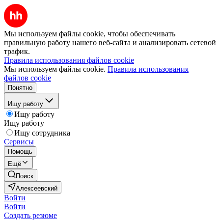
Мы используем файлы cookie, чтобы обеспечивать
правильную работу нашего веб-сайта и анализировать сетевой
трафик.
Правила использования файлов cookie
Мы используем файлы cookie.
Правила использования
файлов cookie
Понятно
Ищу работу
Ищу работу
Ищу работу
Ищу сотрудника
Сервисы
Помощь
Ещё
Поиск
Алексеевский
Войти
Войти
Создать резюме