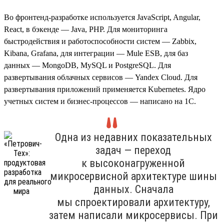
Во фронтенд-разработке используется JavaScript, Angular,
React, в бэкенде — Java, PHP. Для мониторинга
быстродействия и работоспособности систем — Zabbix,
Kibana, Grafana, для интеграции — Mule ESB, для баз
данных — MongoDB, MySQL и PostgreSQL. Для
развертывания облачных сервисов — Yandex Cloud. Для
развертывания приложений применяется Kubernetes. Ядро
учетных систем и бизнес-процессов — написано на 1С.
Одна из недавних показательных
задач — переход
к высоконагруженной
микросервисной архитектуре шины
данных. Сначала
мы спроектировали архитектуру,
затем написали микросервисы. При