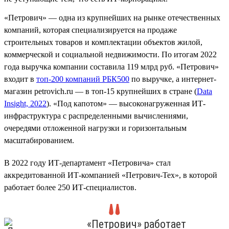
«Петрович» — одна из крупнейших на рынке отечественных
компаний, которая специализируется на продаже
строительных товаров и комплектации объектов жилой,
коммерческой и социальной недвижимости. По итогам 2022
года выручка компании составила 119 млрд руб. «Петрович»
входит в
топ-200 компаний РБК500
по выручке, а интернет-
магазин petrovich.ru — в топ-15 крупнейших в стране (
Data
Insight, 2022
). «Под капотом» — высоконагруженная ИТ-
инфраструктура с распределенными вычислениями,
очередями отложенной нагрузки и горизонтальным
масштабированием.
В 2022 году ИТ-департамент «Петровича» стал
аккредитованной ИТ-компанией «Петрович-Тех», в которой
работает более 250 ИТ-специалистов.
«Петрович» работает