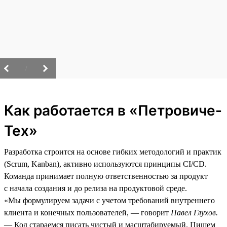
/
Как работается в «Петровиче-
Тех»
Разработка строится на основе гибких методологий и практик
(Scrum, Kanban), активно используются принципы CI/CD.
Команда принимает полную ответственностью за продукт
с начала создания и до релиза на продуктовой среде.
«Мы формулируем задачи с учетом требований внутреннего
клиента и конечных пользователей, — говорит
Павел Глухов.
— Код стараемся писать чистый и масштабируемый. Пишем