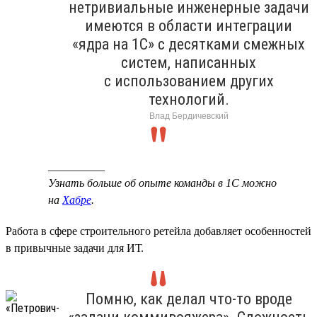
нетривиальные инженерные задачи
имеются в области интеграции
«ядра на 1С» с десятками смежных
систем, написанных
с использованием других
технологий.
Влад Бердичевский
__________
Узнать больше об опыте команды в 1С можно
на
Хабре
.
Работа в сфере строительного ретейла добавляет особенностей
в привычные задачи для ИТ.
Помню, как делал что-то вроде