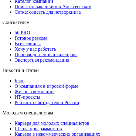
Каталог компаний
Поиск по вакансиям в Алексеевском
Сетка: соцсеть для нетворкинга
Соискателям
hh PRO
Готовое резюме
Все сервисы
Хочу у вас работать
Производственный календарь
Экспертная рекомендация
Новости и статьи
Блог
О компаниях в игровой форме
Жизнь в компании
ИТ-проекты
Рейтинг работодателей России
Молодым специалистам
Карьера для молодых специалистов
Школа программистов
Карьера в некоммерческих организациях