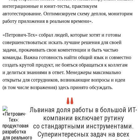
интеграционные и юнит-тесты, практикуем
автотестирование. Оптимизируем схему деплоя, мониторим
работу приложения в реальном времени».
«Петрович-Тех» собрал людей, которые хотят и готовы
совершенствоваться: искать лучшие решения для своей
задачи, прокачивать свои компетенции и быть частью
команды. Важна готовность найти общий язык и совместно
создать крутой продукт, не бояться обращаться к коллегам
и делиться знаниями в ответ. Менеджеры максимально
открыты для сотрудников, возникающие вопросы и идеи
(в том числе возражения) здесь принято обсуждать.
Львиная доля работы в большой ИТ-
компании включает рутину
со стандартными инструментами.
Суперинтересных задач на всех