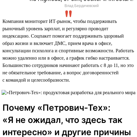
Влад Бердичевский
Компания мониторит ИТ-рынок, чтобы поддерживать
рыночный уровень зарплат, и регулярно проводит
индексацию. Соцпакет помогает поддерживать здоровый
образ жизни и включает ДМС, прием врача в офисе,
консультации психолога и спортивные возможности. Работать
можно удаленно или в офисе, а график гибко настраивается.
Большинство сотрудников начинают работать с 8 до 11, но это
не обязательное требование, а вопрос договоренностей
с командой и целесообразности.
Почему «Петрович-Тех»:
«Я не ожидал, что здесь так
интересно» и другие причины