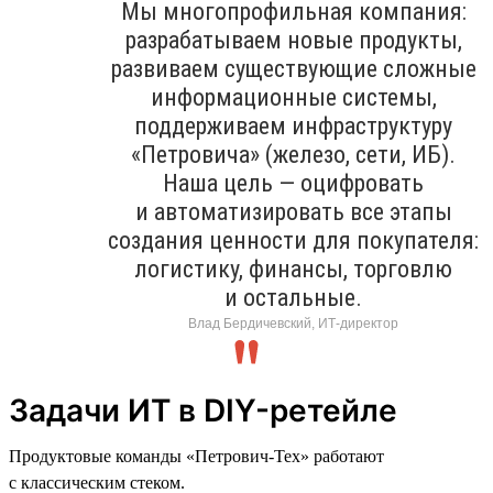
Мы многопрофильная компания:
разрабатываем новые продукты,
развиваем существующие сложные
информационные системы,
поддерживаем инфраструктуру
«Петровича» (железо, сети, ИБ).
Наша цель — оцифровать
и автоматизировать все этапы
создания ценности для покупателя:
логистику, финансы, торговлю
и остальные.
Влад Бердичевский, ИТ-директор
Задачи ИТ в DIY-ретейле
Продуктовые команды «Петрович-Тех» работают
с классическим стеком.