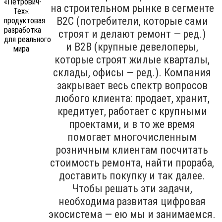
на строительном рынке в сегменте
B2C (потребители, которые сами
строят и делают ремонт — ред.)
и B2B (крупные девелоперы,
которые строят жилые кварталы,
склады, офисы — ред.). Компания
закрывает весь спектр вопросов
любого клиента: продает, хранит,
кредитует, работает с крупными
проектами, и в то же время
помогает многочисленным
розничным клиентам посчитать
стоимость ремонта, найти прораба,
доставить покупку и так далее.
Чтобы решать эти задачи,
необходима развитая цифровая
экосистема — ею мы и занимаемся.