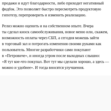
продажи и идут благодарности, либо приходит негативный
фидбэк. Это позволяет быстро пересмотреть продуктовую
гипотезу, перепроверить и изменить реализацию.
Релиз можно оценить и на собственном опыте. Вчера
ты сделал киоск самообслуживания, новое меню или, скажем,
возможность оплаты через СБП, а сегодня можешь зайти
в торговый зал и потрогать изменения своими руками как
пользователь. Многие разработчики сами покупают
в «Петровиче», и иногда утром после выходных слышно:
«Я тут кое-что покупал. Вот тут мы сделали хорошо, а здесь —
можно и удобнее». И тогда вносятся улучшения.