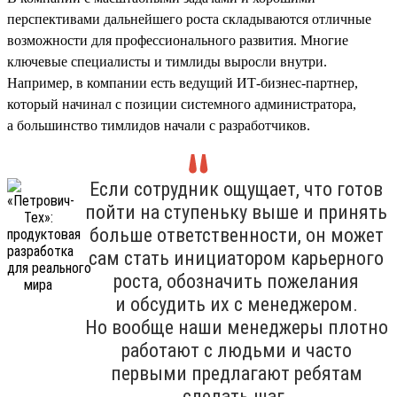
перспективами дальнейшего роста складываются отличные
возможности для профессионального развития. Многие
ключевые специалисты и тимлиды выросли внутри.
Например, в компании есть ведущий ИТ-бизнес-партнер,
который начинал с позиции системного администратора,
а большинство тимлидов начали с разработчиков.
Если сотрудник ощущает, что готов
пойти на ступеньку выше и принять
больше ответственности, он может
сам стать инициатором карьерного
роста, обозначить пожелания
и обсудить их с менеджером.
Но вообще наши менеджеры плотно
работают с людьми и часто
первыми предлагают ребятам
сделать шаг.