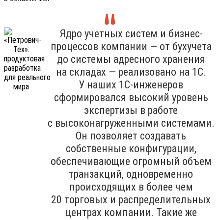
Ядро учетных систем и бизнес-
процессов компании — от бухучета
до системы адресного хранения
на складах — реализовано на 1С.
У наших 1С-инженеров
сформировался высокий уровень
экспертизы в работе
с высоконагруженными системами.
Он позволяет создавать
собственные конфигурации,
обеспечивающие огромный объем
транзакций, одновременно
происходящих в более чем
20 торговых и распределительных
центрах компании. Такие же