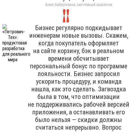
Алия Хайруллина, системный аналитик
Бизнес регулярно подкидывает
инженерам новые вызовы. Скажем,
когда покупатель оформляет
на сайте корзину, бэк в реальном
времени обсчитывает
персональный бонус по программе
лояльности. Бизнес запросил
ускорить процедуру, и команда
нашла, как это сделать. Загвоздка
была в том, что оптимизации
не поддерживались рабочей версией
приложения, а останавливать его
было нельзя — скидки должны
считаться непрерывно. Вопрос