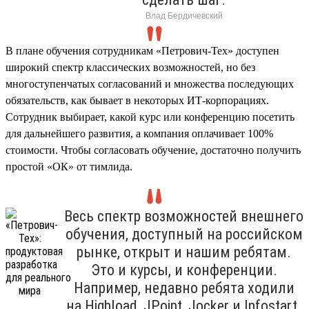
Влад Бердичевский
В плане обучения сотрудникам «Петрович-Тех» доступен
широкий спектр классических возможностей, но без
многоступенчатых согласований и множества последующих
обязательств, как бывает в некоторых ИТ-корпорациях.
Сотрудник выбирает, какой курс или конференцию посетить
для дальнейшего развития, а компания оплачивает 100%
стоимости. Чтобы согласовать обучение, достаточно получить
простой «ОК» от тимлида.
Весь спектр возможностей внешнего
обучения, доступный на российском
рынке, открыт и нашим ребятам.
Это и курсы, и конференции.
Например, недавно ребята ходили
на Highload, JPoint, Jocker и Infostart.