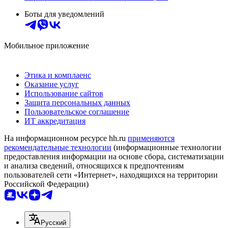
Боты для уведомлений
Мобильное приложение
Этика и комплаенс
Оказание услуг
Использование сайтов
Защита персональных данных
Пользовательское соглашение
ИТ аккредитация
На информационном ресурсе hh.ru
применяются
рекомендательные технологии
(информационные технологии
предоставления информации на основе сбора, систематизации
и анализа сведений, относящихся к предпочтениям
пользователей сети «Интернет», находящихся на территории
Российской Федерации)
Русский