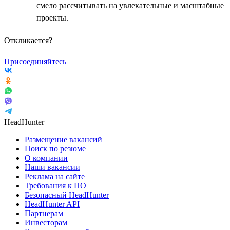
смело рассчитывать на увлекательные и масштабные
проекты.
Откликается?
Присоединяйтесь
HeadHunter
Размещение вакансий
Поиск по резюме
О компании
Наши вакансии
Реклама на сайте
Требования к ПО
Безопасный HeadHunter
HeadHunter API
Партнерам
Инвесторам