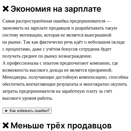
❌ Экономия на зарплате
Самая распространённая ошибка предпринимателя —
экономить на зарплате продавцов и разрабатывать такую
систему мотивации, которая не является выигрышной
на рынке. Так как фактически речь идёт о небольшом окладе
с процентами, даже с учётом бонусов сотрудник будет
получать среднее по рынку вознаграждение.
А профессионалы с опытом предпочитают компании, где
возможность высокого дохода не является призрачной.
Менеджеры, получающие достойную компенсацию, способны
обеспечить впечатляющие результаты и многократно окупить
затраты предпринимателя на заработную плату за счёт
высокого уровня работы.
► Как избежать ошибки?
❌ Меньше трёх продавцов