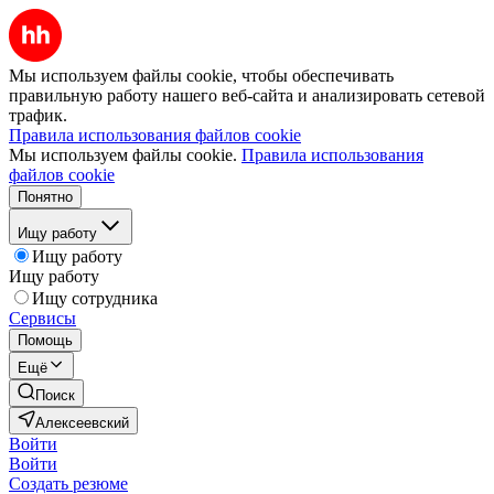
Мы используем файлы cookie, чтобы обеспечивать
правильную работу нашего веб-сайта и анализировать сетевой
трафик.
Правила использования файлов cookie
Мы используем файлы cookie.
Правила использования
файлов cookie
Понятно
Ищу работу
Ищу работу
Ищу работу
Ищу сотрудника
Сервисы
Помощь
Ещё
Поиск
Алексеевский
Войти
Войти
Создать резюме