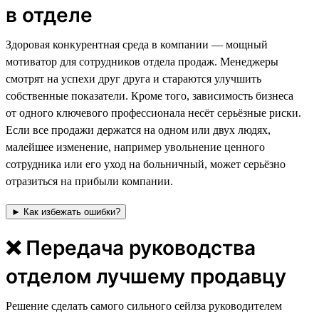
в отделе
⁠⁠⁠Здоровая конкурентная среда в компании — мощный
мотиватор для сотрудников отдела продаж. Менеджеры
смотрят на успехи друг друга и стараются улучшить
собственные показатели. Кроме того, зависимость бизнеса
от одного ключевого профессионала несёт серьёзные риски.
Если все продажи держатся на одном или двух людях,
малейшее изменение, например увольнение ценного
сотрудника или его уход на больничный, может серьёзно
отразиться на прибыли компании.
► Как избежать ошибки?
❌ Передача руководства
отделом лучшему продавцу
Решение сделать самого сильного сейлза руководителем