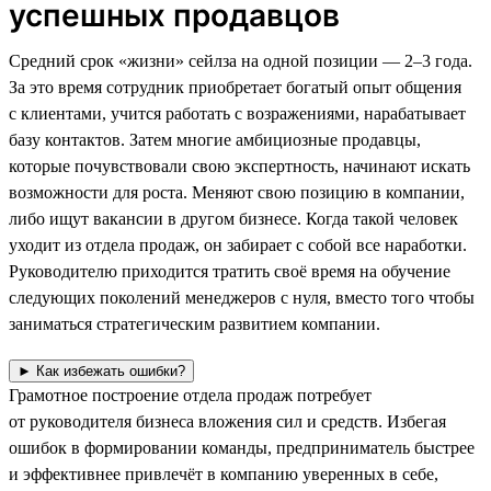
успешных продавцов
Средний срок «жизни» сейлза на одной позиции — 2–3 года.
За это время сотрудник приобретает богатый опыт общения
с клиентами, учится работать с возражениями, нарабатывает
базу контактов. Затем многие амбициозные продавцы,
которые почувствовали свою экспертность, начинают искать
возможности для роста. Меняют свою позицию в компании,
либо ищут вакансии в другом бизнесе. Когда такой человек
уходит из отдела продаж, он забирает с собой все наработки.
Руководителю приходится тратить своё время на обучение
следующих поколений менеджеров с нуля, вместо того чтобы
заниматься стратегическим развитием компании.
► Как избежать ошибки?
Грамотное построение отдела продаж потребует
от руководителя бизнеса вложения сил и средств. Избегая
ошибок в формировании команды, предприниматель быстрее
и эффективнее привлечёт в компанию уверенных в себе,