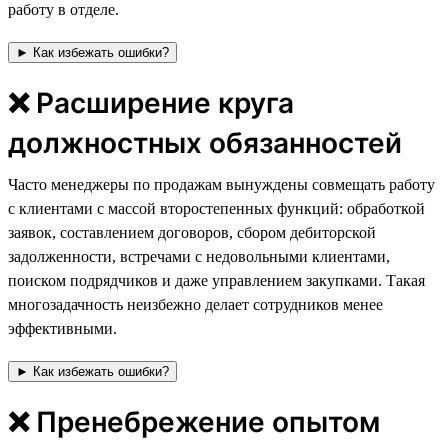
работу в отделе.
► Как избежать ошибки?
❌ Расширение круга
должностных обязанностей
Часто менеджеры по продажам вынуждены совмещать работу
с клиентами с массой второстепенных функций: обработкой
заявок, составлением договоров, сбором дебиторской
задолженности, встречами с недовольными клиентами,
поиском подрядчиков и даже управлением закупками. Такая
многозадачность неизбежно делает сотрудников менее
эффективными.
► Как избежать ошибки?
❌ Пренебрежение опытом