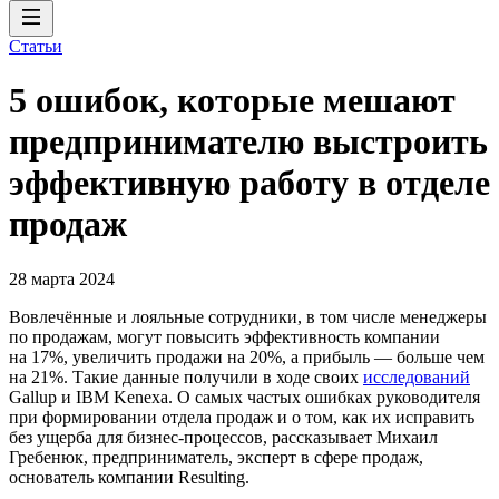
Статьи
5 ошибок, которые мешают
предпринимателю выстроить
эффективную работу в отделе
продаж
28 марта 2024
Вовлечённые и лояльные сотрудники, в том числе менеджеры
по продажам, могут повысить эффективность компании
на 17%, увеличить продажи на 20%, а прибыль — больше чем
на 21%. Такие данные получили в ходе своих
исследований
Gallup и IBM Kenexa. О самых частых ошибках руководителя
при формировании отдела продаж и о том, как их исправить
без ущерба для бизнес-процессов, рассказывает Михаил
Гребенюк, предприниматель, эксперт в сфере продаж,
основатель компании Resulting.