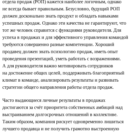
отдела продаж (РОП) кажется наиболее логичным, однако
не всегда бывает правильным. Безусловно, будущий РОП
должен досконально знать продукт и обладать навыками
успешных продаж. Однако эти качества не гарантируют, что
тот же человек справится с функциями руководителя. Для
успеха в продажах и для эффективного управления командой
требуются совершенно разные компетенции. Хороший
продавец должен знать психологию продаж, иметь опыт
проведения презентаций, уметь работать с возражениями.
А для руководителя важно мотивировать сотрудников
на достижение общих целей, поддерживать благоприятный
климат в команде, анализировать результаты и развивать
стратегии общего направления работы отдела продаж.
Часто выдающиеся личные результаты в продажах
достигаются за счёт приоритета собственных амбиций над
выстраиванием долгосрочных отношений в коллективе.
Таким образом, компания рискует одновременно лишиться
лучшего продавца и не получить грамотно выстроенную