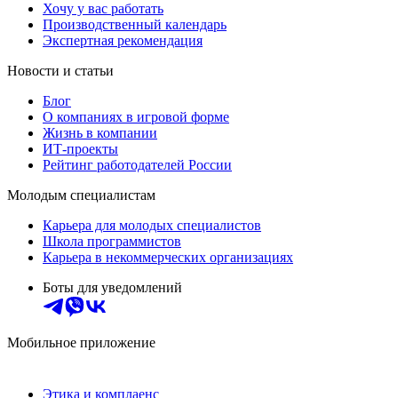
Хочу у вас работать
Производственный календарь
Экспертная рекомендация
Новости и статьи
Блог
О компаниях в игровой форме
Жизнь в компании
ИТ-проекты
Рейтинг работодателей России
Молодым специалистам
Карьера для молодых специалистов
Школа программистов
Карьера в некоммерческих организациях
Боты для уведомлений
Мобильное приложение
Этика и комплаенс