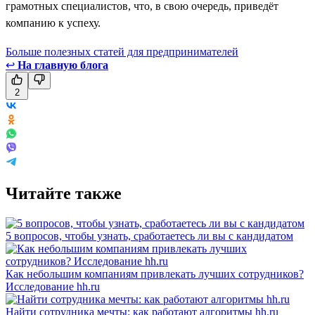
грамотных специалистов, что, в свою очередь, приведёт
компанию к успеху.
Больше полезных статей для предпринимателей
↩
На главную блога
2
Читайте также
5 вопросов, чтобы узнать, сработаетесь ли вы с кандидатом
Как небольшим компаниям привлекать лучших сотрудников?
Исследование hh.ru
Найти сотрудника мечты: как работают алгоритмы hh.ru