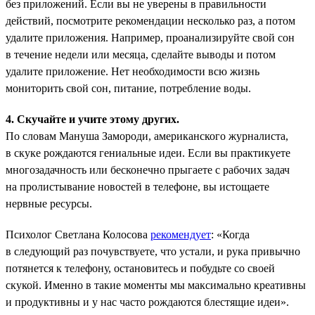
без приложений. Если вы не уверены в правильности
действий, посмотрите рекомендации несколько раз, а потом
удалите приложения. Например, проанализируйте свой сон
в течение недели или месяца, сделайте выводы и потом
удалите приложение. Нет необходимости всю жизнь
мониторить свой сон, питание, потребление воды.
4. Скучайте и учите этому других.
По словам Мануша Замороди, американского журналиста,
в скуке рождаются гениальные идеи. Если вы практикуете
многозадачность или бесконечно прыгаете с рабочих задач
на пролистывание новостей в телефоне, вы истощаете
нервные ресурсы.
Психолог Светлана Колосова
рекомендует
: «Когда
в следующий раз почувствуете, что устали, и рука привычно
потянется к телефону, остановитесь и побудьте со своей
скукой. Именно в такие моменты мы максимально креативны
и продуктивны и у нас часто рождаются блестящие идеи».