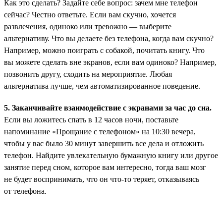
Как это сделать? Задайте себе вопрос: зачем мне телефон
сейчас? Честно ответьте. Если вам скучно, хочется
развлечения, одиноко или тревожно — выберите
альтернативу. Что вы делаете без телефона, когда вам скучно?
Например, можно поиграть с собакой, почитать книгу. Что
вы можете сделать вне экранов, если вам одиноко? Например,
позвонить другу, сходить на мероприятие. Любая
альтернатива лучше, чем автоматизированное поведение.
5. Заканчивайте взаимодействие с экранами за час до сна.
Если вы ложитесь спать в 12 часов ночи, поставьте
напоминание «Прощание с телефоном» на 10:30 вечера,
чтобы у вас было 30 минут завершить все дела и отложить
телефон. Найдите увлекательную бумажную книгу или другое
занятие перед сном, которое вам интересно, тогда ваш мозг
не будет воспринимать, что он что-то теряет, отказываясь
от телефона.