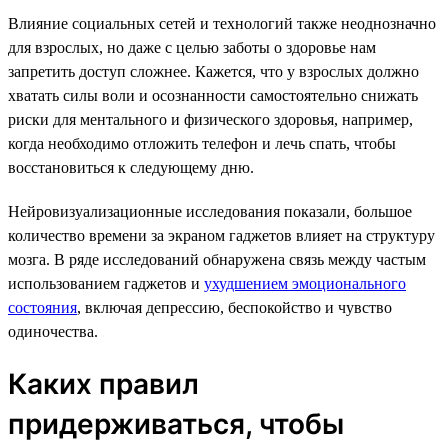
Влияние социальных сетей и технологий также неоднозначно
для взрослых, но даже с целью заботы о здоровье нам
запретить доступ сложнее. Кажется, что у взрослых должно
хватать силы воли и осознанности самостоятельно снижать
риски для ментального и физического здоровья, например,
когда необходимо отложить телефон и лечь спать, чтобы
восстановиться к следующему дню.
Нейровизуализационные исследования показали, большое
количество времени за экраном гаджетов влияет на структуру
мозга. В ряде исследований обнаружена связь между частым
использованием гаджетов и
ухудшением эмоционального
состояния
, включая депрессию, беспокойство и чувство
одиночества.
Каких правил
придерживаться, чтобы