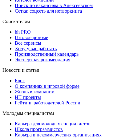
Поиск по вакансиям в Алексеевском
Сетка: соцсеть для нетворкинга
Соискателям
hh PRO
Готовое резюме
Все сервисы
Хочу у вас работать
Производственный календарь
Экспертная рекомендация
Новости и статьи
Блог
О компаниях в игровой форме
Жизнь в компании
ИТ-проекты
Рейтинг работодателей России
Молодым специалистам
Карьера для молодых специалистов
Школа программистов
Карьера в некоммерческих организациях