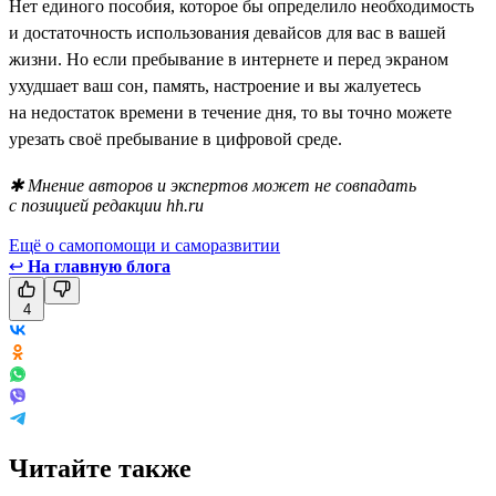
Нет единого пособия, которое бы определило необходимость
и достаточность использования девайсов для вас в вашей
жизни. Но если пребывание в интернете и перед экраном
ухудшает ваш сон, память, настроение и вы жалуетесь
на недостаток времени в течение дня, то вы точно можете
урезать своё пребывание в цифровой среде.
✱ Мнение авторов и экспертов может не совпадать
с позицией редакции hh.ru
Ещё о самопомощи и саморазвитии
↩
На главную блога
4
Читайте также