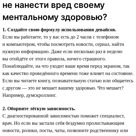
не нанести вред своему
ментальному здоровью?
1. Создайте свою формулу использования девайсов.
Если вы работаете, то у вас есть до 2 часов с телефоном
и компьютером, чтобы посмотреть новости, сериал, найти
нужную информацию. Даже если несколько раз в неделю
вы отойдёте от этого правила, ничего страшного.
Понаблюдайте, на что уходит ваше время перед экраном, так
как качество проведённого времени тоже влияет на состояние.
Если вы читаете книгу, познавательную статью или общаетесь
с другом — это не мешает вашему здоровью. Что мешает?
Например, думскроллинг.
2. Оборвите лёгкую зависимость.
С диагностированной зависимостью поможет специалист,
врач. Но если вы застали себя бездумно пролистывающим
новости, ролики, посты, чаты, позвоните родственнику или