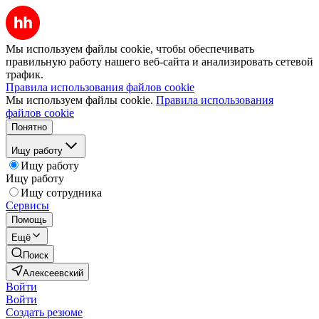
Мы используем файлы cookie, чтобы обеспечивать
правильную работу нашего веб-сайта и анализировать сетевой
трафик.
Правила использования файлов cookie
Мы используем файлы cookie.
Правила использования
файлов cookie
Понятно
Ищу работу
Ищу работу
Ищу работу
Ищу сотрудника
Сервисы
Помощь
Ещё
Поиск
Алексеевский
Войти
Войти
Создать резюме