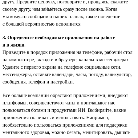
другу. Прервите цепочку, поговорите и, прощаясь, скажите
своему другу, чем займётесь сразу после звонка. Когда
мы кому-то сообщаем о наших планах, такое поведение
с большей вероятностью исполнится.
3. Определите необходимые приложения на работе
и в жизни.
Приведите в порядок приложения на телефоне, рабочий стол
на компьютере, вкладки в браузере, каналы в мессенджерах.
Удалите с первого экрана на телефоне социальные сети,
мессенджеры, оставьте календарь, часы, погоду, калькулятор,
сообщения, телефон и настройки.
Всё больше компаний обрастают приложениями, внедряют
платформы, совершенствуют чаты и приглашают нас
пользоваться ботами и продуктами ИИ. Выбирайте, какие
приложения скачивать и использовать. Например,
необязательно пользоваться приложениями для поддержки
ментального здоровья, можно бегать, медитировать, дышать