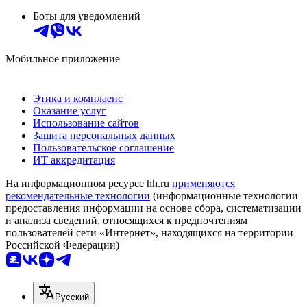
Боты для уведомлений
Мобильное приложение
Этика и комплаенс
Оказание услуг
Использование сайтов
Защита персональных данных
Пользовательское соглашение
ИТ аккредитация
На информационном ресурсе hh.ru
применяются
рекомендательные технологии
(информационные технологии
предоставления информации на основе сбора, систематизации
и анализа сведений, относящихся к предпочтениям
пользователей сети «Интернет», находящихся на территории
Российской Федерации)
Русский