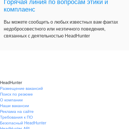
Горячая линия по вопросам этики и
комплаенс
Вы можете сообщить о любых известных вам фактах
недобросовестного или неэтичного поведения,
связанных с деятельностью HeadHunter
HeadHunter
Размещение вакансий
Поиск по резюме
О компании
Наши вакансии
Реклама на сайте
Требования к ПО
Безопасный HeadHunter
HeadHunter API