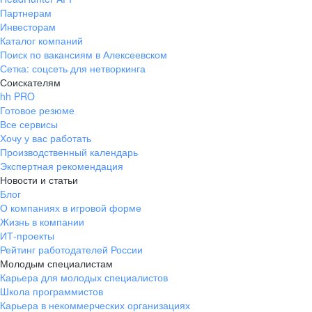
Партнерам
Инвесторам
Каталог компаний
Поиск по вакансиям в Алексеевском
Сетка: соцсеть для нетворкинга
Соискателям
hh PRO
Готовое резюме
Все сервисы
Хочу у вас работать
Производственный календарь
Экспертная рекомендация
Новости и статьи
Блог
О компаниях в игровой форме
Жизнь в компании
ИТ-проекты
Рейтинг работодателей России
Молодым специалистам
Карьера для молодых специалистов
Школа программистов
Карьера в некоммерческих организациях