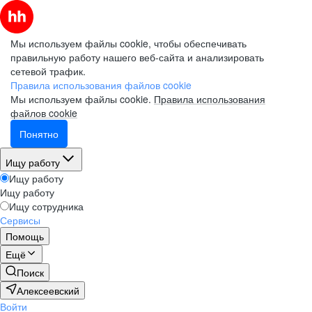
Мы используем файлы cookie, чтобы обеспечивать
правильную работу нашего веб-сайта и анализировать
сетевой трафик.
Правила использования файлов cookie
Мы используем файлы cookie.
Правила использования
файлов cookie
Понятно
Ищу работу
Ищу работу
Ищу работу
Ищу сотрудника
Сервисы
Помощь
Ещё
Поиск
Алексеевский
Войти