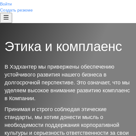
Войти
Создать резюме
Этика и комплаенс
В Хэдхантер мы привержены обеспечению
устойчивого развития нашего бизнеса в
долгосрочной перспективе. Это означает, что мы
уделяем высокое внимание развитию комплаенс
в Компании.
Принимая и строго соблюдая этические
стандарты, мы хотим донести мысль о
необходимости поддержания корпоративной
культуры и серьезность ответственности за свои