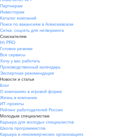
Партнерам
Инвесторам
Каталог компаний
Поиск по вакансиям в Алексеевском
Сетка: соцсеть для нетворкинга
Соискателям
hh PRO
Готовое резюме
Все сервисы
Хочу у вас работать
Производственный календарь
Экспертная рекомендация
Новости и статьи
Блог
О компаниях в игровой форме
Жизнь в компании
ИТ-проекты
Рейтинг работодателей России
Молодым специалистам
Карьера для молодых специалистов
Школа программистов
Карьера в некоммерческих организациях