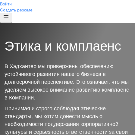
Войти
Создать резюме
Этика и комплаенс
В Хэдхантер мы привержены обеспечению
устойчивого развития нашего бизнеса в
долгосрочной перспективе. Это означает, что мы
уделяем высокое внимание развитию комплаенс
в Компании.
Принимая и строго соблюдая этические
стандарты, мы хотим донести мысль о
необходимости поддержания корпоративной
культуры и серьезность ответственности за свои