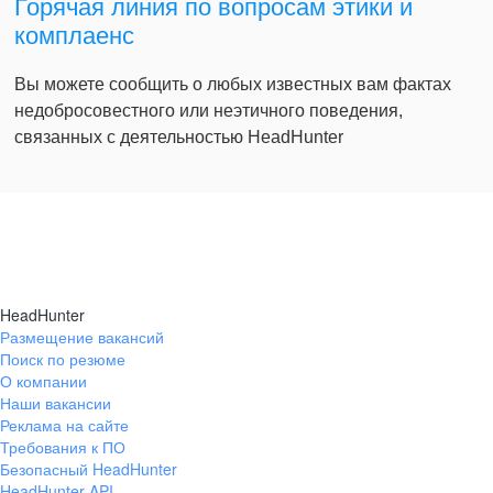
Горячая линия по вопросам этики и
комплаенс
Вы можете сообщить о любых известных вам фактах
недобросовестного или неэтичного поведения,
связанных с деятельностью HeadHunter
HeadHunter
Размещение вакансий
Поиск по резюме
О компании
Наши вакансии
Реклама на сайте
Требования к ПО
Безопасный HeadHunter
HeadHunter API