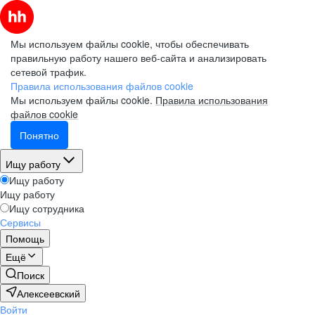
Мы используем файлы cookie, чтобы обеспечивать
правильную работу нашего веб-сайта и анализировать
сетевой трафик.
Правила использования файлов cookie
Мы используем файлы cookie.
Правила использования
файлов cookie
Понятно
Ищу работу
Ищу работу
Ищу работу
Ищу сотрудника
Сервисы
Помощь
Ещё
Поиск
Алексеевский
Войти