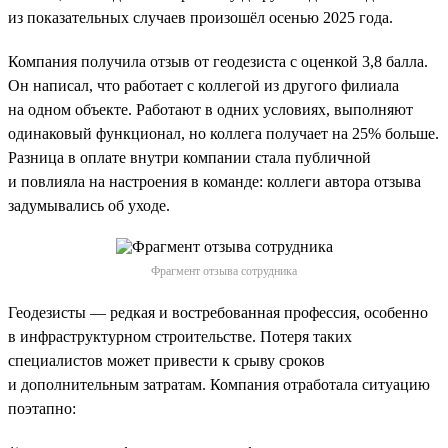
из показательных случаев произошёл осенью 2025 года.
Компания получила отзыв от геодезиста с оценкой 3,8 балла.
Он написал, что работает с коллегой из другого филиала
на одном объекте. Работают в одних условиях, выполняют
одинаковый функционал, но коллега получает на 25% больше.
Разница в оплате внутри компании стала публичной
и повлияла на настроения в команде: коллеги автора отзыва
задумывались об уходе.
Фрагмент отзыва сотрудника
Геодезисты — редкая и востребованная профессия, особенно
в инфраструктурном строительстве. Потеря таких
специалистов может привести к срыву сроков
и дополнительным затратам. Компания отработала ситуацию
поэтапно: