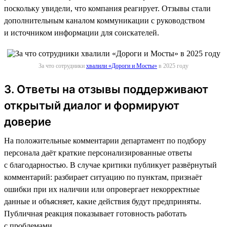
поскольку увидели, что компания реагирует. Отзывы стали
дополнительным каналом коммуникации с руководством
и источником информации для соискателей.
За что сотрудники
хвалили «Дороги и Мосты»
в 2025 году
3. Ответы на отзывы поддерживают
открытый диалог и формируют
доверие
На положительные комментарии департамент по подбору
персонала даёт краткие персонализированные ответы
с благодарностью. В случае критики публикует развёрнутый
комментарий: разбирает ситуацию по пунктам, признаёт
ошибки при их наличии или опровергает некорректные
данные и объясняет, какие действия будут предприняты.
Публичная реакция показывает готовность работать
с проблемами.