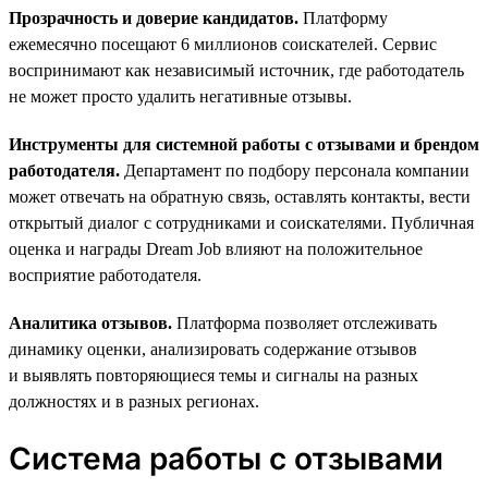
Прозрачность и доверие кандидатов.
Платформу
ежемесячно посещают 6 миллионов соискателей. Сервис
воспринимают как независимый источник, где работодатель
не может просто удалить негативные отзывы.
Инструменты для системной работы с отзывами и брендом
работодателя.
Департамент по подбору персонала компании
может отвечать на обратную связь, оставлять контакты, вести
открытый диалог с сотрудниками и соискателями. Публичная
оценка и награды Dream Job влияют на положительное
восприятие работодателя.
Аналитика отзывов.
Платформа позволяет отслеживать
динамику оценки, анализировать содержание отзывов
и выявлять повторяющиеся темы и сигналы на разных
должностях и в разных регионах.
Система работы с отзывами