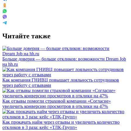
Читайте также
Больше доверия — больше откликов: возможности Dream Job
на hh.ru
Как компания ГНИВЦ повышает лояльность сотрудников
через работу с отзывами
Как отзывы помогли страховой компании «Согласие»
увеличить конверсию просмотров в отклики на 47%
Как прокачать найм через отзывы и увеличить количество
откликов в 3 раза: кейс «ТЛК-Групп»