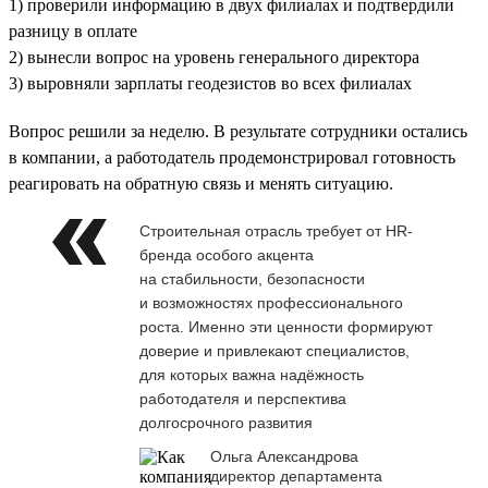
1) проверили информацию в двух филиалах и подтвердили
разницу в оплате
2) вынесли вопрос на уровень генерального директора
3) выровняли зарплаты геодезистов во всех филиалах
Вопрос решили за неделю. В результате сотрудники остались
в компании, а работодатель продемонстрировал готовность
реагировать на обратную связь и менять ситуацию.
Строительная отрасль требует от HR-
бренда особого акцента
на стабильности, безопасности
и возможностях профессионального
роста. Именно эти ценности формируют
доверие и привлекают специалистов,
для которых важна надёжность
работодателя и перспектива
долгосрочного развития
Ольга Александрова
директор департамента