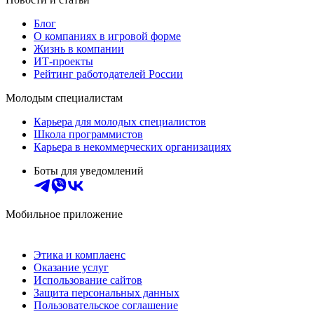
Блог
О компаниях в игровой форме
Жизнь в компании
ИТ-проекты
Рейтинг работодателей России
Молодым специалистам
Карьера для молодых специалистов
Школа программистов
Карьера в некоммерческих организациях
Боты для уведомлений
Мобильное приложение
Этика и комплаенс
Оказание услуг
Использование сайтов
Защита персональных данных
Пользовательское соглашение