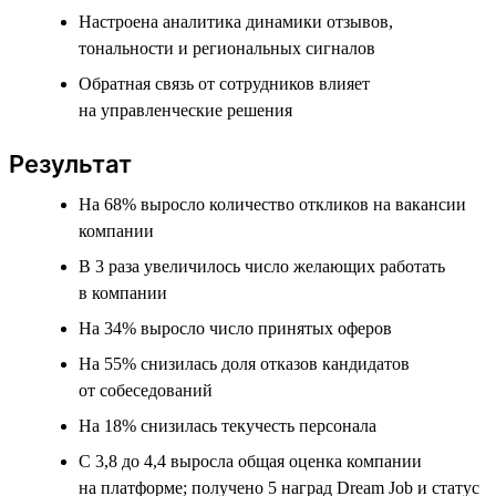
Настроена аналитика динамики отзывов,
тональности и региональных сигналов
Обратная связь от сотрудников влияет
на управленческие решения
Результат
На 68% выросло количество откликов на вакансии
компании
В 3 раза увеличилось число желающих работать
в компании
На 34% выросло число принятых оферов
На 55% снизилась доля отказов кандидатов
от собеседований
На 18% снизилась текучесть персонала
С 3,8 до 4,4 выросла общая оценка компании
на платформе; получено 5 наград Dream Job и статус