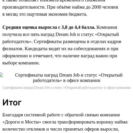
производительности. При объёме найма до 2000 человек
в месяц это ощутимая экономия бюджета.
Средняя оценка выросла с 3,8 до 4,4 балла.
Компания
получила все пять наград Dream Job и статус «Открытый
работодатель». Сертификаты размещены в отделах кадров
филиалов. Кандидаты видят их на собеседованиях и при
оформлении и отмечают, что наличие наград важно при
выборе компании.
Сертификаты наград Dream Job и статус «Открытый работодатель» в офисе компании
Итог
Благодаря системной работе с обратной связью компания
«Дороги и Мосты» смогла трансформировать воронку найма:
количество откликов и число принятых оферов выросли,