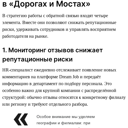
в «Дорогах и Мостах»
В стратегию работы с обратной связью входят четыре
элемента. Вместе они позволяют снижать репутационные
риски, удерживать сотрудников и управлять восприятием
работодателя на рынке.
1. Мониторинг отзывов снижает
репутационные риски
HR-специалист ежедневно отслеживает появление новых
комментариев на платформе Dream Job и передаёт
информацию в департамент по подбору персонала. Это
особенно важно для крупной компании с распределённой
структурой: обычно отзывы относятся к конкретному филиалу
или региону и требуют отдельного разбора.
Особое внимание мы уделяем
географии и филиалам: при