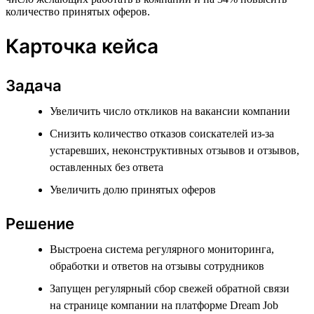
количество принятых оферов.
Карточка кейса
Задача
Увеличить число откликов на вакансии компании
Снизить количество отказов соискателей из-за
устаревших, неконструктивных отзывов и отзывов,
оставленных без ответа
Увеличить долю принятых оферов
Решение
Выстроена система регулярного мониторинга,
обработки и ответов на отзывы сотрудников
Запущен регулярный сбор свежей обратной связи
на странице компании на платформе Dream Job