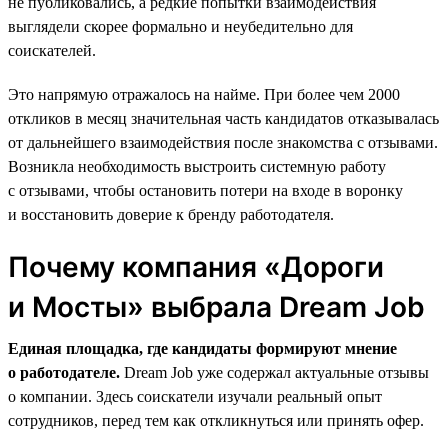
не публиковались, а редкие попытки взаимодействия
выглядели скорее формально и неубедительно для
соискателей.
Это напрямую отражалось на найме. При более чем 2000
откликов в месяц значительная часть кандидатов отказывалась
от дальнейшего взаимодействия после знакомства с отзывами.
Возникла необходимость выстроить системную работу
с отзывами, чтобы остановить потери на входе в воронку
и восстановить доверие к бренду работодателя.
Почему компания «Дороги
и Мосты» выбрала Dream Job
Единая площадка, где кандидаты формируют мнение
о работодателе.
Dream Job уже содержал актуальные отзывы
о компании. Здесь соискатели изучали реальный опыт
сотрудников, перед тем как откликнуться или принять офер.