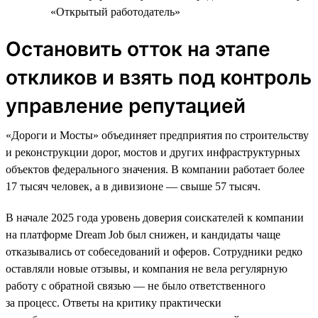
«Открытый работодатель»
Остановить отток на этапе
откликов и взять под контроль
управление репутацией
«Дороги и Мосты» объединяет предприятия по строительству
и реконструкции дорог, мостов и других инфраструктурных
объектов федерального значения. В компании работает более
17 тысяч человек, а в дивизионе — свыше 57 тысяч.
В начале 2025 года уровень доверия соискателей к компании
на платформе Dream Job был снижен, и кандидаты чаще
отказывались от собеседований и оферов. Сотрудники редко
оставляли новые отзывы, и компания не вела регулярную
работу с обратной связью — не было ответственного
за процесс. Ответы на критику практически