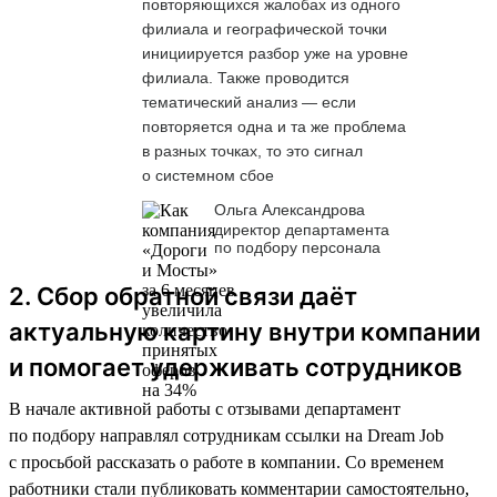
повторяющихся жалобах из одного
филиала и географической точки
инициируется разбор уже на уровне
филиала. Также проводится
тематический анализ — если
повторяется одна и та же проблема
в разных точках, то это сигнал
о системном сбое
Ольга Александрова
директор департамента
по подбору персонала
2. Сбор обратной связи даёт
актуальную картину внутри компании
и помогает удерживать сотрудников
В начале активной работы с отзывами департамент
по подбору направлял сотрудникам ссылки на Dream Job
с просьбой рассказать о работе в компании. Со временем
работники стали публиковать комментарии самостоятельно,