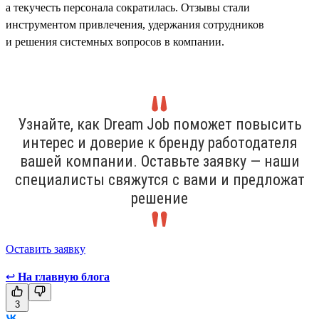
а текучесть персонала сократилась. Отзывы стали
инструментом привлечения, удержания сотрудников
и решения системных вопросов в компании.
Узнайте, как Dream Job поможет повысить
интерес и доверие к бренду работодателя
вашей компании. Оставьте заявку — наши
специалисты свяжутся с вами и предложат
решение
Оставить заявку
↩
На главную блога
3