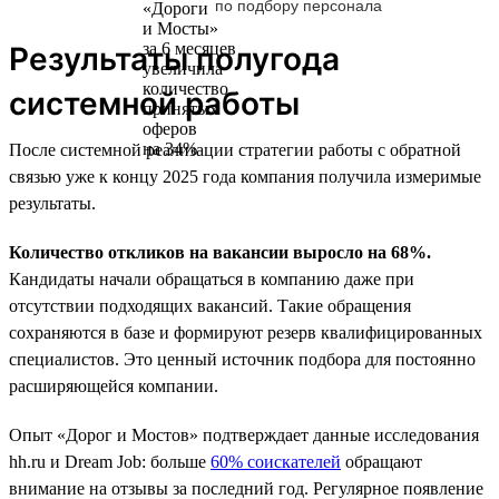
по подбору персонала
Результаты полугода
системной работы
После системной реализации стратегии работы с обратной
связью уже к концу 2025 года компания получила измеримые
результаты.
Количество откликов на вакансии выросло на 68%.
Кандидаты начали обращаться в компанию даже при
отсутствии подходящих вакансий. Такие обращения
сохраняются в базе и формируют резерв квалифицированных
специалистов. Это ценный источник подбора для постоянно
расширяющейся компании.
Опыт «Дорог и Мостов» подтверждает данные исследования
hh.ru и Dream Job: больше
60% соискателей
обращают
внимание на отзывы за последний год. Регулярное появление