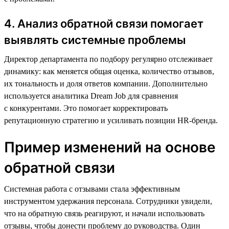
4. Анализ обратной связи помогает
выявлять системные проблемы
Директор департамента по подбору регулярно отслеживает
динамику: как меняется общая оценка, количество отзывов,
их тональность и доля ответов компании. Дополнительно
используется аналитика Dream Job для сравнения
с конкурентами. Это помогает корректировать
репутационную стратегию и усиливать позиции HR-бренда.
Пример изменений на основе
обратной связи
Системная работа с отзывами стала эффективным
инструментом удержания персонала. Сотрудники увидели,
что на обратную связь реагируют, и начали использовать
отзывы, чтобы донести проблему до руководства. Один