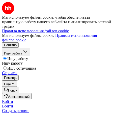
Мы используем файлы cookie, чтобы обеспечивать
правильную работу нашего веб-сайта и анализировать сетевой
трафик.
Правила использования файлов cookie
Мы используем файлы cookie.
Правила использования
файлов cookie
Понятно
Ищу работу
Ищу работу
Ищу работу
Ищу сотрудника
Сервисы
Помощь
Ещё
Поиск
Алексеевский
Войти
Войти
Создать резюме