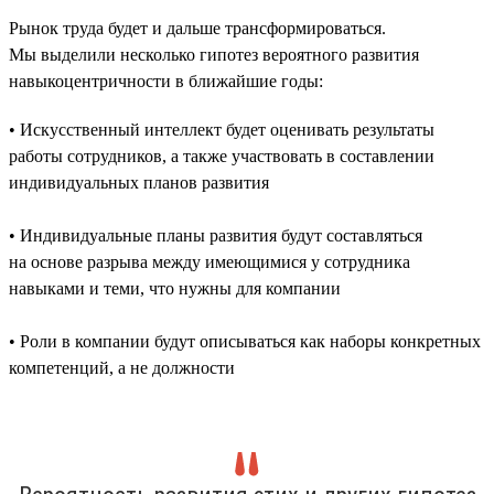
Рынок труда будет и дальше трансформироваться.
Мы выделили несколько гипотез вероятного развития
навыкоцентричности в ближайшие годы:
• Искусственный интеллект будет оценивать результаты
работы сотрудников, а также участвовать в составлении
индивидуальных планов развития
• Индивидуальные планы развития будут составляться
на основе разрыва между имеющимися у сотрудника
навыками и теми, что нужны для компании
• Роли в компании будут описываться как наборы конкретных
компетенций, а не должности