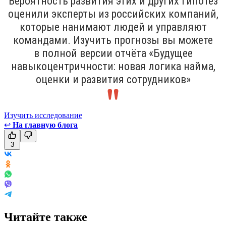
Вероятность развития этих и других гипотез
оценили эксперты из российских компаний,
которые нанимают людей и управляют
командами. Изучить прогнозы вы можете
в полной версии отчёта «Будущее
навыкоцентричности: новая логика найма,
оценки и развития сотрудников»
Изучить исследование
↩
На главную блога
3
Читайте также