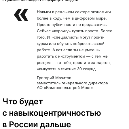
Навыки в реальном секторе экономики
более в ходу, чем в цифровом мире.
Просто публичности не предавались.
Сейчас «корочку» купить просто. Более
того, ИТ-специалисты могут пройти
курсы или обучить нейросеть своей
работе. А вот если ты не умеешь
работать с инструментом — с тем же
резцом — то тебя, простите за жаргон,
«выкупят» в течение 30 секунд
Григорий Мазитов
заместитель генерального директора
АО «Бамтоннельстрой-Мост»
Что будет
с навыкоцентричностью
в России дальше