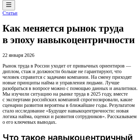
Статьи
Как меняется рынок труда
в эпоху навыкоцентричности
22 января 2026
Рынок труда в России уходит от привычных ориентиров —
диплом, стаж и должности больше не гарантируют, что
человек справится с задачами компании. На смену приходят
новые принципы найма и управления людьми. Лучше
разобраться в вопросе можно с помощью данных и аналитики.
Мы изучили ситуацию на рынке труда в 2025 году, вместе
с экспертами российских компаний спрогнозировали, какие
сценарии развития вероятны в ближайшие годы. Результатом
стало исследование «Будущее навыкоцентричности: новая
логика найма, оценки и развития сотрудников». Рассказываем
о его ключевых выводах.
Что такое навыкоцентричный