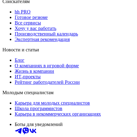
Соискателям
hh PRO
Готовое резюме
Все сервисы
Хочу у вас работать
Производственный календарь
Экспертная рекомендация
Новости и статьи
Блог
О компаниях в игровой форме
Жизнь в компании
ИТ-проекты
Рейтинг работодателей России
Молодым специалистам
Карьера для молодых специалистов
Школа программистов
Карьера в некоммерческих организациях
Боты для уведомлений