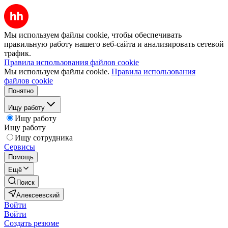
Мы используем файлы cookie, чтобы обеспечивать
правильную работу нашего веб-сайта и анализировать сетевой
трафик.
Правила использования файлов cookie
Мы используем файлы cookie.
Правила использования
файлов cookie
Понятно
Ищу работу
Ищу работу
Ищу работу
Ищу сотрудника
Сервисы
Помощь
Ещё
Поиск
Алексеевский
Войти
Войти
Создать резюме