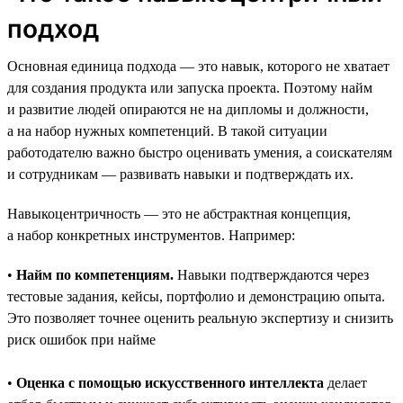
подход
Основная единица подхода — это навык, которого не хватает
для создания продукта или запуска проекта. Поэтому найм
и развитие людей опираются не на дипломы и должности,
а на набор нужных компетенций. В такой ситуации
работодателю важно быстро оценивать умения, а соискателям
и сотрудникам — развивать навыки и подтверждать их.
Навыкоцентричность — это не абстрактная концепция,
а набор конкретных инструментов. Например:
•
Найм по компетенциям.
Навыки подтверждаются через
тестовые задания, кейсы, портфолио и демонстрацию опыта.
Это позволяет точнее оценить реальную экспертизу и снизить
риск ошибок при найме
•
Оценка с помощью искусственного интеллекта
делает