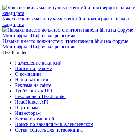
Как составить матрицу компетенций и подтвердить навыки
кандидата
Навыки вместо должностей: итоги панели hh.ru на форуме
Минцифры «Цифровые решения»
HeadHunter
Размещение вакансий
Поиск по резюме
О компании
Наши вакансии
Реклама на сайте
Требования к ПО
Безопасный HeadHunter
HeadHunter API
Партнерам
Инвесторам
Каталог компаний
Поиск по вакансиям в Алексеевском
Сетка: соцсеть для нетворкинга