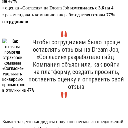
на 47%
• оценка «Согласия» на Dream Job
изменилась с 3,6 на 4
• рекомендовать компанию как работодателя готовы
77%
сотрудников
Чтобы сотрудникам было проще
оставлять отзывы на Dream Job,
«Согласие» разработало гайд.
Компания объяснила, как войти
на платформу, создать профиль,
поставить оценку и отправить свой
отзыв
Бывает так, что кандидаты получают несколько предложений