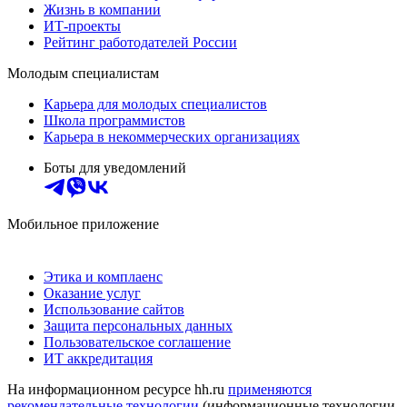
Жизнь в компании
ИТ-проекты
Рейтинг работодателей России
Молодым специалистам
Карьера для молодых специалистов
Школа программистов
Карьера в некоммерческих организациях
Боты для уведомлений
Мобильное приложение
Этика и комплаенс
Оказание услуг
Использование сайтов
Защита персональных данных
Пользовательское соглашение
ИТ аккредитация
На информационном ресурсе hh.ru
применяются
рекомендательные технологии
(информационные технологии