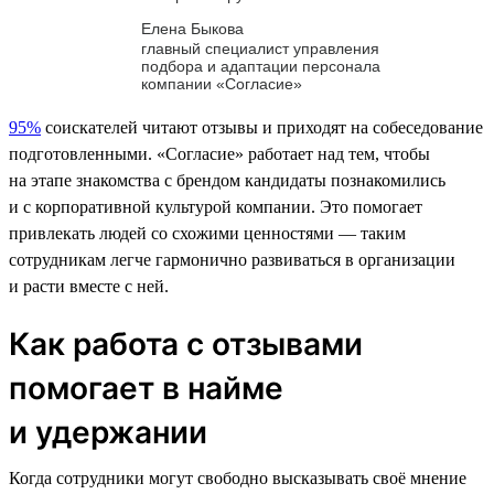
Елена Быкова
главный специалист управления
подбора и адаптации персонала
компании «Согласие»
95%
соискателей читают отзывы и приходят на собеседование
подготовленными. «Согласие» работает над тем, чтобы
на этапе знакомства с брендом кандидаты познакомились
и с корпоративной культурой компании. Это помогает
привлекать людей со схожими ценностями — таким
сотрудникам легче гармонично развиваться в организации
и расти вместе с ней.
Как работа с отзывами
помогает в найме
и удержании
Когда сотрудники могут свободно высказывать своё мнение