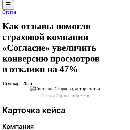
Статьи
Как отзывы помогли
страховой компании
«Согласие» увеличить
конверсию просмотров
в отклики на 47%
16 января 2026
Светлана Старкова, автор статьи
Карточка кейса
Компания