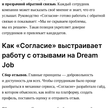
и прозрачной обратной связью.
Каждый сотрудник
компании может высказать своё мнение и знает, что его
услышат. Руководство «Согласия» готово работать с обратной
связью и показывает: «Мы не скрываем проблемы,
мы их решаем». Такая позиция укрепляет доверие
сотрудников и привлекает кандидатов.
Как «Согласие» выстраивает
работу с отзывами на Dream
Job
Сбор отзывов.
Главные принципы — добровольность
и доступность для всех. Чтобы сотрудникам было проще
разобраться в механике сервиса, «Согласие» разработало гайд,
в котором объяснило, как войти на платформу, создать
профиль, поставить оценку и отправить отзыв.