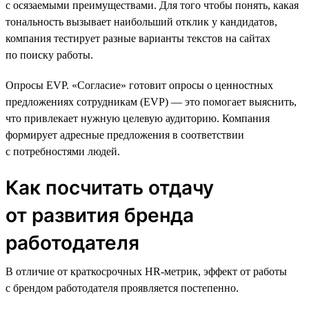
с осязаемыми преимуществами. Для того чтобы понять, какая
тональность вызывает наибольший отклик у кандидатов,
компания тестирует разные варианты текстов на сайтах
по поиску работы.
Опросы EVP. «Согласие» готовит опросы о ценностных
предложениях сотрудникам (EVP) — это помогает выяснить,
что привлекает нужную целевую аудиторию. Компания
формирует адресные предложения в соответствии
с потребностями людей.
Как посчитать отдачу
от развития бренда
работодателя
В отличие от краткосрочных HR-метрик, эффект от работы
с брендом работодателя проявляется постепенно.