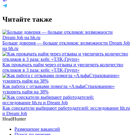
Читайте также
Больше доверия — больше откликов: возможности Dream Job
на hh.ru
Как прокачать найм через отзывы и увеличить количество
откликов в 3 раза: кейс «ТЛК-Групп»
Как работа с отзывами помогла «АльфаСтрахованию»
ускорить найм на 38%
Как соискатели выбирают работодателей: исследование hh.ru
и Dream Job
HeadHunter
Размещение вакансий
Поиск по резюме