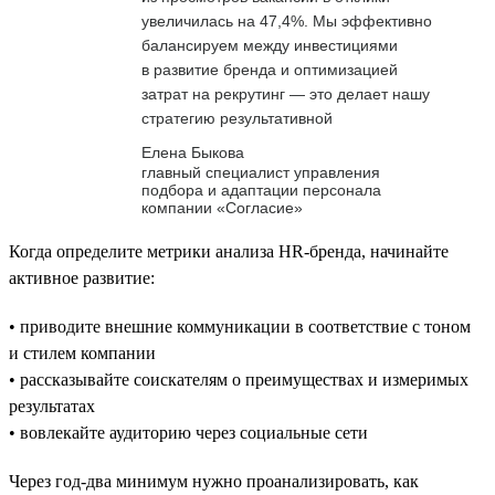
увеличилась на 47,4%. Мы эффективно
балансируем между инвестициями
в развитие бренда и оптимизацией
затрат на рекрутинг — это делает нашу
стратегию результативной
Елена Быкова
главный специалист управления
подбора и адаптации персонала
компании «Согласие»
Когда определите метрики анализа HR-бренда, начинайте
активное развитие:
• приводите внешние коммуникации в соответствие с тоном
и стилем компании
• рассказывайте соискателям о преимуществах и измеримых
результатах
• вовлекайте аудиторию через социальные сети
Через год-два минимум нужно проанализировать, как