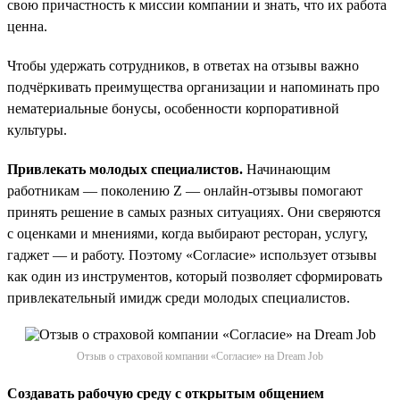
свою причастность к миссии компании и знать, что их работа
ценна.
Чтобы удержать сотрудников, в ответах на отзывы важно
подчёркивать преимущества организации и напоминать про
нематериальные бонусы, особенности корпоративной
культуры.
Привлекать молодых специалистов.
Начинающим
работникам — поколению Z — онлайн-отзывы помогают
принять решение в самых разных ситуациях. Они сверяются
с оценками и мнениями, когда выбирают ресторан, услугу,
гаджет — и работу. Поэтому «Согласие» использует отзывы
как один из инструментов, который позволяет сформировать
привлекательный имидж среди молодых специалистов.
Отзыв о страховой компании «Согласие» на Dream Job
Создавать рабочую среду с открытым общением