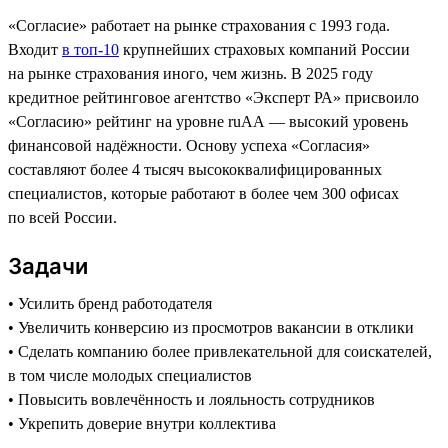
«Согласие» работает на рынке страхования с 1993 года.
Входит
в топ-10
крупнейших страховых компаний России
на рынке страхования иного, чем жизнь. В 2025 году
кредитное рейтинговое агентство «Эксперт РА» присвоило
«Согласию» рейтинг на уровне ruAA — высокий уровень
финансовой надёжности. Основу успеха «Согласия»
составляют более 4 тысяч высококвалифицированных
специалистов, которые работают в более чем 300 офисах
по всей России.
Задачи
• Усилить бренд работодателя
• Увеличить конверсию из просмотров вакансии в отклики
• Сделать компанию более привлекательной для соискателей,
в том числе молодых специалистов
• Повысить вовлечённость и лояльность сотрудников
• Укрепить доверие внутри коллектива