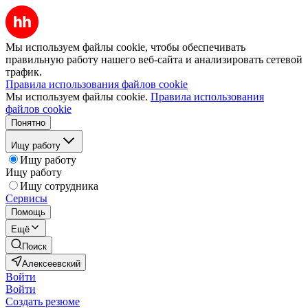
Мы используем файлы cookie, чтобы обеспечивать
правильную работу нашего веб-сайта и анализировать сетевой
трафик.
Правила использования файлов cookie
Мы используем файлы cookie.
Правила использования
файлов cookie
Понятно
Ищу работу
Ищу работу
Ищу работу
Ищу сотрудника
Сервисы
Помощь
Ещё
Поиск
Алексеевский
Войти
Войти
Создать резюме