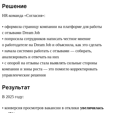
Решение
HR-команда «Согласия»:
• оформила страницу компании на платформе для работы
с отзывами Dream Job
• попросила сотрудников написать честное мнение
о работодателе на Dream Job и объяснила, как это сделать
• начала системно работать с отзывами — собирать,
анализировать и отвечать на них
• с опорой на отзывы стала выявлять сильные стороны
компании и зоны роста — это помогло корректировать
управленческие решения
Результат
В 2025 году:
• конверсия просмотров вакансии в отклики
увеличилась