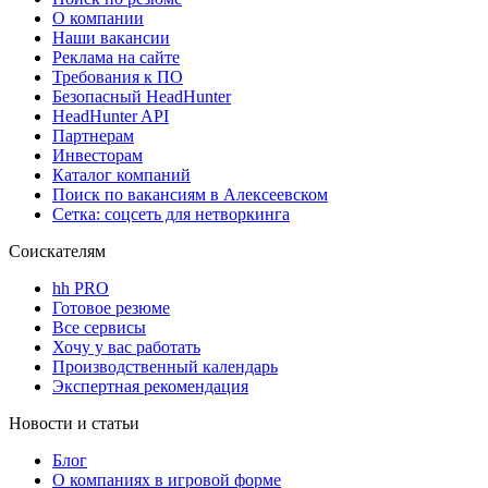
О компании
Наши вакансии
Реклама на сайте
Требования к ПО
Безопасный HeadHunter
HeadHunter API
Партнерам
Инвесторам
Каталог компаний
Поиск по вакансиям в Алексеевском
Сетка: соцсеть для нетворкинга
Соискателям
hh PRO
Готовое резюме
Все сервисы
Хочу у вас работать
Производственный календарь
Экспертная рекомендация
Новости и статьи
Блог
О компаниях в игровой форме