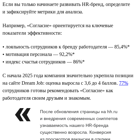
Если вы только начинаете развивать HR-бренд, определите
и зафиксируйте метрики для анализа.
Например, «Согласие» ориентируется на ключевые
показатели эффективности:
• лояльность сотрудников к бренду работодателя — 85,4%*
• мотивация персонала — 92,2%*
• индекс счастья сотрудников — 86%*
С начала 2025 года компания значительно укрепила позиции
на сайте Dream Job: оценка выросла с 3,6 до 4 баллов.
77%
сотрудников готовы рекомендовать «Согласие» как
работодателя своим друзьям и знакомым.
После обновления страницы на hh.ru
и внедрения современных сниппетов
узнаваемость нашего HR-бренда
существенно возросла. Конверсия
из просмотров вакансии в отклики