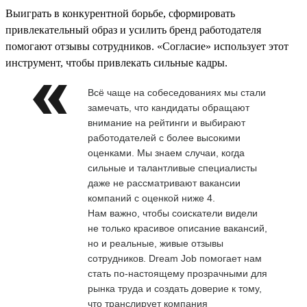
Выиграть в конкурентной борьбе, сформировать
привлекательный образ и усилить бренд работодателя
помогают отзывы сотрудников. «Согласие» использует этот
инструмент, чтобы привлекать сильные кадры.
Всё чаще на собеседованиях мы стали
замечать, что кандидаты обращают
внимание на рейтинги и выбирают
работодателей с более высокими
оценками. Мы знаем случаи, когда
сильные и талантливые специалисты
даже не рассматривают вакансии
компаний с оценкой ниже 4.
Нам важно, чтобы соискатели видели
не только красивое описание вакансий,
но и реальные, живые отзывы
сотрудников. Dream Job помогает нам
стать по-настоящему прозрачными для
рынка труда и создать доверие к тому,
что транслирует компания