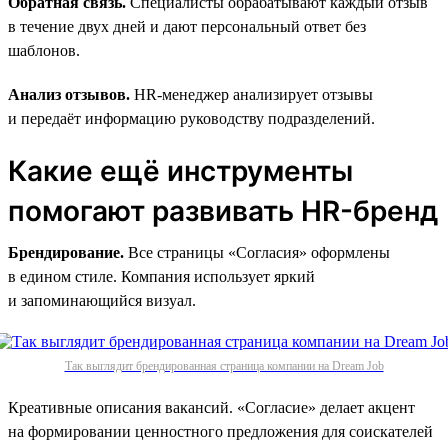
Обратная связь.
Специалисты обрабатывают каждый отзыв
в течение двух дней и дают персональный ответ без
шаблонов.
Анализ отзывов.
HR-менеджер анализирует отзывы
и передаёт информацию руководству подразделений.
Какие ещё инструменты
помогают развивать HR-бренд
Брендирование.
Все страницы «Согласия» оформлены
в едином стиле. Компания использует яркий
и запоминающийся визуал.
Так выглядит брендированная страница компании на Dream Job
Креативные описания вакансий. «Согласие» делает акцент
на формировании ценностного предложения для соискателей