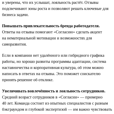
и уверены, что их услышат, лояльность растёт. Отзывы
подсвечивают зоны роста и позволяют решать ключевые для
бизнеса задачи.
Повышать привлекательность бренда работодателя.
Ответы на отзывы помогают «Согласию» сделать акцент
на нематериальной мотивации и возможностях для
саморазвития.
Если в компании нет удалённого или гибридного графика
работы, но хорошо развиты программы адаптации, система
наставничества и корпоративная культура, об этом можно
написать в ответах на отзывы. Это поможет соискателю
принять решение об отклике.
Увеличивать вовлечённость и лояльность сотрудников.
Средний возраст сотрудников в «Согласии» — примерно
40 лет. Команда состоит из опытных специалистов с разным
бэкграундом и глубокой экспертизой — им важно чувствовать