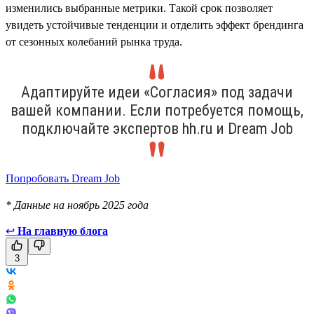
изменились выбранные метрики. Такой срок позволяет
увидеть устойчивые тенденции и отделить эффект брендинга
от сезонных колебаний рынка труда.
Адаптируйте идеи «Согласия» под задачи
вашей компании. Если потребуется помощь,
подключайте экспертов hh.ru и Dream Job
Попробовать Dream Job
* Данные на ноябрь 2025 года
↩
На главную блога
3