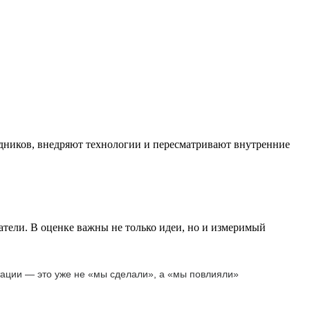
удников, внедряют технологии и пересматривают внутренние
тели. В оценке важны не только идеи, но и измеримый
птации — это уже не «мы сделали», а «мы повлияли»