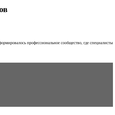
ов
формировалось профессиональное сообщество, где специалисты