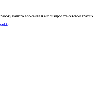
аботу нашего веб-сайта и анализировать сетевой трафик.
ookie