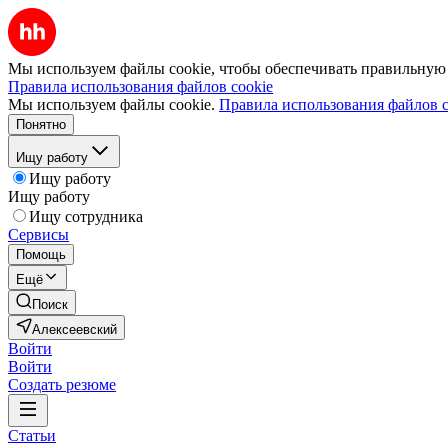
Мы используем файлы cookie, чтобы обеспечивать правильную р
Правила использования файлов cookie
Мы используем файлы cookie.
Правила использования файлов c
Понятно
Ищу работу
Ищу работу
Ищу работу
Ищу сотрудника
Сервисы
Помощь
Ещё
Поиск
Алексеевский
Войти
Войти
Создать резюме
Статьи