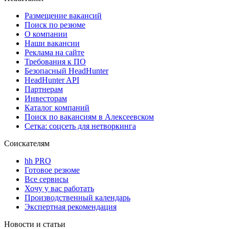
Размещение вакансий
Поиск по резюме
О компании
Наши вакансии
Реклама на сайте
Требования к ПО
Безопасный HeadHunter
HeadHunter API
Партнерам
Инвесторам
Каталог компаний
Поиск по вакансиям в Алексеевском
Сетка: соцсеть для нетворкинга
Соискателям
hh PRO
Готовое резюме
Все сервисы
Хочу у вас работать
Производственный календарь
Экспертная рекомендация
Новости и статьи