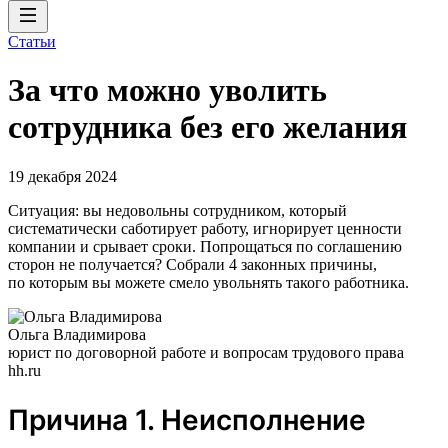
Статьи
За что можно уволить
сотрудника без его желания
19 декабря 2024
Ситуация: вы недовольны сотрудником, который
систематически саботирует работу, игнорирует ценности
компании и срывает сроки. Попрощаться по соглашению
сторон не получается? Собрали 4 законных причины,
по которым вы можете смело увольнять такого работника.
Ольга Владимирова
юрист по договорной работе и вопросам трудового права
hh.ru
Причина 1. Неисполнение