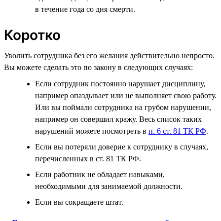
в течение года со дня смерти.
Коротко
Уволить сотрудника без его желания действительно непросто.
Вы можете сделать это по закону в следующих случаях:
Если сотрудник постоянно нарушает дисциплину,
например опаздывает или не выполняет свою работу.
Или вы поймали сотрудника на грубом нарушении,
например он совершил кражу. Весь список таких
нарушений можете посмотреть в
п. 6 ст. 81 ТК РФ
.
Если вы потеряли доверие к сотруднику в случаях,
перечисленных в ст. 81 ТК РФ.
Если работник не обладает навыками,
необходимыми для занимаемой должности.
Если вы сокращаете штат.