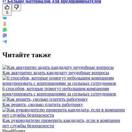
↩
Больше материалов для предпринимателей
5
Читайте также
Как аккуратно задать кандидату неудобные вопросы
6 способов, которые помогут небольшим компаниям
конкурировать с корпорациями за сильных сотрудников
Как решить, сколько платить работнику
Как руководителю проверить кандидата, если в компании
нет службы безопасности
HeadHunter