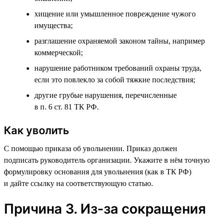
хищение или умышленное повреждение чужого
имущества;
разглашение охраняемой законом тайны, например
коммерческой;
нарушение работником требований охраны труда,
если это повлекло за собой тяжкие последствия;
другие грубые нарушения, перечисленные
в п. 6 ст. 81 ТК РФ.
Как уволить
С помощью приказа об увольнении. Приказ должен
подписать руководитель организации. Укажите в нём точную
формулировку основания для увольнения (как в ТК РФ)
и дайте ссылку на соответствующую статью.
Причина 3. Из-за сокращения