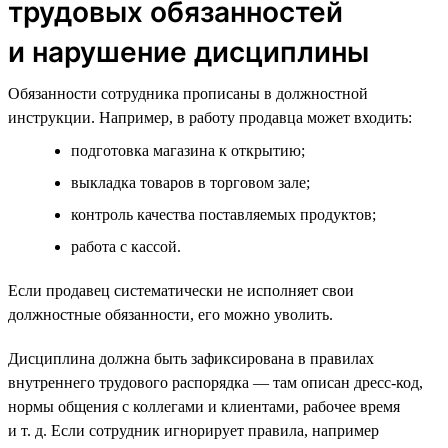
трудовых обязанностей
и нарушение дисциплины
Обязанности сотрудника прописаны в должностной
инструкции. Например, в работу продавца может входить:
подготовка магазина к открытию;
выкладка товаров в торговом зале;
контроль качества поставляемых продуктов;
работа с кассой.
Если продавец систематически не исполняет свои
должностные обязанности, его можно уволить.
Дисциплина должна быть зафиксирована в правилах
внутреннего трудового распорядка — там описан дресс-код,
нормы общения с коллегами и клиентами, рабочее время
и т. д. Если сотрудник игнорирует правила, например