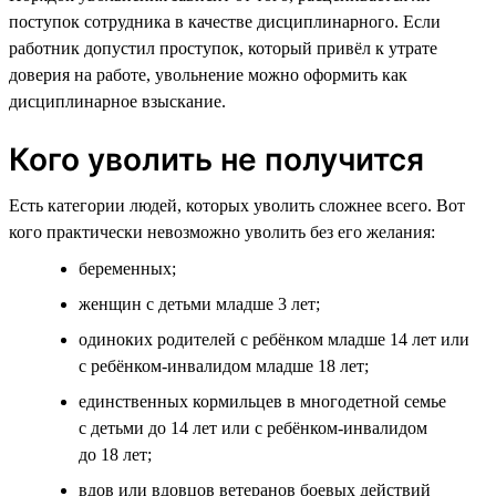
поступок сотрудника в качестве дисциплинарного. Если
работник допустил проступок, который привёл к утрате
доверия на работе, увольнение можно оформить как
дисциплинарное взыскание.
Кого уволить не получится
Есть категории людей, которых уволить сложнее всего. Вот
кого практически невозможно уволить без его желания:
беременных;
женщин с детьми младше 3 лет;
одиноких родителей с ребёнком младше 14 лет или
с ребёнком-инвалидом младше 18 лет;
единственных кормильцев в многодетной семье
с детьми до 14 лет или с ребёнком-инвалидом
до 18 лет;
вдов или вдовцов ветеранов боевых действий