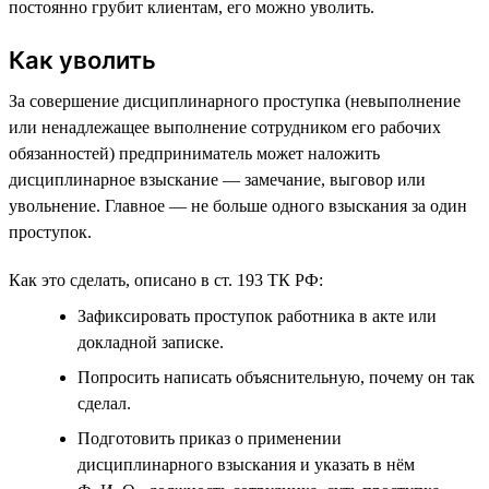
постоянно грубит клиентам, его можно уволить.
Как уволить
За совершение дисциплинарного проступка (невыполнение
или ненадлежащее выполнение сотрудником его рабочих
обязанностей) предприниматель может наложить
дисциплинарное взыскание — замечание, выговор или
увольнение. Главное — не больше одного взыскания за один
проступок.
Как это сделать, описано в ст. 193 ТК РФ:
Зафиксировать проступок работника в акте или
докладной записке.
Попросить написать объяснительную, почему он так
сделал.
Подготовить приказ о применении
дисциплинарного взыскания и указать в нём