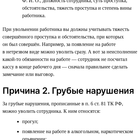
Ф. И. О., должность сотрудника, суть проступка,
обстоятельства, тяжесть проступка и степень вины
работника.
При увольнении работника вы должны учитывать тяжесть
совершённого проступка и обстоятельства, при которых
он был совершён. Например, за появление на работе
в нетрезвом виде можно уволить сразу. А вот за неисполнение
какой-то обязанности на работе — сотрудник не посчитал
кассу в конце рабочего дня — сначала правильнее сделать
замечание или выговор.
Причина 2. Грубые нарушения
За грубые нарушения, прописанные в п. 6 ст. 81 ТК РФ,
можно уволить сотрудника. К ним относятся:
прогул;
появление на работе в алкогольном, наркотическом
опьянении;