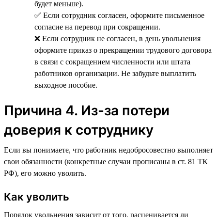
будет меньше).
✅ Если сотрудник согласен, оформите письменное
согласие на перевод при сокращении.
❌ Если сотрудник не согласен, в день увольнения
оформите приказ о прекращении трудового договора
в связи с сокращением численности или штата
работников организации. Не забудьте выплатить
выходное пособие.
Причина 4. Из-за потери
доверия к сотруднику
Если вы понимаете, что работник недобросовестно выполняет
свои обязанности (конкретные случаи прописаны в ст. 81 ТК
РФ), его можно уволить.
Как уволить
Порядок увольнения зависит от того, расценивается ли