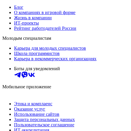
Блог
О компаниях в игровой форме
Жизнь в компании
ИТ-проекты
Рейтинг работодателей России
Молодым специалистам
Карьера для молодых специалистов
Школа программистов
Карьера в некоммерческих организациях
Боты для уведомлений
Мобильное приложение
Этика и комплаенс
Оказание услуг
Использование сайтов
Защита персональных данных
Пользовательское соглашение
ИТ аккредитация