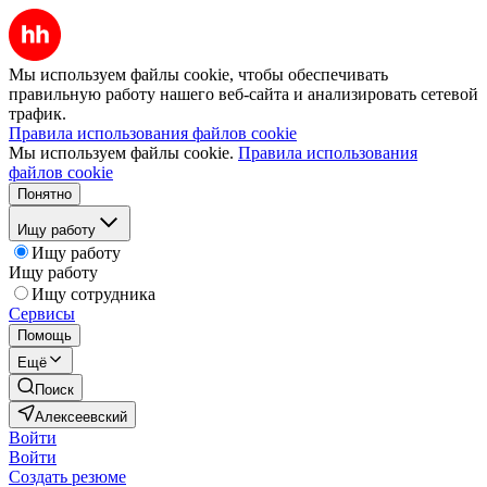
Мы используем файлы cookie, чтобы обеспечивать
правильную работу нашего веб-сайта и анализировать сетевой
трафик.
Правила использования файлов cookie
Мы используем файлы cookie.
Правила использования
файлов cookie
Понятно
Ищу работу
Ищу работу
Ищу работу
Ищу сотрудника
Сервисы
Помощь
Ещё
Поиск
Алексеевский
Войти
Войти
Создать резюме