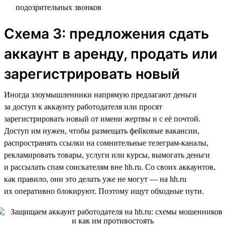
подозрительных звонков
Схема 3: предложения сдать
аккаунт в аренду, продать или
зарегистрировать новый
Иногда злоумышленники напрямую предлагают деньги
за доступ к аккаунту работодателя или просят
зарегистрировать новый от имени жертвы и с её почтой.
Доступ им нужен, чтобы размещать фейковые вакансии,
распространять ссылки на сомнительные телеграм-каналы,
рекламировать товары, услуги или курсы, вымогать деньги
и рассылать спам соискателям вне hh.ru. Со своих аккаунтов,
как правило, они это делать уже не могут — на hh.ru
их оперативно блокируют. Поэтому ищут обходные пути.