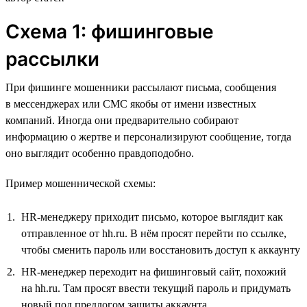
Схема 1: фишинговые
рассылки
При фишинге мошенники рассылают письма, сообщения
в мессенджерах или СМС якобы от имени известных
компаний. Иногда они предварительно собирают
информацию о жертве и персонализируют сообщение, тогда
оно выглядит особенно правдоподобно.
Пример мошеннической схемы:
HR-менеджеру приходит письмо, которое выглядит как
отправленное от hh.ru. В нём просят перейти по ссылке,
чтобы сменить пароль или восстановить доступ к аккаунту
HR-менеджер переходит на фишинговый сайт, похожий
на hh.ru. Там просят ввести текущий пароль и придумать
новый под предлогом защиты аккаунта