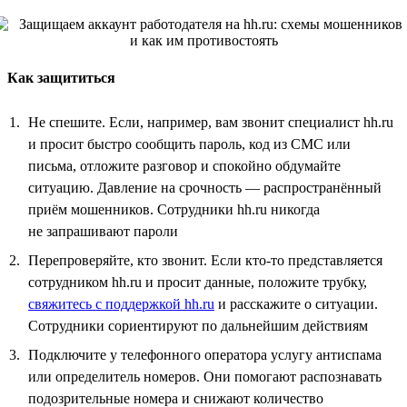
Как защититься
Не спешите. Если, например, вам звонит специалист hh.ru
и просит быстро сообщить пароль, код из СМС или
письма, отложите разговор и спокойно обдумайте
ситуацию. Давление на срочность — распространённый
приём мошенников. Сотрудники hh.ru никогда
не запрашивают пароли
Перепроверяйте, кто звонит. Если кто-то представляется
сотрудником hh.ru и просит данные, положите трубку,
свяжитесь с поддержкой hh.ru
и расскажите о ситуации.
Сотрудники сориентируют по дальнейшим действиям
Подключите у телефонного оператора услугу антиспама
или определитель номеров. Они помогают распознавать
подозрительные номера и снижают количество