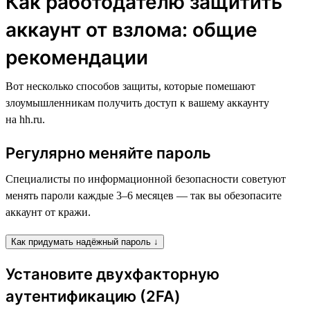
Как работодателю защитить
аккаунт от взлома: общие
рекомендации
Вот несколько способов защиты, которые помешают
злоумышленникам получить доступ к вашему аккаунту
на hh.ru.
Регулярно меняйте пароль
Специалисты по информационной безопасности советуют
менять пароли каждые 3–6 месяцев — так вы обезопасите
аккаунт от кражи.
Как придумать надёжный пароль ↓
Установите двухфакторную
аутентификацию (2FA)