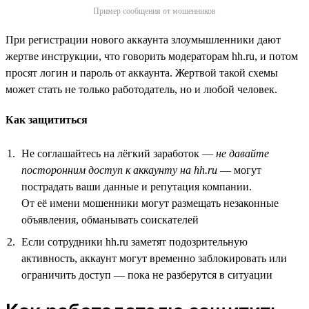
Пример сообщения от мошенников
При регистрации нового аккаунта злоумышленники дают
жертве инструкции, что говорить модераторам hh.ru, и потом
просят логин и пароль от аккаунта. Жертвой такой схемы
может стать не только работодатель, но и любой человек.
Как защититься
Не соглашайтесь на лёгкий заработок —
не давайте
посторонним доступ к аккаунту на hh.ru
— могут
пострадать ваши данные и репутация компании.
От её имени мошенники могут размещать незаконные
объявления, обманывать соискателей
Если сотрудники hh.ru заметят подозрительную
активность, аккаунт могут временно заблокировать или
ограничить доступ — пока не разберутся в ситуации