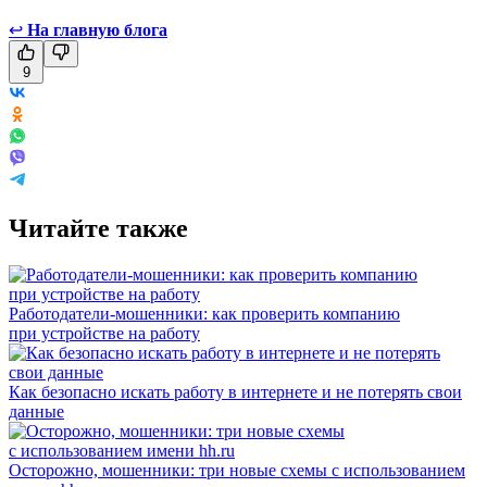
↩
На главную блога
9
Читайте также
Работодатели-мошенники: как проверить компанию
при устройстве на работу
Как безопасно искать работу в интернете и не потерять свои
данные
Осторожно, мошенники: три новые схемы с использованием