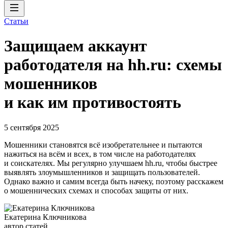
Статьи
Защищаем аккаунт
работодателя на hh.ru: схемы
мошенников
и как им противостоять
5 сентября 2025
Мошенники становятся всё изобретательнее и пытаются
нажиться на всём и всех, в том числе на работодателях
и соискателях. Мы регулярно улучшаем hh.ru, чтобы быстрее
выявлять злоумышленников и защищать пользователей.
Однако важно и самим всегда быть начеку, поэтому расскажем
о мошеннических схемах и способах защиты от них.
Екатерина Ключникова
автор статей