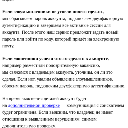
Если злоумышленники не успели ничего сделать
,
мы сбрасываем пароль аккаунта, подключаем двухфакторную
аутентификацию и завершаем все активные сессии для
аккаунта. После этого наш сервис предложит задать новый
пароль или войти по коду, который придёт на электронную
почту.
Если мошенники успели что-то сделать в аккаунте
,
например разместили подозрительную вакансию,
мы свяжемся с владельцем аккаунта, уточним, он ли это
сделал. Если нет, удалим объявление злоумышленников,
сбросим пароль, подключим двухфакторную аутентификацию.
На время выяснения деталей аккаунт будет
на
дополнительной проверке
— коммуникация с соискателем
будет ограничена. Если выясним, что владелец не имеет
отношения к выявленным нарушениям, снимем
дополнительную проверку.