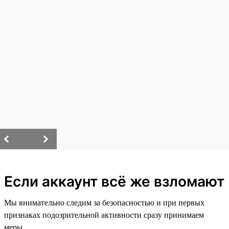
/
Если аккаунт всё же взломают
Мы внимательно следим за безопасностью и при первых
признаках подозрительной активности сразу принимаем
меры.