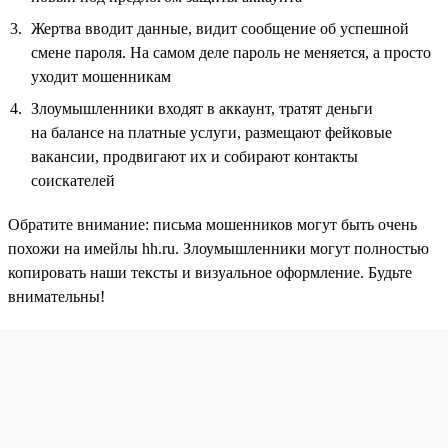
Жертва вводит данные, видит сообщение об успешной
смене пароля. На самом деле пароль не меняется, а просто
уходит мошенникам
Злоумышленники входят в аккаунт, тратят деньги
на балансе на платные услуги, размещают фейковые
вакансии, продвигают их и собирают контакты
соискателей
Обратите внимание: письма мошенников могут быть очень
похожи на имейлы hh.ru. Злоумышленники могут полностью
копировать наши тексты и визуальное оформление. Будьте
внимательны!