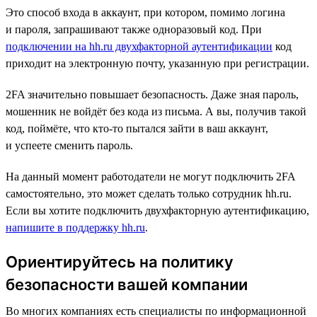
Это способ входа в аккаунт, при котором, помимо логина
и пароля, запрашивают также одноразовый код. При
подключении на hh.ru двухфакторной аутентификации
код
приходит на электронную почту, указанную при регистрации.
2FA значительно повышает безопасность. Даже зная пароль,
мошенник не войдёт без кода из письма. А вы, получив такой
код, поймёте, что кто-то пытался зайти в ваш аккаунт,
и успеете сменить пароль.
На данный момент работодатели не могут подключить 2FA
самостоятельно, это может сделать только сотрудник hh.ru.
Если вы хотите подключить двухфакторную аутентификацию,
напишите в поддержку hh.ru
.
Ориентируйтесь на политику
безопасности вашей компании
Во многих компаниях есть специалисты по информационной