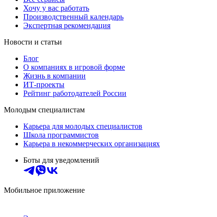
Хочу у вас работать
Производственный календарь
Экспертная рекомендация
Новости и статьи
Блог
О компаниях в игровой форме
Жизнь в компании
ИТ-проекты
Рейтинг работодателей России
Молодым специалистам
Карьера для молодых специалистов
Школа программистов
Карьера в некоммерческих организациях
Боты для уведомлений
Мобильное приложение