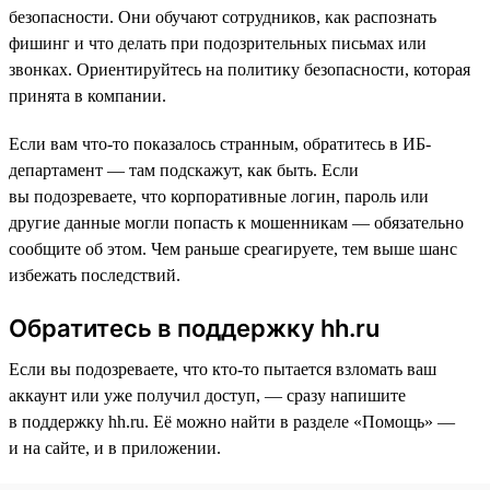
безопасности. Они обучают сотрудников, как распознать
фишинг и что делать при подозрительных письмах или
звонках. Ориентируйтесь на политику безопасности, которая
принята в компании.
Если вам что-то показалось странным, обратитесь в ИБ-
департамент — там подскажут, как быть. Если
вы подозреваете, что корпоративные логин, пароль или
другие данные могли попасть к мошенникам — обязательно
сообщите об этом. Чем раньше среагируете, тем выше шанс
избежать последствий.
Обратитесь в поддержку hh.ru
Если вы подозреваете, что кто-то пытается взломать ваш
аккаунт или уже получил доступ, — сразу напишите
в поддержку hh.ru. Её можно найти в разделе «Помощь» —
и на сайте, и в приложении.