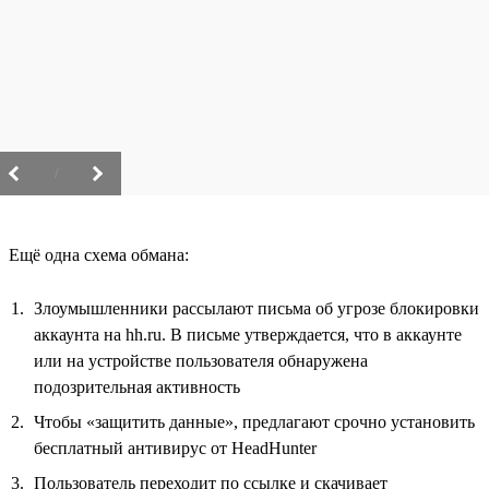
/
Ещё одна схема обмана:
Злоумышленники рассылают письма об угрозе блокировки
аккаунта на hh.ru. В письме утверждается, что в аккаунте
или на устройстве пользователя обнаружена
подозрительная активность
Чтобы «защитить данные», предлагают срочно установить
бесплатный антивирус от HeadHunter
Пользователь переходит по ссылке и скачивает