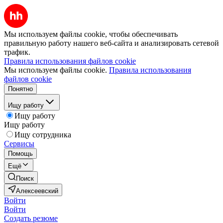
Мы используем файлы cookie, чтобы обеспечивать
правильную работу нашего веб-сайта и анализировать сетевой
трафик.
Правила использования файлов cookie
Мы используем файлы cookie.
Правила использования
файлов cookie
Понятно
Ищу работу
Ищу работу
Ищу работу
Ищу сотрудника
Сервисы
Помощь
Ещё
Поиск
Алексеевский
Войти
Войти
Создать резюме