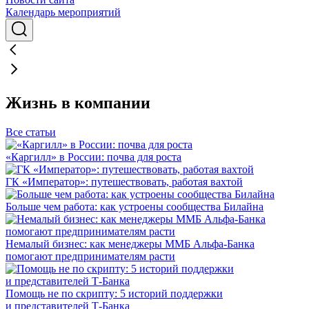
Календарь мероприятий
Жизнь в компании
Все статьи
«Каргилл» в России: почва для роста
ГК «Император»: путешествовать, работая вахтой
Больше чем работа: как устроены сообщества Билайна
Немалый бизнес: как менеджеры ММБ Альфа-Банка
помогают предпринимателям расти
Помощь не по скрипту: 5 историй поддержки
и представителей Т-Банка