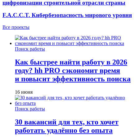
цифровизации строительной отрасли страны
F.A.C.C.T. Кибербезопасность мирового уровня
Все проекты
Поиск работы
Как быстрее найти работу в 2026
году? hh PRO сэкономит время
и повысит эффективность поиска
16 июня
Поиск работы
30 вакансий для тех, кто хочет
работать удалённо без опыта