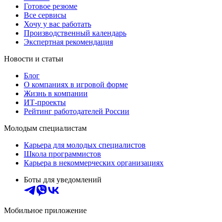
Готовое резюме
Все сервисы
Хочу у вас работать
Производственный календарь
Экспертная рекомендация
Новости и статьи
Блог
О компаниях в игровой форме
Жизнь в компании
ИТ-проекты
Рейтинг работодателей России
Молодым специалистам
Карьера для молодых специалистов
Школа программистов
Карьера в некоммерческих организациях
Боты для уведомлений
Мобильное приложение