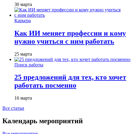
30 марта
Карьера
Как ИИ меняет профессии и кому
нужно учиться с ним работать
25 марта
Поиск работы
25 предложений для тех, кто хочет
работать посменно
16 марта
Все статьи
Календарь мероприятий
Все мероприятия