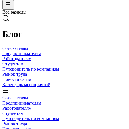
Все разделы
Блог
Соискателям
Предпринимателям
Работодателям
Студентам
Путеводитель по компаниям
Рынок труда
Новости сайта
Календарь мероприятий
Соискателям
Предпринимателям
Работодателям
Студентам
Путеводитель по компаниям
Рынок труда
Новости сайта