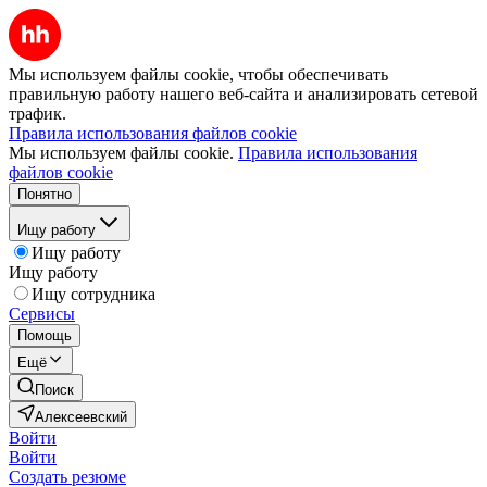
Мы используем файлы cookie, чтобы обеспечивать
правильную работу нашего веб-сайта и анализировать сетевой
трафик.
Правила использования файлов cookie
Мы используем файлы cookie.
Правила использования
файлов cookie
Понятно
Ищу работу
Ищу работу
Ищу работу
Ищу сотрудника
Сервисы
Помощь
Ещё
Поиск
Алексеевский
Войти
Войти
Создать резюме