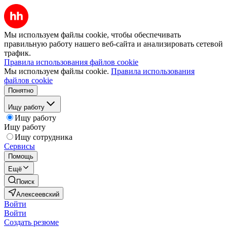
Мы используем файлы cookie, чтобы обеспечивать
правильную работу нашего веб-сайта и анализировать сетевой
трафик.
Правила использования файлов cookie
Мы используем файлы cookie.
Правила использования
файлов cookie
Понятно
Ищу работу
Ищу работу
Ищу работу
Ищу сотрудника
Сервисы
Помощь
Ещё
Поиск
Алексеевский
Войти
Войти
Создать резюме