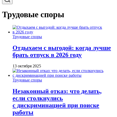
Трудовые споры
Трудовые споры
Отдыхаем с выгодой: когда лучше
брать отпуск в 2026 году
13 октября 2025
Трудовые споры
Незаконный отказ: что делать,
если столкнулись
с дискриминацией при поиске
работы