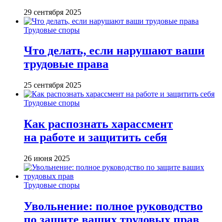
29 сентября 2025
Трудовые споры
Что делать, если нарушают ваши
трудовые права
25 сентября 2025
Трудовые споры
Как распознать харассмент
на работе и защитить себя
26 июня 2025
Трудовые споры
Увольнение: полное руководство
по защите ваших трудовых прав