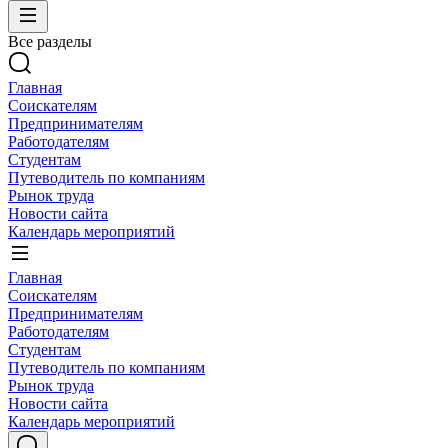
Все разделы
Главная
Соискателям
Предпринимателям
Работодателям
Студентам
Путеводитель по компаниям
Рынок труда
Новости сайта
Календарь мероприятий
Главная
Соискателям
Предпринимателям
Работодателям
Студентам
Путеводитель по компаниям
Рынок труда
Новости сайта
Календарь мероприятий