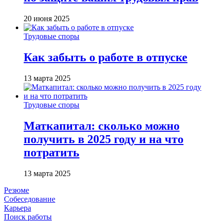
20 июня 2025
Трудовые споры
Как забыть о работе в отпуске
13 марта 2025
Трудовые споры
Маткапитал: сколько можно
получить в 2025 году и на что
потратить
13 марта 2025
Резюме
Собеседование
Карьера
Поиск работы