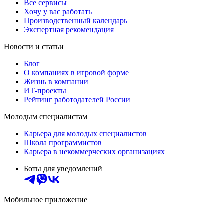
Все сервисы
Хочу у вас работать
Производственный календарь
Экспертная рекомендация
Новости и статьи
Блог
О компаниях в игровой форме
Жизнь в компании
ИТ-проекты
Рейтинг работодателей России
Молодым специалистам
Карьера для молодых специалистов
Школа программистов
Карьера в некоммерческих организациях
Боты для уведомлений
Мобильное приложение