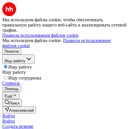
Мы используем файлы cookie, чтобы обеспечивать
правильную работу нашего веб-сайта и анализировать сетевой
трафик.
Правила использования файлов cookie
Мы используем файлы cookie.
Правила использования
файлов cookie
Понятно
Ищу работу
Ищу работу
Ищу работу
Ищу сотрудника
Сервисы
Помощь
Ещё
Поиск
Алексеевский
Войти
Войти
Создать резюме