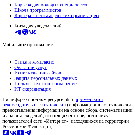
Карьера для молодых специалистов
Школа программистов
Карьера в некоммерческих организациях
Боты для уведомлений
Мобильное приложение
Этика и комплаенс
Оказание услуг
Использование сайтов
Защита персональных данных
Пользовательское соглашение
ИТ аккредитация
На информационном ресурсе hh.ru
применяются
рекомендательные технологии
(информационные технологии
предоставления информации на основе сбора, систематизации
и анализа сведений, относящихся к предпочтениям
пользователей сети «Интернет», находящихся на территории
Российской Федерации)