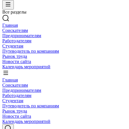
Все разделы
Главная
Соискателям
Предпринимателям
Работодателям
Студентам
Путеводитель по компаниям
Рынок труда
Новости сайта
Календарь мероприятий
Главная
Соискателям
Предпринимателям
Работодателям
Студентам
Путеводитель по компаниям
Рынок труда
Новости сайта
Календарь мероприятий