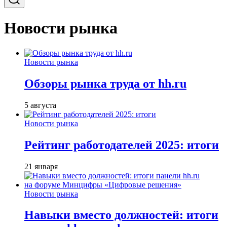
Новости рынка
Новости рынка
Обзоры рынка труда от hh.ru
5 августа
Новости рынка
Рейтинг работодателей 2025: итоги
21 января
Новости рынка
Навыки вместо должностей: итоги