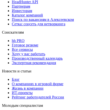
HeadHunter API
Партнерам
Инвесторам
Каталог компаний
Поиск по вакансиям в Алексеевском
Сетка: соцсеть для нетворкинга
Соискателям
hh PRO
Готовое резюме
Все сервисы
Хочу у вас работать
Производственный календарь
Экспертная рекомендация
Новости и статьи
Блог
О компаниях в игровой форме
Жизнь в компании
ИТ-проекты
Рейтинг работодателей России
Молодым специалистам