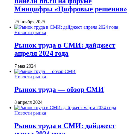
панели hh.ru на форуме
Минцифры «Цифровые решения»
25 ноября 2025
Новости рынка
Рынок труда в СМИ: дайджест
апреля 2024 года
7 мая 2024
Новости рынка
Рынок труда — обзор СМИ
8 апреля 2024
Новости рынка
Рынок труда в СМИ: дайджест
марта 2024 года