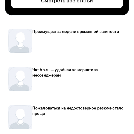
Смотреть все статьи
Преимущества модели временной занятости
Чат hh.ru — удобная альтернатива
мессенджерам
Пожаловаться на недостоверное резюме стало
проще