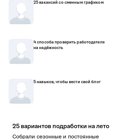
25 вакансий со сменным графиком
4 способа проверить работодателя
на надёжность
5 навыков, чтобы вести свой блог
25 вариантов подработки на лето
Собрали сезонные и постоянные