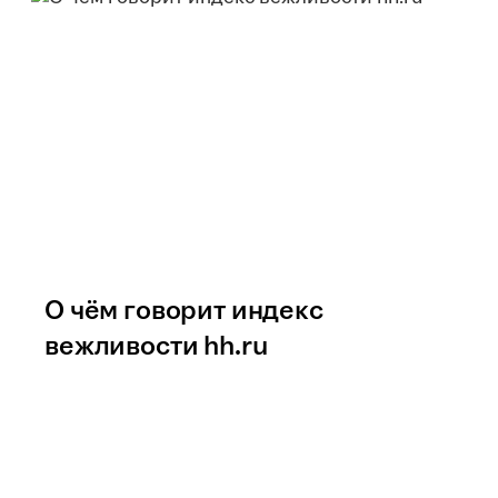
О чём говорит индекс
вежливости hh.ru