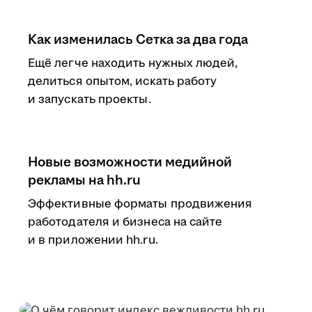
Как изменилась Сетка за два года
Ещё легче находить нужных людей,
делиться опытом, искать работу
и запускать проекты.
Новые возможности медийной
рекламы на hh.ru
Эффективные форматы продвижения
работодателя и бизнеса на сайте
и в приложении hh.ru.