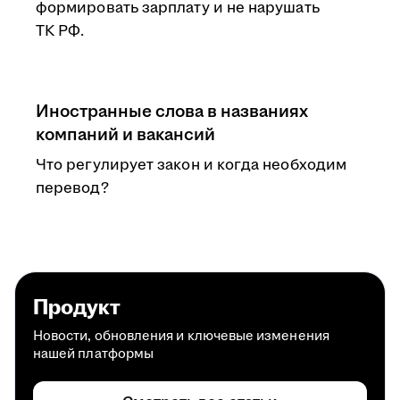
формировать зарплату и не нарушать
ТК РФ.
Иностранные слова в названиях
компаний и вакансий
Что регулирует закон и когда необходим
перевод?
Продукт
Новости, обновления и ключевые изменения
нашей платформы