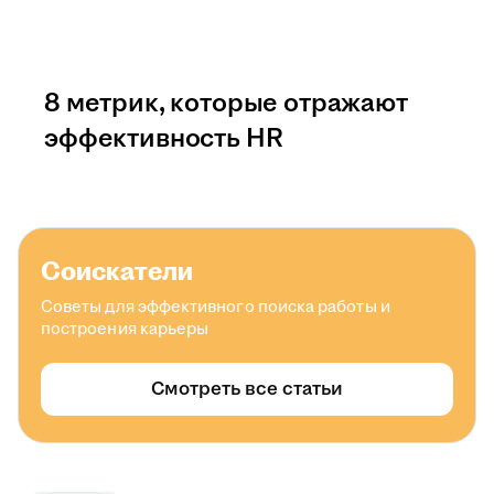
8 метрик, которые отражают
эффективность HR
Соискатели
Советы для эффективного поиска работы и
построения карьеры
Смотреть все статьи