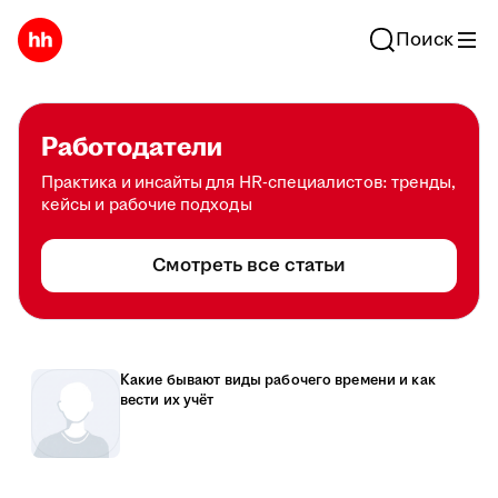
Поиск
Работодатели
Практика и инсайты для HR-специалистов: тренды,
кейсы и рабочие подходы
Смотреть все статьи
Какие бывают виды рабочего времени и как
вести их учёт