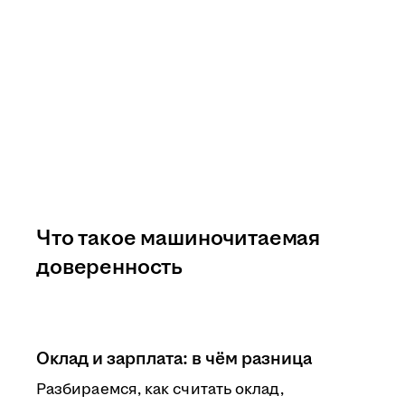
Что такое машиночитаемая
доверенность
Оклад и зарплата: в чём разница
Разбираемся, как считать оклад,