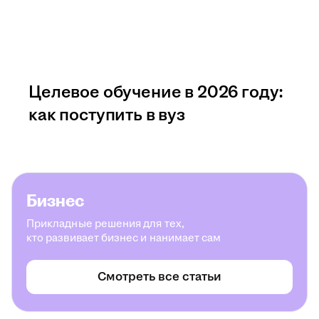
Целевое обучение в 2026 году:
как поступить в вуз
Бизнес
Прикладные решения для тех,
кто развивает бизнес и нанимает сам
Смотреть все статьи