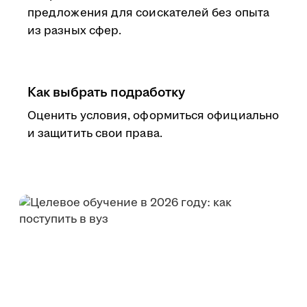
предложения для соискателей без опыта
из разных сфер.
Как выбрать подработку
Оценить условия, оформиться официально
и защитить свои права.