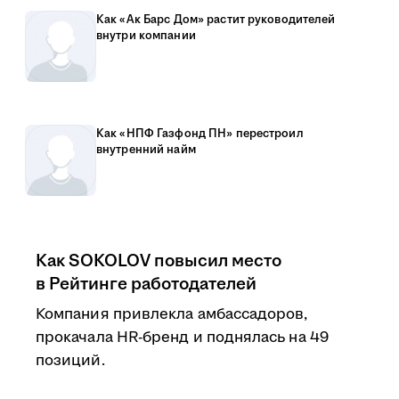
Как «Ак Барс Дом» растит руководителей
внутри компании
Как «НПФ Газфонд ПН» перестроил
внутренний найм
Как SOKOLOV повысил место
в Рейтинге работодателей
Компания привлекла амбассадоров,
прокачала HR-бренд и поднялась на 49
позиций.