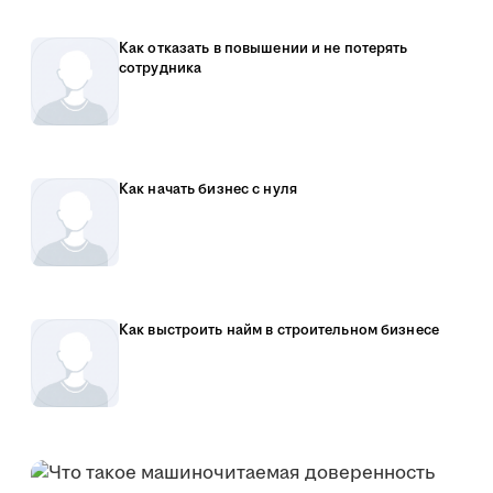
Как отказать в повышении и не потерять
сотрудника
Как начать бизнес с нуля
Как выстроить найм в строительном бизнесе