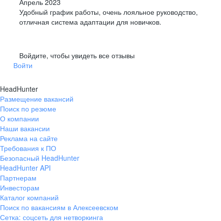
Апрель 2023
Удобный график работы, очень лояльное руководство,
отличная система адаптации для новичков.
Войдите, чтобы увидеть все отзывы
Войти
HeadHunter
Размещение вакансий
Поиск по резюме
О компании
Наши вакансии
Реклама на сайте
Требования к ПО
Безопасный HeadHunter
HeadHunter API
Партнерам
Инвесторам
Каталог компаний
Поиск по вакансиям в Алексеевском
Сетка: соцсеть для нетворкинга