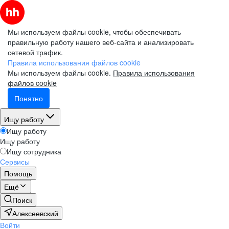
Мы используем файлы cookie, чтобы обеспечивать
правильную работу нашего веб-сайта и анализировать
сетевой трафик.
Правила использования файлов cookie
Мы используем файлы cookie.
Правила использования
файлов cookie
Понятно
Ищу работу
Ищу работу
Ищу работу
Ищу сотрудника
Сервисы
Помощь
Ещё
Поиск
Алексеевский
Войти