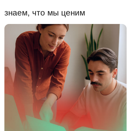
знаем, что мы ценим