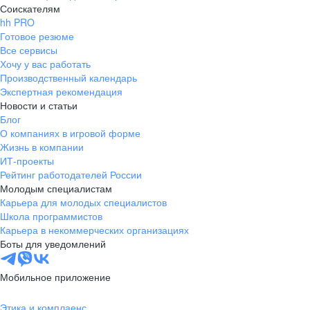
Соискателям
hh PRO
Готовое резюме
Все сервисы
Хочу у вас работать
Производственный календарь
Экспертная рекомендация
Новости и статьи
Блог
О компаниях в игровой форме
Жизнь в компании
ИТ-проекты
Рейтинг работодателей России
Молодым специалистам
Карьера для молодых специалистов
Школа программистов
Карьера в некоммерческих организациях
Боты для уведомлений
Мобильное приложение
Этика и комплаенс