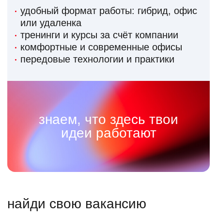
удобный формат работы: гибрид, офис
или удаленка
тренинги и курсы за счёт компании
комфортные и современные офисы
передовые технологии и практики
знаем, что здесь твои
идеи работают
найди свою вакансию