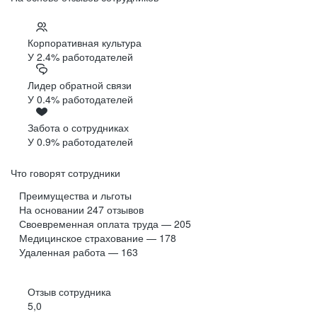
Корпоративная культура
У 2.4% работодателей
Лидер обратной связи
У 0.4% работодателей
Забота о сотрудниках
У 0.9% работодателей
Что говорят сотрудники
Преимущества и льготы
На основании
247
отзывов
Своевременная оплата труда — 205
Медицинское страхование — 178
Удаленная работа — 163
Отзыв сотрудника
5,0