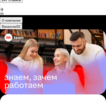
·
О компании
Вакансии
52