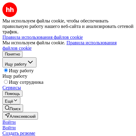
Мы используем файлы cookie, чтобы обеспечивать
правильную работу нашего веб-сайта и анализировать сетевой
трафик.
Правила использования файлов cookie
Мы используем файлы cookie.
Правила использования
файлов cookie
Понятно
Ищу работу
Ищу работу
Ищу работу
Ищу сотрудника
Сервисы
Помощь
Ещё
Поиск
Алексеевский
Войти
Войти
Создать резюме