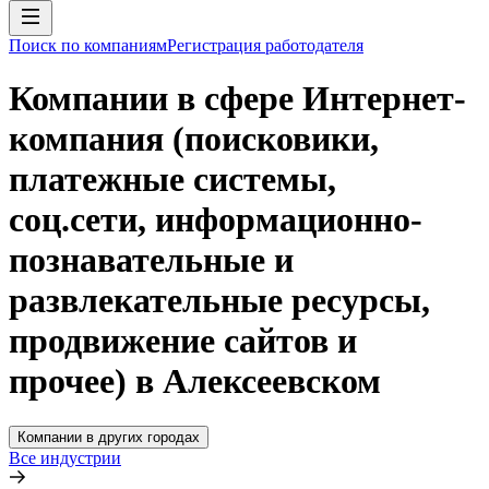
Поиск по компаниям
Регистрация работодателя
Компании в сфере Интернет-
компания (поисковики,
платежные системы,
соц.сети, информационно-
познавательные и
развлекательные ресурсы,
продвижение сайтов и
прочее) в Алексеевском
Компании в других городах
Все индустрии