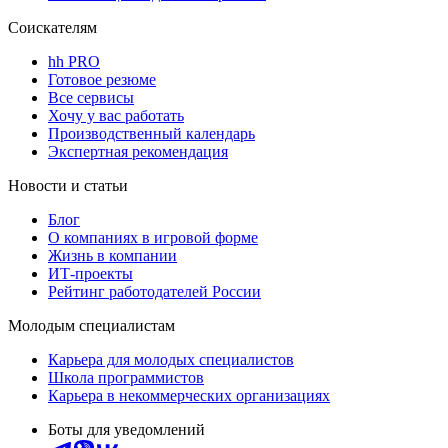
Соискателям
hh PRO
Готовое резюме
Все сервисы
Хочу у вас работать
Производственный календарь
Экспертная рекомендация
Новости и статьи
Блог
О компаниях в игровой форме
Жизнь в компании
ИТ-проекты
Рейтинг работодателей России
Молодым специалистам
Карьера для молодых специалистов
Школа программистов
Карьера в некоммерческих организациях
Боты для уведомлений