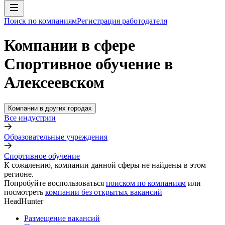
Поиск по компаниям
Регистрация работодателя
Компании в сфере
Спортивное обучение в
Алексеевском
Компании в других городах
Все индустрии
Образовательные учреждения
Спортивное обучение
К сожалению, компании данной сферы не найдены в этом
регионе.
Попробуйте воспользоваться
поиском по компаниям
или
посмотреть
компании без открытых вакансий
HeadHunter
Размещение вакансий