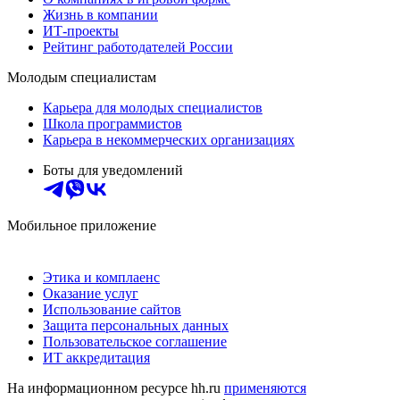
Жизнь в компании
ИТ-проекты
Рейтинг работодателей России
Молодым специалистам
Карьера для молодых специалистов
Школа программистов
Карьера в некоммерческих организациях
Боты для уведомлений
Мобильное приложение
Этика и комплаенс
Оказание услуг
Использование сайтов
Защита персональных данных
Пользовательское соглашение
ИТ аккредитация
На информационном ресурсе hh.ru
применяются