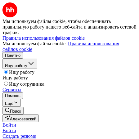
Мы используем файлы cookie, чтобы обеспечивать
правильную работу нашего веб-сайта и анализировать сетевой
трафик.
Правила использования файлов cookie
Мы используем файлы cookie.
Правила использования
файлов cookie
Понятно
Ищу работу
Ищу работу
Ищу работу
Ищу сотрудника
Сервисы
Помощь
Ещё
Поиск
Алексеевский
Войти
Войти
Создать резюме