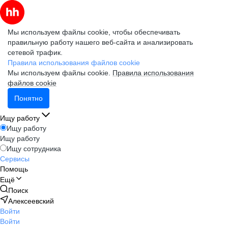
Мы используем файлы cookie, чтобы обеспечивать
правильную работу нашего веб-сайта и анализировать
сетевой трафик.
Правила использования файлов cookie
Мы используем файлы cookie.
Правила использования
файлов cookie
Понятно
Ищу работу
Ищу работу
Ищу работу
Ищу сотрудника
Сервисы
Помощь
Ещё
Поиск
Алексеевский
Войти
Войти