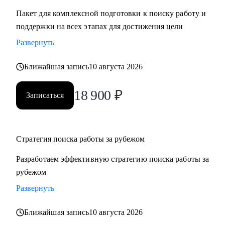
Пакет для комплексной подготовки к поиску работу и
поддержки на всех этапах для достижения цели
Развернуть
Ближайшая запись
10 августа 2026
18 900
₽
Записаться
Стратегия поиска работы за рубежом
Разработаем эффективную стратегию поиска работы за
рубежом
Развернуть
Ближайшая запись
10 августа 2026