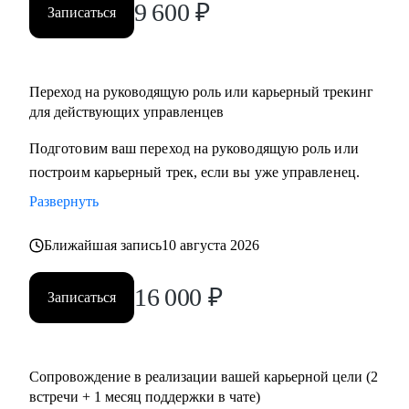
9 600
₽
Записаться
Переход на руководящую роль или карьерный трекинг
для действующих управленцев
Подготовим ваш переход на руководящую роль или
построим карьерный трек, если вы уже управленец.
Развернуть
Ближайшая запись
10 августа 2026
16 000
₽
Записаться
Сопровождение в реализации вашей карьерной цели (2
встречи + 1 месяц поддержки в чате)