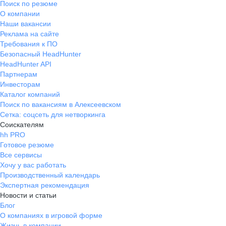
Поиск по резюме
О компании
Наши вакансии
Реклама на сайте
Требования к ПО
Безопасный HeadHunter
HeadHunter API
Партнерам
Инвесторам
Каталог компаний
Поиск по вакансиям в Алексеевском
Сетка: соцсеть для нетворкинга
Соискателям
hh PRO
Готовое резюме
Все сервисы
Хочу у вас работать
Производственный календарь
Экспертная рекомендация
Новости и статьи
Блог
О компаниях в игровой форме
Жизнь в компании