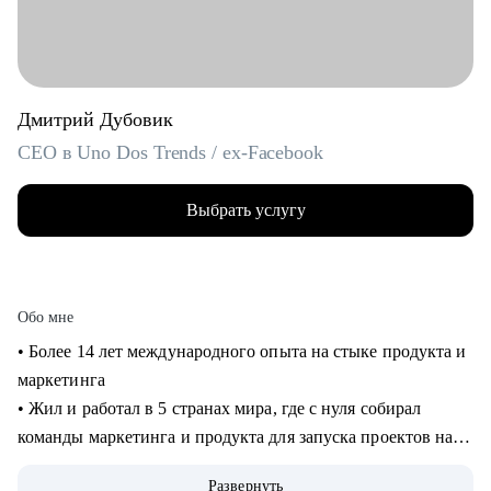
Дмитрий Дубовик
CEO в Uno Dos Trends / ex-Facebook
Выбрать услугу
Обо мне
• Более 14 лет международного опыта на стыке продукта и
маркетинга
• Жил и работал в 5 странах мира, где с нуля собирал
команды маркетинга и продукта для запуска проектов на
рынках США и Европы
Развернуть