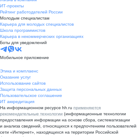
ИТ-проекты
Рейтинг работодателей России
Молодым специалистам
Карьера для молодых специалистов
Школа программистов
Карьера в некоммерческих организациях
Боты для уведомлений
Мобильное приложение
Этика и комплаенс
Оказание услуг
Использование сайтов
Защита персональных данных
Пользовательское соглашение
ИТ аккредитация
На информационном ресурсе hh.ru
применяются
рекомендательные технологии
(информационные технологии
предоставления информации на основе сбора, систематизации
и анализа сведений, относящихся к предпочтениям пользователей
сети «Интернет», находящихся на территории Российской