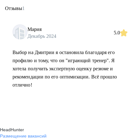
Отзывы
1
Мария
5.0
Декабрь 2024
Выбор на Дмитрии я остановила благодаря его
профилю и тому, что он "играющий тренер". Я
хотела получить экспертную оценку резюме и
рекомендации по его оптимизации. Всё прошло
отлично!
HeadHunter
Размещение вакансий