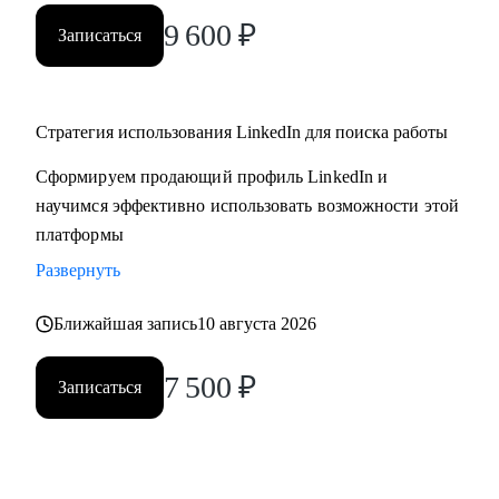
9 600
₽
Записаться
Стратегия использования LinkedIn для поиска работы
Сформируем продающий профиль LinkedIn и
научимся эффективно использовать возможности этой
платформы
Развернуть
Ближайшая запись
10 августа 2026
7 500
₽
Записаться