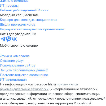
Жизнь в компании
ИТ-проекты
Рейтинг работодателей России
Молодым специалистам
Карьера для молодых специалистов
Школа программистов
Карьера в некоммерческих организациях
Боты для уведомлений
Мобильное приложение
Этика и комплаенс
Оказание услуг
Использование сайтов
Защита персональных данных
Пользовательское соглашение
ИТ аккредитация
На информационном ресурсе hh.ru
применяются
рекомендательные технологии
(информационные технологии
предоставления информации на основе сбора, систематизации
и анализа сведений, относящихся к предпочтениям пользователей
сети «Интернет», находящихся на территории Российской