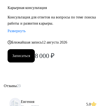
Карьерная консультация
Консультация для ответов на вопросы по теме поиска
работы и развития карьеры.
Развернуть
Ближайшая запись
12 августа 2026
8 000
₽
Записаться
Отзывы
23
Евгения
5.0