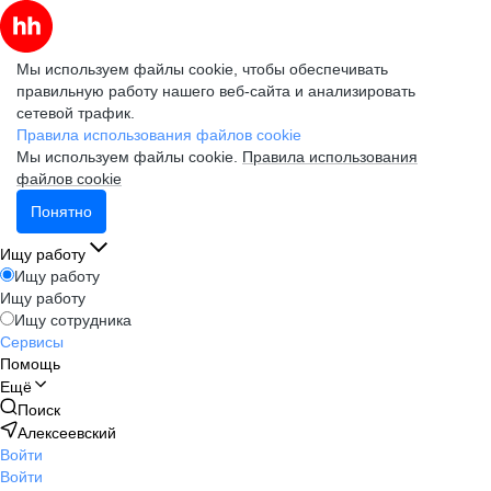
Мы используем файлы cookie, чтобы обеспечивать
правильную работу нашего веб-сайта и анализировать
сетевой трафик.
Правила использования файлов cookie
Мы используем файлы cookie.
Правила использования
файлов cookie
Понятно
Ищу работу
Ищу работу
Ищу работу
Ищу сотрудника
Сервисы
Помощь
Ещё
Поиск
Алексеевский
Войти
Войти