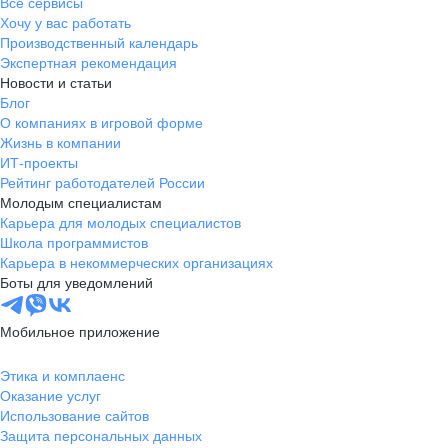
Все сервисы
Хочу у вас работать
Производственный календарь
Экспертная рекомендация
Новости и статьи
Блог
О компаниях в игровой форме
Жизнь в компании
ИТ-проекты
Рейтинг работодателей России
Молодым специалистам
Карьера для молодых специалистов
Школа программистов
Карьера в некоммерческих организациях
Боты для уведомлений
Мобильное приложение
Этика и комплаенс
Оказание услуг
Использование сайтов
Защита персональных данных