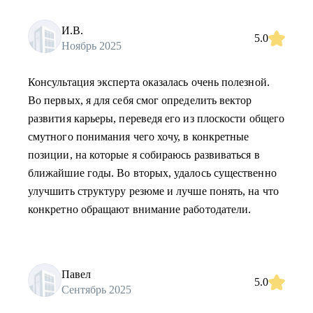
И.В.
5.0
Ноябрь 2025
Консультация эксперта оказалась очень полезной.
Во первых, я для себя смог определить вектор
развития карьеры, переведя его из плоскости общего
смутного понимания чего хочу, в конкретные
позиции, на которые я собираюсь развиваться в
ближайшие годы. Во вторых, удалось существенно
улучшить структуру резюме и лучше понять, на что
конкретно обращают внимание работодатели.
Павел
5.0
Сентябрь 2025