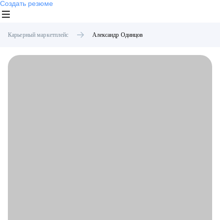
Создать резюме
Карьерный маркетплейс
Александр
Одинцов