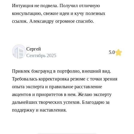
Интуиция не подвела. Получил отличную
консультацию, свежие идеи и кучу полезных
ссылок. Александру огромное спасибо.
Сергей
5.0
Сентябрь 2025
Привлек бэкграунд в портфолио, внешний вид.
Требовалась корректировка резюме с точки зрения
опыта эксперта и правильное расставление
акцентов и приоритетов в нем. Желаю эксперту
дальнейших творческих успехов. Благодарю за
поддержку и наставления.