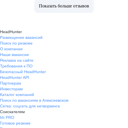
Показать больше отзывов
HeadHunter
Размещение вакансий
Поиск по резюме
О компании
Наши вакансии
Реклама на сайте
Требования к ПО
Безопасный HeadHunter
HeadHunter API
Партнерам
Инвесторам
Каталог компаний
Поиск по вакансиям в Алексеевском
Сетка: соцсеть для нетворкинга
Соискателям
hh PRO
Готовое резюме