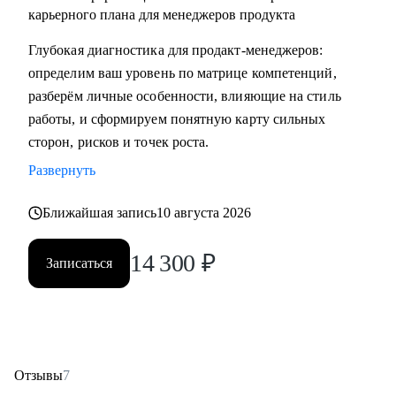
карьерного плана для менеджеров продукта
Глубокая диагностика для продакт‑менеджеров:
определим ваш уровень по матрице компетенций,
разберём личные особенности, влияющие на стиль
работы, и сформируем понятную карту сильных
сторон, рисков и точек роста.
Развернуть
Ближайшая запись
10 августа 2026
14 300
₽
Записаться
Отзывы
7