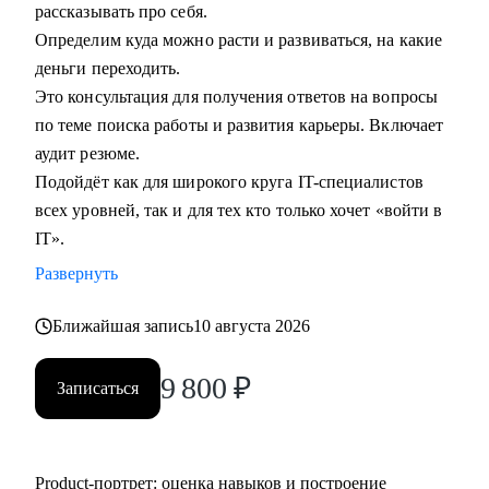
рассказывать про себя.
Определим куда можно расти и развиваться, на какие
деньги переходить.
Это консультация для получения ответов на вопросы
по теме поиска работы и развития карьеры. Включает
аудит резюме.
Подойдёт как для широкого круга IT-специалистов
всех уровней, так и для тех кто только хочет «войти в
IT».
Развернуть
Ближайшая запись
10 августа 2026
9 800
₽
Записаться
Product‑портрет: оценка навыков и построение