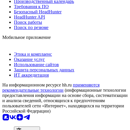
Производственный календарь
Требования к ПО
Безопасный HeadHunter
HeadHunter API
Поиск работы
Поиск по резюме
Мобильное приложение
Этика и комплаенс
Оказание услуг
Использование сайтов
Защита персональных данных
ИТ аккредитация
На информационном ресурсе hh.ru
применяются
рекомендательные технологии
(информационные технологии
предоставления информации на основе сбора, систематизации
и анализа сведений, относящихся к предпочтениям
пользователей сети «Интернет», находящихся на территории
Российской Федерации)