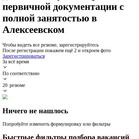
первичной документации с
полной занятостью в
Алексеевском
Чтобы видеть все резюме, зарегистрируйтесь
После регистрации покажем ещё 2 и откроем фото
Зарегистрироваться
За всё время
По соответствию
20 резюме
Ничего не нашлось
Попробуйте изменить формулировку или фильтры
Быстрые фильтры подбора вакансий