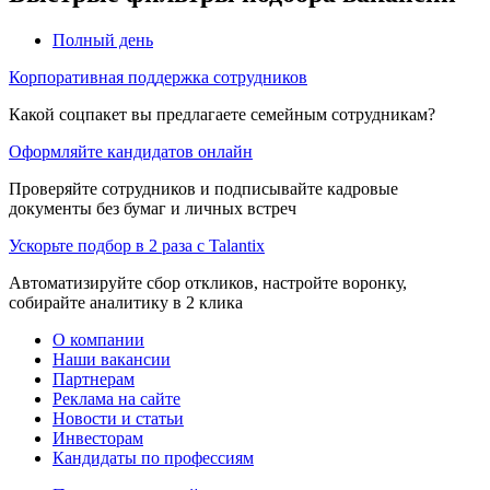
Полный день
Корпоративная поддержка сотрудников
Какой соцпакет вы предлагаете семейным сотрудникам?
Оформляйте кандидатов онлайн
Проверяйте сотрудников и подписывайте кадровые
документы без бумаг и личных встреч
Ускорьте подбор в 2 раза с Talantix
Автоматизируйте сбор откликов, настройте воронку,
собирайте аналитику в 2 клика
О компании
Наши вакансии
Партнерам
Реклама на сайте
Новости и статьи
Инвесторам
Кандидаты по профессиям