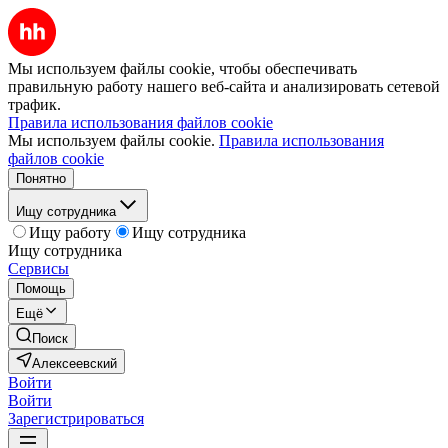
Мы используем файлы cookie, чтобы обеспечивать
правильную работу нашего веб-сайта и анализировать сетевой
трафик.
Правила использования файлов cookie
Мы используем файлы cookie.
Правила использования
файлов cookie
Понятно
Ищу сотрудника
Ищу работу
Ищу сотрудника
Ищу сотрудника
Сервисы
Помощь
Ещё
Поиск
Алексеевский
Войти
Войти
Зарегистрироваться