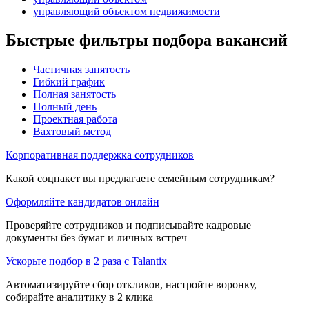
управляющий объектом недвижимости
Быстрые фильтры подбора вакансий
Частичная занятость
Гибкий график
Полная занятость
Полный день
Проектная работа
Вахтовый метод
Корпоративная поддержка сотрудников
Какой соцпакет вы предлагаете семейным сотрудникам?
Оформляйте кандидатов онлайн
Проверяйте сотрудников и подписывайте кадровые
документы без бумаг и личных встреч
Ускорьте подбор в 2 раза с Talantix
Автоматизируйте сбор откликов, настройте воронку,
собирайте аналитику в 2 клика