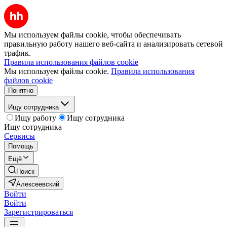
Мы используем файлы cookie, чтобы обеспечивать
правильную работу нашего веб-сайта и анализировать сетевой
трафик.
Правила использования файлов cookie
Мы используем файлы cookie.
Правила использования
файлов cookie
Понятно
Ищу сотрудника
Ищу работу
Ищу сотрудника
Ищу сотрудника
Сервисы
Помощь
Ещё
Поиск
Алексеевский
Войти
Войти
Зарегистрироваться