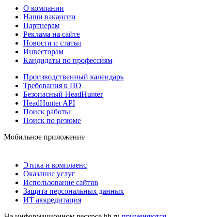
О компании
Наши вакансии
Партнерам
Реклама на сайте
Новости и статьи
Инвесторам
Кандидаты по профессиям
Производственный календарь
Требования к ПО
Безопасный HeadHunter
HeadHunter API
Поиск работы
Поиск по резюме
Мобильное приложение
Этика и комплаенс
Оказание услуг
Использование сайтов
Защита персональных данных
ИТ аккредитация
На информационном ресурсе hh.ru
применяются