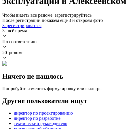
эксплуатации в Алексеевском
Чтобы видеть все резюме, зарегистрируйтесь
После регистрации покажем ещё 3 и откроем фото
Зарегистрироваться
За всё время
По соответствию
20 резюме
Ничего не нашлось
Попробуйте изменить формулировку или фильтры
Другие пользователи ищут
директор по проектированию
директор по разработке
технический руководитель
управляющий объектом