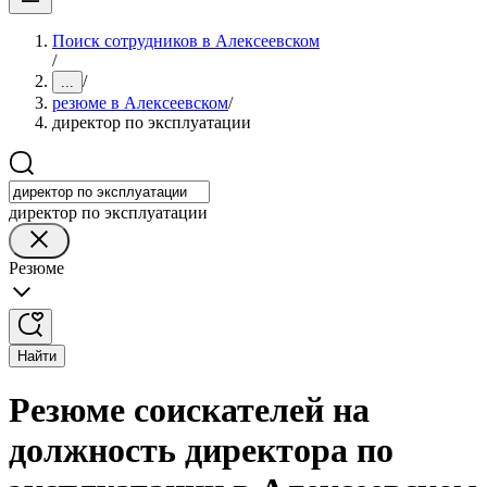
Поиск сотрудников в Алексеевском
/
/
...
резюме в Алексеевском
/
директор по эксплуатации
директор по эксплуатации
Резюме
Найти
Резюме соискателей на
должность директора по