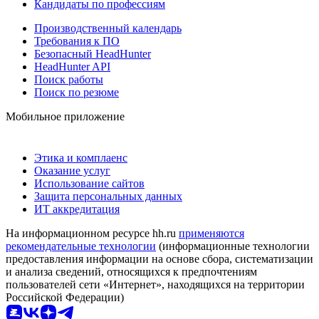
Кандидаты по профессиям
Производственный календарь
Требования к ПО
Безопасный HeadHunter
HeadHunter API
Поиск работы
Поиск по резюме
Мобильное приложение
Этика и комплаенс
Оказание услуг
Использование сайтов
Защита персональных данных
ИТ аккредитация
На информационном ресурсе hh.ru
применяются
рекомендательные технологии
(информационные технологии
предоставления информации на основе сбора, систематизации
и анализа сведений, относящихся к предпочтениям
пользователей сети «Интернет», находящихся на территории
Российской Федерации)