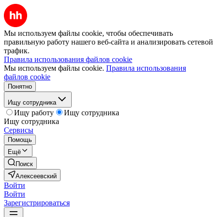
Мы используем файлы cookie, чтобы обеспечивать
правильную работу нашего веб-сайта и анализировать сетевой
трафик.
Правила использования файлов cookie
Мы используем файлы cookie.
Правила использования
файлов cookie
Понятно
Ищу сотрудника
Ищу работу
Ищу сотрудника
Ищу сотрудника
Сервисы
Помощь
Ещё
Поиск
Алексеевский
Войти
Войти
Зарегистрироваться