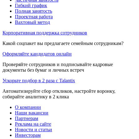
Гибкий график
Полная занятость
Проектная работа
Вахтовый метод
Корпоративная поддержка сотрудников
Какой соцпакет вы предлагаете семейным сотрудникам?
Оформляйте кандидатов онлайн
Проверяйте сотрудников и подписывайте кадровые
документы без бумаг и личных встреч
Ускорьте подбор в 2 раза с Talantix
Автоматизируйте сбор откликов, настройте воронку,
собирайте аналитику в 2 клика
О компании
Наши вакансии
Партнерам
Реклама на сайте
Новости и статьи
Инвесторам