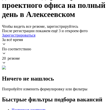
проектного офиса на полный
день в Алексеевском
Чтобы видеть все резюме, зарегистрируйтесь
После регистрации покажем ещё 3 и откроем фото
Зарегистрироваться
За всё время
По соответствию
20 резюме
Ничего не нашлось
Попробуйте изменить формулировку или фильтры
Быстрые фильтры подбора вакансий
Частичная занятость