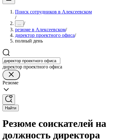
Поиск сотрудников в Алексеевском
/
/
...
резюме в Алексеевском
/
директор проектного офиса
/
полный день
директор проектного офиса
Резюме
Найти
Резюме соискателей на
должность директора