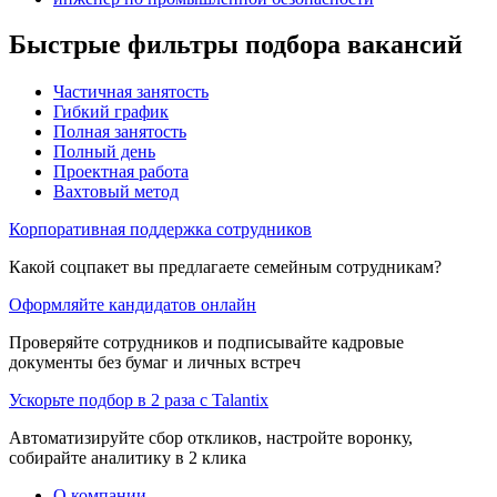
Быстрые фильтры подбора вакансий
Частичная занятость
Гибкий график
Полная занятость
Полный день
Проектная работа
Вахтовый метод
Корпоративная поддержка сотрудников
Какой соцпакет вы предлагаете семейным сотрудникам?
Оформляйте кандидатов онлайн
Проверяйте сотрудников и подписывайте кадровые
документы без бумаг и личных встреч
Ускорьте подбор в 2 раза с Talantix
Автоматизируйте сбор откликов, настройте воронку,
собирайте аналитику в 2 клика
О компании