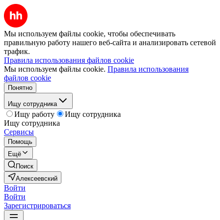
Мы используем файлы cookie, чтобы обеспечивать
правильную работу нашего веб-сайта и анализировать сетевой
трафик.
Правила использования файлов cookie
Мы используем файлы cookie.
Правила использования
файлов cookie
Понятно
Ищу сотрудника
Ищу работу
Ищу сотрудника
Ищу сотрудника
Сервисы
Помощь
Ещё
Поиск
Алексеевский
Войти
Войти
Зарегистрироваться