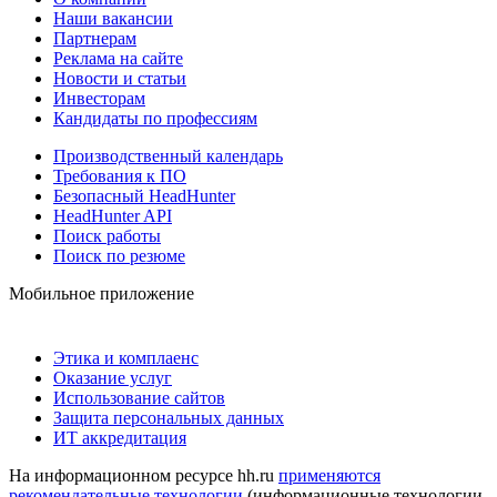
Наши вакансии
Партнерам
Реклама на сайте
Новости и статьи
Инвесторам
Кандидаты по профессиям
Производственный календарь
Требования к ПО
Безопасный HeadHunter
HeadHunter API
Поиск работы
Поиск по резюме
Мобильное приложение
Этика и комплаенс
Оказание услуг
Использование сайтов
Защита персональных данных
ИТ аккредитация
На информационном ресурсе hh.ru
применяются
рекомендательные технологии
(информационные технологии