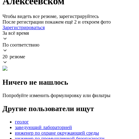
Алексеевском
Чтобы видеть все резюме, зарегистрируйтесь
После регистрации покажем ещё 2 и откроем фото
Зарегистрироваться
За всё время
По соответствию
20 резюме
Ничего не нашлось
Попробуйте изменить формулировку или фильтры
Другие пользователи ищут
геолог
заведующий лабораторией
инженер по охране окружающей среды
инженер по промышленной безопасности