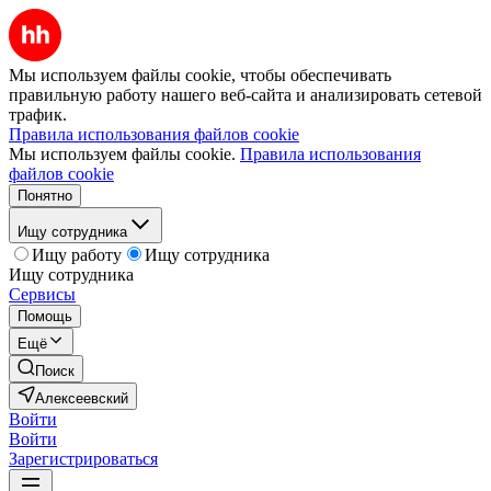
Мы используем файлы cookie, чтобы обеспечивать
правильную работу нашего веб-сайта и анализировать сетевой
трафик.
Правила использования файлов cookie
Мы используем файлы cookie.
Правила использования
файлов cookie
Понятно
Ищу сотрудника
Ищу работу
Ищу сотрудника
Ищу сотрудника
Сервисы
Помощь
Ещё
Поиск
Алексеевский
Войти
Войти
Зарегистрироваться