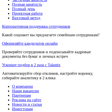
Полная занятость
Полный день
Проектная работа
Вахтовый метод
Корпоративная поддержка сотрудников
Какой соцпакет вы предлагаете семейным сотрудникам?
Оформляйте кандидатов онлайн
Проверяйте сотрудников и подписывайте кадровые
документы без бумаг и личных встреч
Ускорьте подбор в 2 раза с Talantix
Автоматизируйте сбор откликов, настройте воронку,
собирайте аналитику в 2 клика
О компании
Наши вакансии
Партнерам
Реклама на сайте
Новости и статьи
Инвесторам