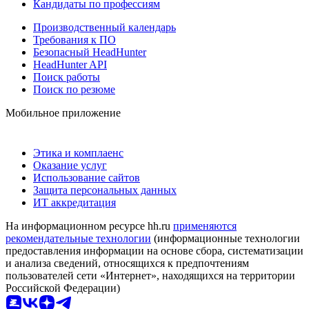
Кандидаты по профессиям
Производственный календарь
Требования к ПО
Безопасный HeadHunter
HeadHunter API
Поиск работы
Поиск по резюме
Мобильное приложение
Этика и комплаенс
Оказание услуг
Использование сайтов
Защита персональных данных
ИТ аккредитация
На информационном ресурсе hh.ru
применяются
рекомендательные технологии
(информационные технологии
предоставления информации на основе сбора, систематизации
и анализа сведений, относящихся к предпочтениям
пользователей сети «Интернет», находящихся на территории
Российской Федерации)