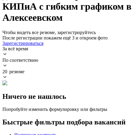
КИПиА с гибким графиком в
Алексеевском
Чтобы видеть все резюме, зарегистрируйтесь
После регистрации покажем ещё 3 и откроем фото
Зарегистрироваться
За всё время
По соответствию
20 резюме
Ничего не нашлось
Попробуйте изменить формулировку или фильтры
Быстрые фильтры подбора вакансий
Частичная занятость