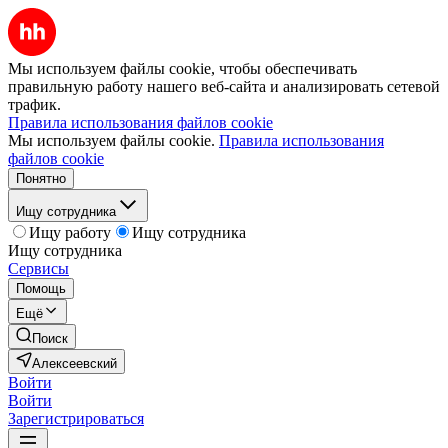
Мы используем файлы cookie, чтобы обеспечивать
правильную работу нашего веб-сайта и анализировать сетевой
трафик.
Правила использования файлов cookie
Мы используем файлы cookie.
Правила использования
файлов cookie
Понятно
Ищу сотрудника
Ищу работу
Ищу сотрудника
Ищу сотрудника
Сервисы
Помощь
Ещё
Поиск
Алексеевский
Войти
Войти
Зарегистрироваться