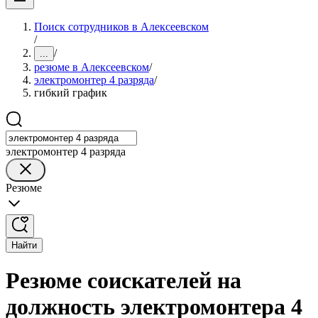
Поиск сотрудников в Алексеевском
/
/
...
резюме в Алексеевском
/
электромонтер 4 разряда
/
гибкий график
электромонтер 4 разряда
Резюме
Найти
Резюме соискателей на
должность электромонтера 4