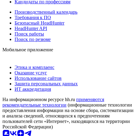
Кандидаты по профессиям
Производственный календарь
Требования к ПО
Безопасный HeadHunter
HeadHunter API
Поиск работы
Поиск по резюме
Мобильное приложение
Этика и комплаенс
Оказание услуг
Использование сайтов
Защита персональных данных
ИТ аккредитация
На информационном ресурсе hh.ru
применяются
рекомендательные технологии
(информационные технологии
предоставления информации на основе сбора, систематизации
и анализа сведений, относящихся к предпочтениям
пользователей сети «Интернет», находящихся на территории
Российской Федерации)