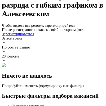
разряда с гибким графиком в
Алексеевском
Чтобы видеть все резюме, зарегистрируйтесь
После регистрации покажем ещё 2 и откроем фото
Зарегистрироваться
За всё время
По соответствию
20 резюме
Ничего не нашлось
Попробуйте изменить формулировку или фильтры
Быстрые фильтры подбора вакансий
Частичная занятость