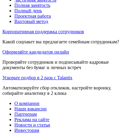
Полная занятость
Полный день
Проектная работа
Вахтовый метод
Корпоративная поддержка сотрудников
Какой соцпакет вы предлагаете семейным сотрудникам?
Оформляйте кандидатов онлайн
Проверяйте сотрудников и подписывайте кадровые
документы без бумаг и личных встреч
Ускорьте подбор в 2 раза с Talantix
Автоматизируйте сбор откликов, настройте воронку,
собирайте аналитику в 2 клика
О компании
Наши вакансии
Партнерам
Реклама на сайте
Новости и статьи
Инвесторам