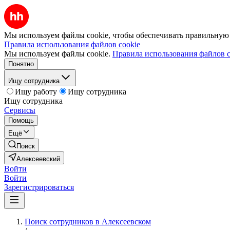
Мы используем файлы cookie, чтобы обеспечивать правильную р
Правила использования файлов cookie
Мы используем файлы cookie.
Правила использования файлов c
Понятно
Ищу сотрудника
Ищу работу
Ищу сотрудника
Ищу сотрудника
Сервисы
Помощь
Ещё
Поиск
Алексеевский
Войти
Войти
Зарегистрироваться
Поиск сотрудников в Алексеевском