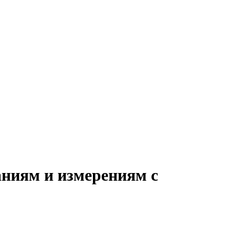
аниям и измерениям с