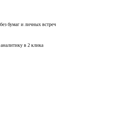
без бумаг и личных встреч
 аналитику в 2 клика