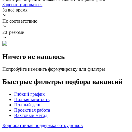
Зарегистрироваться
За всё время
По соответствию
20 резюме
Ничего не нашлось
Попробуйте изменить формулировку или фильтры
Быстрые фильтры подбора вакансий
Гибкий график
Полная занятость
Полный день
Проектная работа
Вахтовый метод
Корпоративная поддержка сотрудников