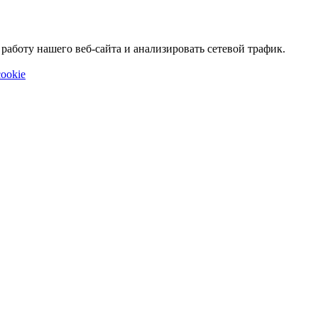
аботу нашего веб-сайта и анализировать сетевой трафик.
ookie