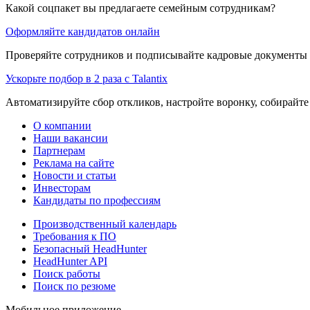
Какой соцпакет вы предлагаете семейным сотрудникам?
Оформляйте кандидатов онлайн
Проверяйте сотрудников и подписывайте кадровые документы 
Ускорьте подбор в 2 раза с Talantix
Автоматизируйте сбор откликов, настройте воронку, собирайте
О компании
Наши вакансии
Партнерам
Реклама на сайте
Новости и статьи
Инвесторам
Кандидаты по профессиям
Производственный календарь
Требования к ПО
Безопасный HeadHunter
HeadHunter API
Поиск работы
Поиск по резюме
Мобильное приложение