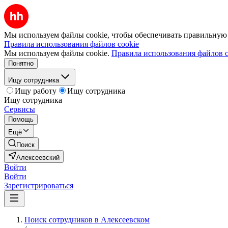
Мы используем файлы cookie, чтобы обеспечивать правильную р
Правила использования файлов cookie
Мы используем файлы cookie.
Правила использования файлов c
Понятно
Ищу сотрудника
Ищу работу
Ищу сотрудника
Ищу сотрудника
Сервисы
Помощь
Ещё
Поиск
Алексеевский
Войти
Войти
Зарегистрироваться
Поиск сотрудников в Алексеевском