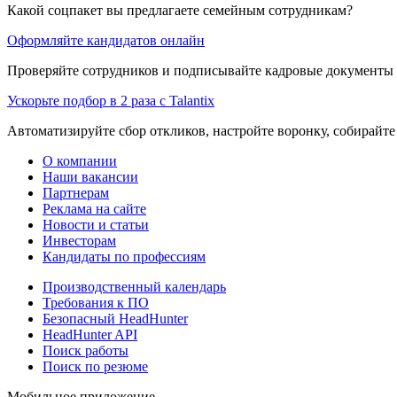
Какой соцпакет вы предлагаете семейным сотрудникам?
Оформляйте кандидатов онлайн
Проверяйте сотрудников и подписывайте кадровые документы 
Ускорьте подбор в 2 раза с Talantix
Автоматизируйте сбор откликов, настройте воронку, собирайте
О компании
Наши вакансии
Партнерам
Реклама на сайте
Новости и статьи
Инвесторам
Кандидаты по профессиям
Производственный календарь
Требования к ПО
Безопасный HeadHunter
HeadHunter API
Поиск работы
Поиск по резюме
Мобильное приложение