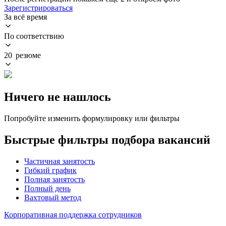
Зарегистрироваться
За всё время
По соответствию
20 резюме
Ничего не нашлось
Попробуйте изменить формулировку или фильтры
Быстрые фильтры подбора вакансий
Частичная занятость
Гибкий график
Полная занятость
Полный день
Вахтовый метод
Корпоративная поддержка сотрудников