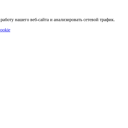
аботу нашего веб-сайта и анализировать сетевой трафик.
ookie