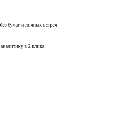
без бумаг и личных встреч
 аналитику в 2 клика