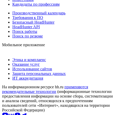
Кандидаты по профессиям
Производственный календарь
Требования к ПО
Безопасный HeadHunter
HeadHunter API
Поиск работы
Поиск по резюме
Мобильное приложение
Этика и комплаенс
Оказание услуг
Использование сайтов
Защита персональных данных
ИТ аккредитация
На информационном ресурсе hh.ru
применяются
рекомендательные технологии
(информационные технологии
предоставления информации на основе сбора, систематизации
и анализа сведений, относящихся к предпочтениям
пользователей сети «Интернет», находящихся на территории
Российской Федерации)