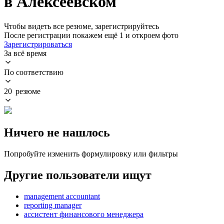
в Алексеевском
Чтобы видеть все резюме, зарегистрируйтесь
После регистрации покажем ещё 1 и откроем фото
Зарегистрироваться
За всё время
По соответствию
20 резюме
Ничего не нашлось
Попробуйте изменить формулировку или фильтры
Другие пользователи ищут
management accountant
reporting manager
ассистент финансового менеджера