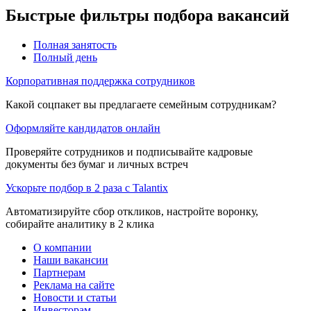
Быстрые фильтры подбора вакансий
Полная занятость
Полный день
Корпоративная поддержка сотрудников
Какой соцпакет вы предлагаете семейным сотрудникам?
Оформляйте кандидатов онлайн
Проверяйте сотрудников и подписывайте кадровые
документы без бумаг и личных встреч
Ускорьте подбор в 2 раза с Talantix
Автоматизируйте сбор откликов, настройте воронку,
собирайте аналитику в 2 клика
О компании
Наши вакансии
Партнерам
Реклама на сайте
Новости и статьи
Инвесторам