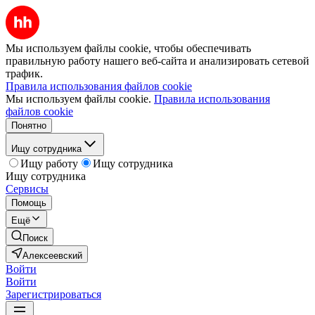
Мы используем файлы cookie, чтобы обеспечивать
правильную работу нашего веб-сайта и анализировать сетевой
трафик.
Правила использования файлов cookie
Мы используем файлы cookie.
Правила использования
файлов cookie
Понятно
Ищу сотрудника
Ищу работу
Ищу сотрудника
Ищу сотрудника
Сервисы
Помощь
Ещё
Поиск
Алексеевский
Войти
Войти
Зарегистрироваться