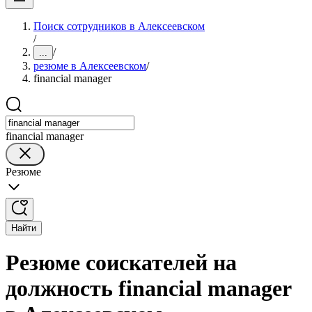
Поиск сотрудников в Алексеевском
/
/
...
резюме в Алексеевском
/
financial manager
financial manager
Резюме
Найти
Резюме соискателей на
должность financial manager