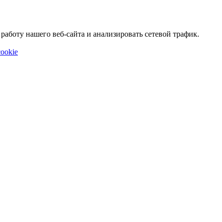
аботу нашего веб-сайта и анализировать сетевой трафик.
ookie