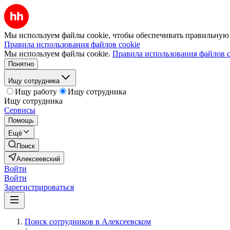
Мы используем файлы cookie, чтобы обеспечивать правильную р
Правила использования файлов cookie
Мы используем файлы cookie.
Правила использования файлов c
Понятно
Ищу сотрудника
Ищу работу
Ищу сотрудника
Ищу сотрудника
Сервисы
Помощь
Ещё
Поиск
Алексеевский
Войти
Войти
Зарегистрироваться
Поиск сотрудников в Алексеевском