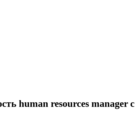
сть human resources manager 