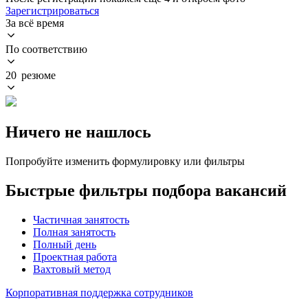
Зарегистрироваться
За всё время
По соответствию
20 резюме
Ничего не нашлось
Попробуйте изменить формулировку или фильтры
Быстрые фильтры подбора вакансий
Частичная занятость
Полная занятость
Полный день
Проектная работа
Вахтовый метод
Корпоративная поддержка сотрудников