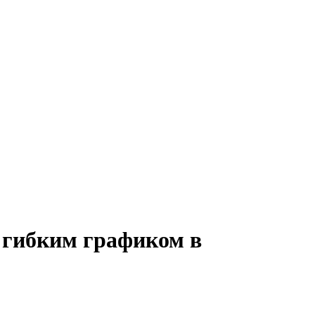
с гибким графиком в