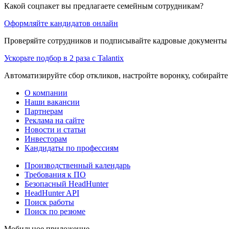
Какой соцпакет вы предлагаете семейным сотрудникам?
Оформляйте кандидатов онлайн
Проверяйте сотрудников и подписывайте кадровые документы 
Ускорьте подбор в 2 раза с Talantix
Автоматизируйте сбор откликов, настройте воронку, собирайте
О компании
Наши вакансии
Партнерам
Реклама на сайте
Новости и статьи
Инвесторам
Кандидаты по профессиям
Производственный календарь
Требования к ПО
Безопасный HeadHunter
HeadHunter API
Поиск работы
Поиск по резюме
Мобильное приложение