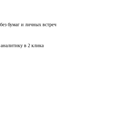
без бумаг и личных встреч
 аналитику в 2 клика