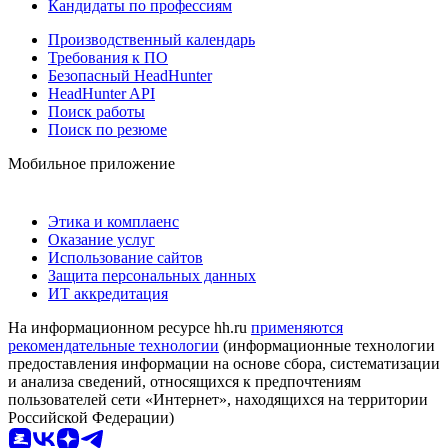
Кандидаты по профессиям
Производственный календарь
Требования к ПО
Безопасный HeadHunter
HeadHunter API
Поиск работы
Поиск по резюме
Мобильное приложение
Этика и комплаенс
Оказание услуг
Использование сайтов
Защита персональных данных
ИТ аккредитация
На информационном ресурсе hh.ru
применяются
рекомендательные технологии
(информационные технологии
предоставления информации на основе сбора, систематизации
и анализа сведений, относящихся к предпочтениям
пользователей сети «Интернет», находящихся на территории
Российской Федерации)