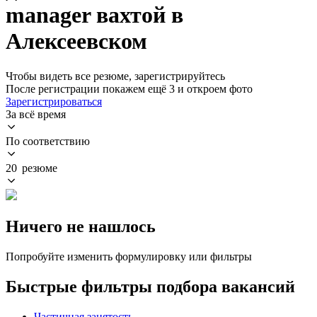
manager вахтой в
Алексеевском
Чтобы видеть все резюме, зарегистрируйтесь
После регистрации покажем ещё 3 и откроем фото
Зарегистрироваться
За всё время
По соответствию
20 резюме
Ничего не нашлось
Попробуйте изменить формулировку или фильтры
Быстрые фильтры подбора вакансий
Частичная занятость