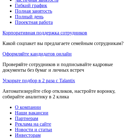
Гибкий график
Полная занятость
Полный день
Проектная работа
Корпоративная поддержка сотрудников
Какой соцпакет вы предлагаете семейным сотрудникам?
Оформляйте кандидатов онлайн
Проверяйте сотрудников и подписывайте кадровые
документы без бумаг и личных встреч
Ускорьте подбор в 2 раза с Talantix
Автоматизируйте сбор откликов, настройте воронку,
собирайте аналитику в 2 клика
О компании
Наши вакансии
Партнерам
Реклама на сайте
Новости и статьи
Инвесторам