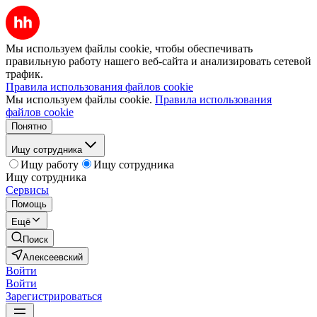
Мы используем файлы cookie, чтобы обеспечивать
правильную работу нашего веб-сайта и анализировать сетевой
трафик.
Правила использования файлов cookie
Мы используем файлы cookie.
Правила использования
файлов cookie
Понятно
Ищу сотрудника
Ищу работу
Ищу сотрудника
Ищу сотрудника
Сервисы
Помощь
Ещё
Поиск
Алексеевский
Войти
Войти
Зарегистрироваться