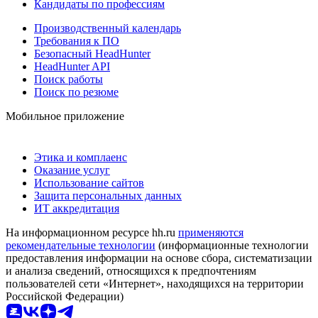
Кандидаты по профессиям
Производственный календарь
Требования к ПО
Безопасный HeadHunter
HeadHunter API
Поиск работы
Поиск по резюме
Мобильное приложение
Этика и комплаенс
Оказание услуг
Использование сайтов
Защита персональных данных
ИТ аккредитация
На информационном ресурсе hh.ru
применяются
рекомендательные технологии
(информационные технологии
предоставления информации на основе сбора, систематизации
и анализа сведений, относящихся к предпочтениям
пользователей сети «Интернет», находящихся на территории
Российской Федерации)