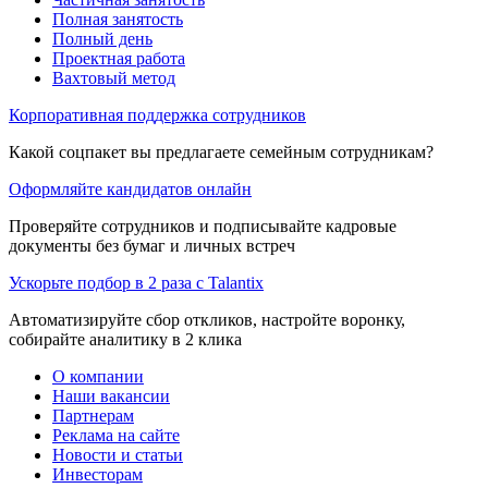
Полная занятость
Полный день
Проектная работа
Вахтовый метод
Корпоративная поддержка сотрудников
Какой соцпакет вы предлагаете семейным сотрудникам?
Оформляйте кандидатов онлайн
Проверяйте сотрудников и подписывайте кадровые
документы без бумаг и личных встреч
Ускорьте подбор в 2 раза с Talantix
Автоматизируйте сбор откликов, настройте воронку,
собирайте аналитику в 2 клика
О компании
Наши вакансии
Партнерам
Реклама на сайте
Новости и статьи
Инвесторам