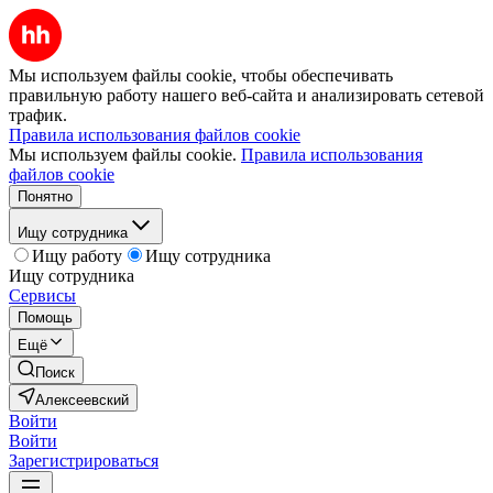
Мы используем файлы cookie, чтобы обеспечивать
правильную работу нашего веб-сайта и анализировать сетевой
трафик.
Правила использования файлов cookie
Мы используем файлы cookie.
Правила использования
файлов cookie
Понятно
Ищу сотрудника
Ищу работу
Ищу сотрудника
Ищу сотрудника
Сервисы
Помощь
Ещё
Поиск
Алексеевский
Войти
Войти
Зарегистрироваться