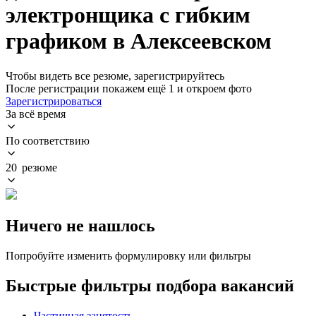
электронщика с гибким
графиком в Алексеевском
Чтобы видеть все резюме, зарегистрируйтесь
После регистрации покажем ещё 1 и откроем фото
Зарегистрироваться
За всё время
По соответствию
20 резюме
Ничего не нашлось
Попробуйте изменить формулировку или фильтры
Быстрые фильтры подбора вакансий
Частичная занятость