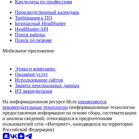
Кандидаты по профессиям
Производственный календарь
Требования к ПО
Безопасный HeadHunter
HeadHunter API
Поиск работы
Поиск по резюме
Мобильное приложение
Этика и комплаенс
Оказание услуг
Использование сайтов
Защита персональных данных
ИТ аккредитация
На информационном ресурсе hh.ru
применяются
рекомендательные технологии
(информационные технологии
предоставления информации на основе сбора, систематизации
и анализа сведений, относящихся к предпочтениям
пользователей сети «Интернет», находящихся на территории
Российской Федерации)