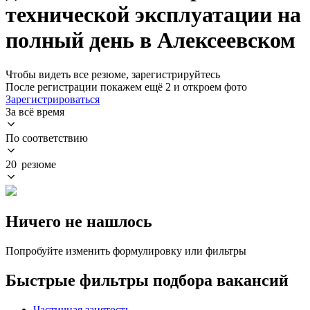
технической эксплуатации на
полный день в Алексеевском
Чтобы видеть все резюме, зарегистрируйтесь
После регистрации покажем ещё 2 и откроем фото
Зарегистрироваться
За всё время
По соответствию
20 резюме
Ничего не нашлось
Попробуйте изменить формулировку или фильтры
Быстрые фильтры подбора вакансий
Частичная занятость