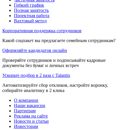
Гибкий график
Полная занятость
Проектная работа
Вахтовый метод
Корпоративная поддержка сотрудников
Какой соцпакет вы предлагаете семейным сотрудникам?
Оформляйте кандидатов онлайн
Проверяйте сотрудников и подписывайте кадровые
документы без бумаг и личных встреч
Ускорьте подбор в 2 раза с Talantix
Автоматизируйте сбор откликов, настройте воронку,
собирайте аналитику в 2 клика
О компании
Наши вакансии
Партнерам
Реклама на сайте
Новости и статьи
Инвесторам