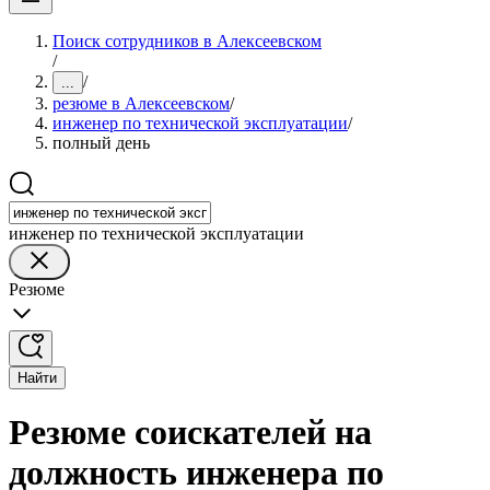
Поиск сотрудников в Алексеевском
/
/
...
резюме в Алексеевском
/
инженер по технической эксплуатации
/
полный день
инженер по технической эксплуатации
Резюме
Найти
Резюме соискателей на
должность инженера по