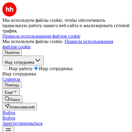
Мы используем файлы cookie, чтобы обеспечивать
правильную работу нашего веб-сайта и анализировать сетевой
трафик.
Правила использования файлов cookie
Мы используем файлы cookie.
Правила использования
файлов cookie
Понятно
Ищу сотрудника
Ищу работу
Ищу сотрудника
Ищу сотрудника
Сервисы
Помощь
Ещё
Поиск
Алексеевский
Войти
Войти
Зарегистрироваться