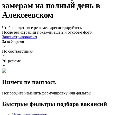
замерам на полный день в
Алексеевском
Чтобы видеть все резюме, зарегистрируйтесь
После регистрации покажем ещё 2 и откроем фото
Зарегистрироваться
За всё время
По соответствию
20 резюме
Ничего не нашлось
Попробуйте изменить формулировку или фильтры
Быстрые фильтры подбора вакансий
Частичная занятость