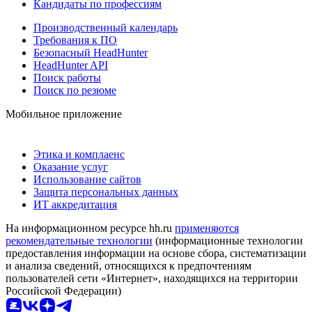
Кандидаты по профессиям
Производственный календарь
Требования к ПО
Безопасный HeadHunter
HeadHunter API
Поиск работы
Поиск по резюме
Мобильное приложение
Этика и комплаенс
Оказание услуг
Использование сайтов
Защита персональных данных
ИТ аккредитация
На информационном ресурсе hh.ru
применяются
рекомендательные технологии
(информационные технологии
предоставления информации на основе сбора, систематизации
и анализа сведений, относящихся к предпочтениям
пользователей сети «Интернет», находящихся на территории
Российской Федерации)