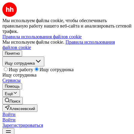
Мы используем файлы cookie, чтобы обеспечивать
правильную работу нашего веб-сайта и анализировать сетевой
трафик.
Правила использования файлов cookie
Мы используем файлы cookie.
Правила использования
файлов cookie
Понятно
Ищу сотрудника
Ищу работу
Ищу сотрудника
Ищу сотрудника
Сервисы
Помощь
Ещё
Поиск
Алексеевский
Войти
Войти
Зарегистрироваться