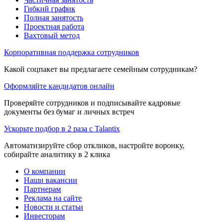
Гибкий график
Полная занятость
Проектная работа
Вахтовый метод
Корпоративная поддержка сотрудников
Какой соцпакет вы предлагаете семейным сотрудникам?
Оформляйте кандидатов онлайн
Проверяйте сотрудников и подписывайте кадровые
документы без бумаг и личных встреч
Ускорьте подбор в 2 раза с Talantix
Автоматизируйте сбор откликов, настройте воронку,
собирайте аналитику в 2 клика
О компании
Наши вакансии
Партнерам
Реклама на сайте
Новости и статьи
Инвесторам