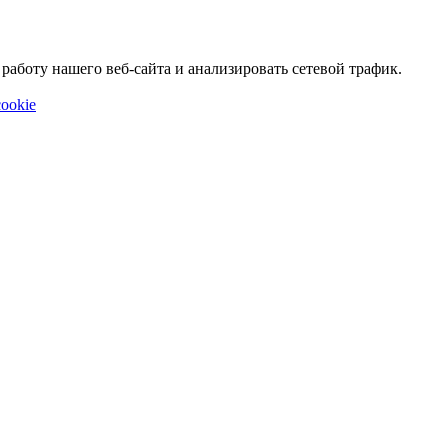
аботу нашего веб-сайта и анализировать сетевой трафик.
ookie