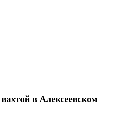
вахтой в Алексеевском