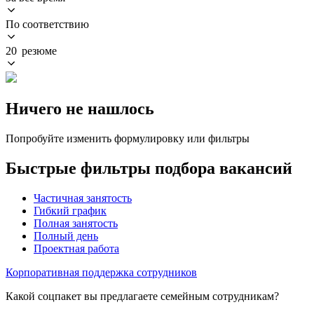
По соответствию
20 резюме
Ничего не нашлось
Попробуйте изменить формулировку или фильтры
Быстрые фильтры подбора вакансий
Частичная занятость
Гибкий график
Полная занятость
Полный день
Проектная работа
Корпоративная поддержка сотрудников
Какой соцпакет вы предлагаете семейным сотрудникам?