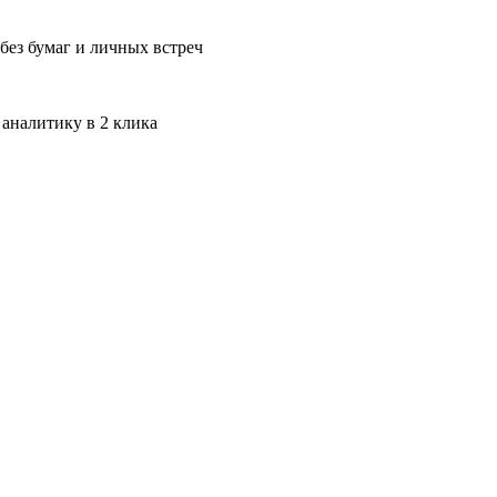
без бумаг и личных встреч
 аналитику в 2 клика