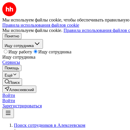
Мы используем файлы cookie, чтобы обеспечивать правильную р
Правила использования файлов cookie
Мы используем файлы cookie.
Правила использования файлов c
Понятно
Ищу сотрудника
Ищу работу
Ищу сотрудника
Ищу сотрудника
Сервисы
Помощь
Ещё
Поиск
Алексеевский
Войти
Войти
Зарегистрироваться
Поиск сотрудников в Алексеевском