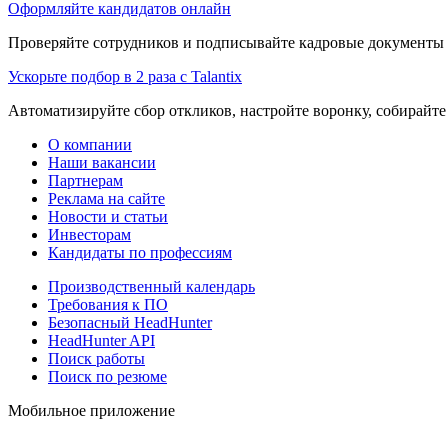
Оформляйте кандидатов онлайн
Проверяйте сотрудников и подписывайте кадровые документы 
Ускорьте подбор в 2 раза с Talantix
Автоматизируйте сбор откликов, настройте воронку, собирайте
О компании
Наши вакансии
Партнерам
Реклама на сайте
Новости и статьи
Инвесторам
Кандидаты по профессиям
Производственный календарь
Требования к ПО
Безопасный HeadHunter
HeadHunter API
Поиск работы
Поиск по резюме
Мобильное приложение